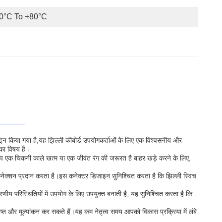
0°C To +80°C
िज़ाइन किया गया है,यह झिल्ली कीबोर्ड उपयोगकर्ताओं के लिए एक विश्वसनीय और
 का विषय है।
आप एक चिकनी काले खत्म या एक जीवंत रंग की जरूरत है बाहर खड़े करने के लिए,
 कनेक्शन प्रदान करता है।इस कनेक्टर डिजाइन सुनिश्चित करता है कि झिल्ली स्विच
णीय परिस्थितियों में उपयोग के लिए उपयुक्त बनाती है, यह सुनिश्चित करता है कि
ाप्त और मूल्यांकन कर सकते हैं।यह कम नेतृत्व समय आपको विकास प्रक्रिया में लंबे