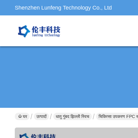
Shenzhen Lunfeng Technology Co., Ltd
घर
उत्पादों
धातु गुंबद झिल्ली स्विच
चिकित्सा उपकरण FPC सर्