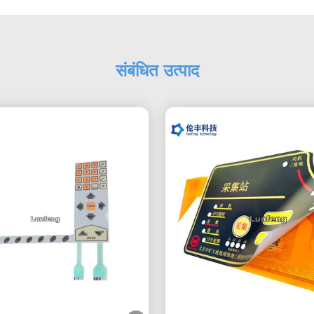
संबंधित उत्पाद