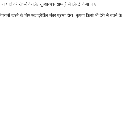
ा क्षति को रोकने के लिए सुरक्षात्मक सामग्री में लिपटे किया जाएगा.
ानी करने के लिए एक ट्रैकिंग नंबर प्राप्त होगा।कृपया किसी भी देरी से बचने के