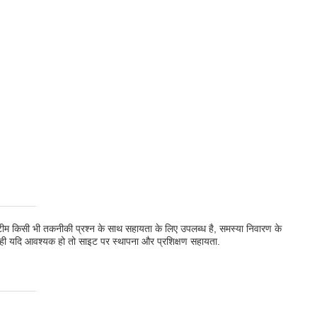
की टीम किसी भी तकनीकी प्रश्न के साथ सहायता के लिए उपलब्ध है, समस्या निवारण के
साथ ही यदि आवश्यक हो तो साइट पर स्थापना और प्रशिक्षण सहायता.