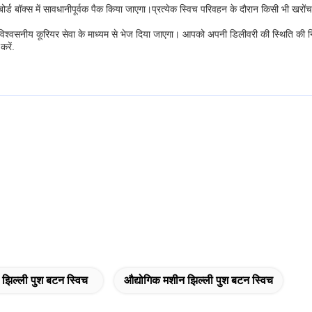
र्ड बॉक्स में सावधानीपूर्वक पैक किया जाएगा।प्रत्येक स्विच परिवहन के दौरान किसी भी खरोंच य
विश्वसनीय कूरियर सेवा के माध्यम से भेज दिया जाएगा। आपको अपनी डिलीवरी की स्थिति की निगर
करें.
झिल्ली पुश बटन स्विच
औद्योगिक मशीन झिल्ली पुश बटन स्विच