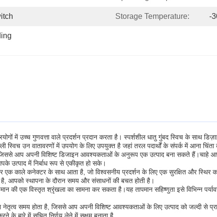
itch
Storage Temperature:
-3
ing 
ोगों में उच्च गुणवत्ता वाले प्रदर्शन प्रदान करता है। स्पर्शशील धातु गुंबद स्विच के साथ ड
स्विच उन वातावरणों में उपयोग के लिए उपयुक्त है जहां तरल पदार्थों के संपर्क में आना चिंता
ग है, जिससे आप अपनी विशिष्ट डिजाइन आवश्यकताओं के अनुरूप एक उत्पाद बना सकते हैं।चाहे 
े उत्पाद में निर्बाध रूप से एकीकृत हो सके।
 और एक काले कनेक्टर के साथ आता है, जो विश्वसनीय प्रदर्शन के लिए एक सुरक्षित और स्थिर
ा है, आपको स्थापना के दौरान समय और संसाधनों की बचत होती है।
मान की एक विस्तृत श्रृंखला का सामना कर सकता है।यह तापमान सहिष्णुता इसे विभिन्न पर्यावर
ूना नेतृत्व समय होता है, जिससे आप अपनी विशिष्ट आवश्यकताओं के लिए उत्पाद को जल्दी से प्र
े बारे में सूचित निर्णय लेने में सक्षम बनाता है.