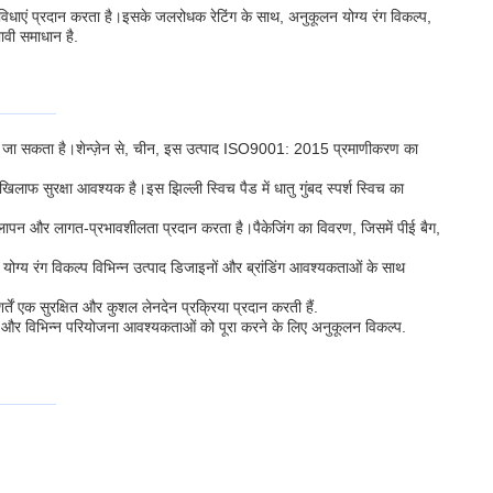
ुविधाएं प्रदान करता है।इसके जलरोधक रेटिंग के साथ, अनुकूलन योग्य रंग विकल्प,
ावी समाधान है.
ग किया जा सकता है।शेन्ज़ेन से, चीन, इस उत्पाद ISO9001: 2015 प्रमाणीकरण का
लाफ सुरक्षा आवश्यक है।इस झिल्ली स्विच पैड में धातु गुंबद स्पर्श स्विच का
ीलापन और लागत-प्रभावशीलता प्रदान करता है।पैकेजिंग का विवरण, जिसमें पीई बैग,
ग्य रंग विकल्प विभिन्न उत्पाद डिजाइनों और ब्रांडिंग आवश्यकताओं के साथ
्तें एक सुरक्षित और कुशल लेनदेन प्रक्रिया प्रदान करती हैं.
शीलता,और विभिन्न परियोजना आवश्यकताओं को पूरा करने के लिए अनुकूलन विकल्प.