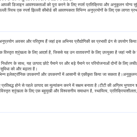
ै जो आपकी डिजाइन आवश्यकताओं को पूरा करने के लिए स्पर्श प्रतिक्रिया और अनुकूलन योग्य स
ल्ली स्विच एक स्पर्श झिल्ली कीबोर्ड की आवश्यकता विभिन्न अनुप्रयोगों के लिए एक लागत प्रभ
्पाद अनुप्रयोग अवसर और परिदृश्य हैं जहां इस अभिनव प्रौद्योगिकी का प्रभावी ढंग से उपयो
िस्तृत श्रृंखला के लिए आदर्श है, जिससे यह उन वातावरणों के लिए उपयुक्त है जहां नमी के खि
र्धारण के साथ, यह उत्पाद छोटे पैमाने पर और बड़े पैमाने पर परियोजनाओं दोनों के लिए लच
 सुविधा को और बढ़ाता है।
भिन्न इलेक्ट्रॉनिक उपकरणों और उपकरणों में आसानी से एकीकृत किया जा सकता है।अनुकूलन यो
रतिबद्ध होने से पहले उत्पाद का मूल्यांकन करने में सक्षम बनाता है।टीटी की अग्रिम भुगतान शर
ी एक विस्तृत श्रृंखला के लिए एक बहुमुखी और विश्वसनीय समाधान है, स्थायित्व, प्रतिक्रिया