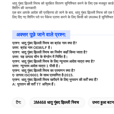
धातु गुंबद झिल्ली स्विच को सुरक्षित वितरण सुनिश्चित करने के लिए एक मजबूत कार्डबो
शिपिंग की जानकारी:
एक बार आपके आदेश की प्रक्रिया हो जाने के बाद, धातु गुंबद झिल्ली स्विच को एक 
लिए दिए गए शिपिंग पते पर पैकेज प्राप्त करने के लिए किसी को उपलब्ध है सुनिश्चित 
अक्सर पूछे जाने वाले प्रश्न:
प्रश्न: धातु गुंबद झिल्ली स्विच का ब्रांड नाम क्या है?
उत्तर: ब्रांड नाम OEM/LF है।
प्रश्न: धातु गुंबद झिल्ली स्विच का निर्माण कहाँ किया जाता है?
उत्तर: यह उत्पाद चीन के शेन्ज़ेन में निर्मित है।
प्रश्न: धातु गुंबद झिल्ली स्विच के लिए न्यूनतम आदेश मात्रा क्या है?
उत्तर: न्यूनतम आदेश मात्रा 1 पीसी है।
प्रश्न: धातु गुंबद झिल्ली स्विच का प्रमाणन क्या है?
एः उत्पाद ISO9001 के साथ प्रमाणित हैः2015.
प्रश्न: धातु गुंबद झिल्ली स्विच खरीदने के लिए भुगतान की शर्तें क्या हैं?
A: भुगतान की शर्तें TT अग्रिम हैं।
टैग:
3M468 धातु गुंबद झिल्ली स्विच
उभरा हुआ बटन 