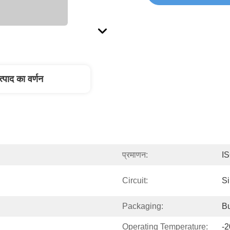
त्पाद का वर्णन
प्रमाणन:
I
Circuit:
Si
Packaging:
Bu
Operating Temperature:
-2