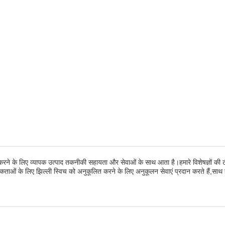
्चित करने के लिए व्यापक उत्पाद तकनीकी सहायता और सेवाओं के साथ आता है।हमारे विशेषज्ञों 
वश्यकताओं के लिए झिल्ली स्विच को अनुकूलित करने के लिए अनुकूलन सेवाएं प्रदान करते हैं,