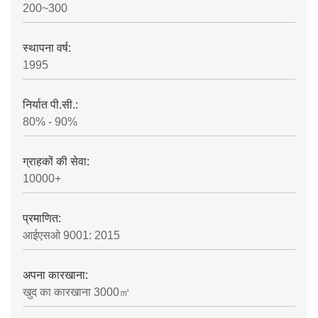
200~300
स्थापना वर्ष:
1995
निर्यात पी.सी.:
80% - 90%
ग्राहकों की सेवा:
10000+
प्रमाणित:
आईएसओ 9001: 2015
अपना कारखाना:
खुद का कारखाना 3000㎡