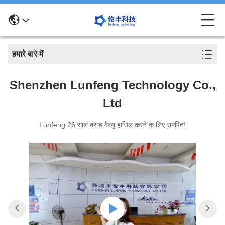
हमारे बारे में
Shenzhen Lunfeng Technology Co.,
Ltd
Lunfeng 26 साल ब्रांड वैल्यू हासिल करने के लिए समर्पित!