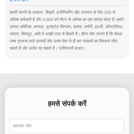
हमारी कंपनी के प्रबंधन, बिक्री, इंजीनियरिंग और उत्पादन के लिए 200 से
अधिक कर्मचारी हैं और 3,000 वर्ग मीटर से अधिक का एक संयंत्र क्षेत्र है।हमारे
उत्पाद अमेरिका, कनाडा, यूनाइटेड किंगडम, फ्रांस, जर्मनी, इटली, ऑस्ट्रेलिया,
जापान, सिंगापुर, आदि में अच्छी तरह से बिकते हैं। हैवेन लोग जानते हैं कि केवल
उच्च गुणवत्ता वाले उत्पादों और उत्तम सेवा से ही हम ग्राहकों का विश्वास जीत
सकते हैं और अजेय रह सकते हैं। प्रतिस्पर्धी बाजार।
हमसे संपर्क करें