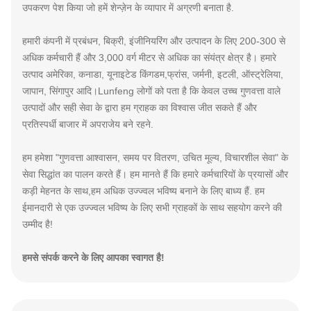
उपकरण पेश किया जो हमें शेन्ज़ेन के व्यापार में अग्रणी बनाता है.
हमारी कंपनी में प्रबंधन, बिक्री, इंजीनियरिंग और उत्पादन के लिए 200-300 से
अधिक कर्मचारी हैं और 3,000 वर्ग मीटर से अधिक का संयंत्र क्षेत्र है। हमारे
उत्पाद अमेरिका, कनाडा, यूनाइटेड किंगडम,फ्रांस, जर्मनी, इटली, ऑस्ट्रेलिया,
जापान, सिंगापुर आदि।Lunfeng लोगों को पता है कि केवल उच्च गुणवत्ता वाले
उत्पादों और सही सेवा के द्वारा हम ग्राहक का विश्वास जीत सकते हैं और
प्रतिस्पर्धी बाजार में अपराजेय बने रहने.
हम हमेशा "गुणवत्ता आश्वासन, समय पर वितरण, उचित मूल्य, विचारशील सेवा" के
सेवा सिद्धांत का पालन करते हैं। हम मानते हैं कि हमारे कर्मचारियों के प्रयासों और
कड़ी मेहनत के साथ,हम अधिक उज्ज्वल भविष्य बनाने के लिए बाध्य हैं. हम
ईमानदारी से एक उज्ज्वल भविष्य के लिए सभी ग्राहकों के साथ सहयोग करने की
उम्मीद है!
हमसे संपर्क करने के लिए आपका स्वागत है!