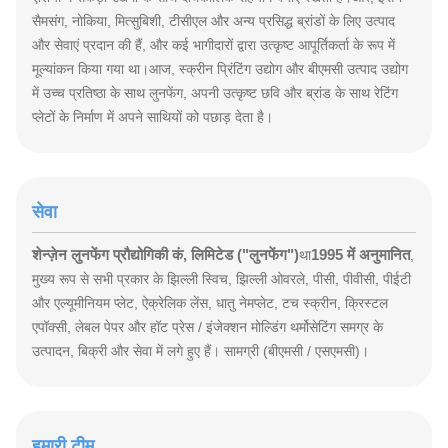
सैमसंग, नोकिया, मित्सुबिशी, टीसीएल और अन्य प्रसिद्ध ब्रांडों के लिए उत्पाद
और सेवाएं प्रदान की हैं, और कई भागीदारों द्वारा उत्कृष्ट आपूर्तिकर्ता के रूप में
मूल्यांकन किया गया था।आज, स्क्रीन प्रिंटिंग उद्योग और बीएमसी उत्पाद उद्योग
में उच्च प्रतिष्ठा के साथ लुनफेंग, अपनी उत्कृष्ट छवि और ब्रांड के साथ रेटिंग
प्लेटों के निर्माण में अपने साथियों को पछाड़ देता है।
सेवा
शेन्ज़ेन लुनफेंग प्रौद्योगिकी कं, लिमिटेड ("लुनफेंग")
1995 में अनुमानित
था
,
मुख्य रूप से सभी प्रकार के झिल्ली स्विच, झिल्ली ओवरले, पीसी, पीवीसी, पीईटी
और एल्यूमीनियम प्लेट, ऐक्रेलिक लेंस, धातु नेमप्लेट, टच स्क्रीन, क्रिस्टल
एपॉक्सी, लेबल पेपर और हॉट प्रेस / इंजेक्शन मोल्डिंग थर्मोसेटिंग समग्र के
उत्पादन, बिक्री और सेवा में लगे हुए हैं। सामग्री (बीएमसी / एसएमसी)।
हमारी टीम