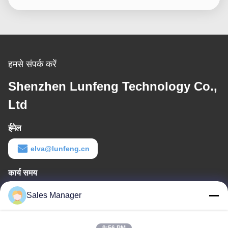
हमसे संपर्क करें
Shenzhen Lunfeng Technology Co.,
Ltd
ईमेल
elva@lunfeng.cn
कार्य समय
8:00-24:00
Sales Manager
हमारा पता