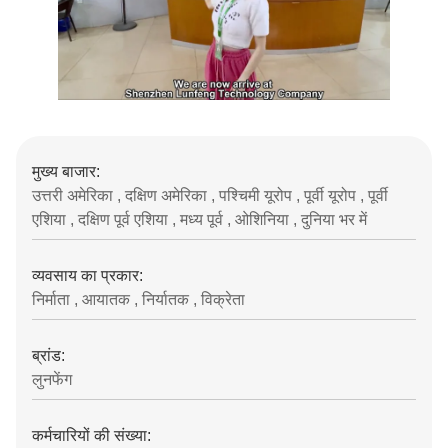
मुख्य बाजार:
उत्तरी अमेरिका , दक्षिण अमेरिका , पश्चिमी यूरोप , पूर्वी यूरोप , पूर्वी
एशिया , दक्षिण पूर्व एशिया , मध्य पूर्व , ओशिनिया , दुनिया भर में
व्यवसाय का प्रकार:
निर्माता , आयातक , निर्यातक , विक्रेता
ब्रांड:
लुनफेंग
कर्मचारियों की संख्या: