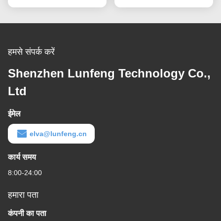
हमसे संपर्क करें
Shenzhen Lunfeng Technology Co.,
Ltd
ईमेल
elva@lunfeng.cn
कार्य समय
8:00-24:00
हमारा पता
कंपनी का पता