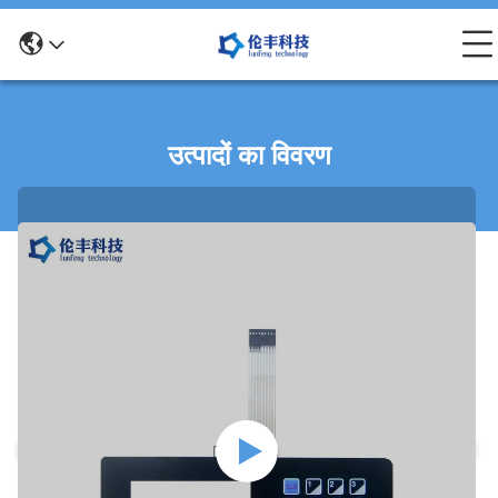
उत्पादों का विवरण