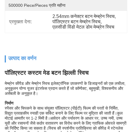
500000 Piece/Pieces प्रति महीना
2.54mm कनेक्टर बटन मेम्ब्रेन स्विच
, 
प्रमुखता देना:
पॉलिएस्टर बटन मेम्ब्रेन स्विच
, 
एलसीडी विंडो मेटल डोम मेम्ब्रेन स्विच
उत्पाद का वर्णन
पॉलिएस्टर कस्टम मेड बटन झिल्ली स्विच
मेम्ब्रेन कीपैड और मेम्ब्रेन स्विच इलेक्ट्रॉनिक उपकरणों के डिजाइनरों को एक लचीला,
अनुकूलन योग्य यूजर इंटरफेस प्रदान करते हैं जो कॉम्पैक्ट, बहुमुखी, विश्वसनीय और
असेंबली के अनुकूल है।
निर्माण
स्पैसर और चिपकने के साथ संयुक्त पॉलिएस्टर (पीईटी) फिल्म की परतों से निर्मित,
विद्युत प्रवाहकीय स्याही एक सर्किट बनाने के लिए फिल्म पर मुद्रित की जाती हैं।कुल
मोटाई आमतौर पर 1-2 मिमी है।आवेदन और पर्यावरण के आधार पर, उच्च नमी, उच्च
यूवी और रसायनों जैसे कठोर वातावरण का विरोध करने के लिए ग्राफिक ओवरले सामग्री
को निर्दिष्ट किया जा सकता है।स्विच की स्पर्शनीय प्रतिक्रिया को कीपैड में स्टेनलेस