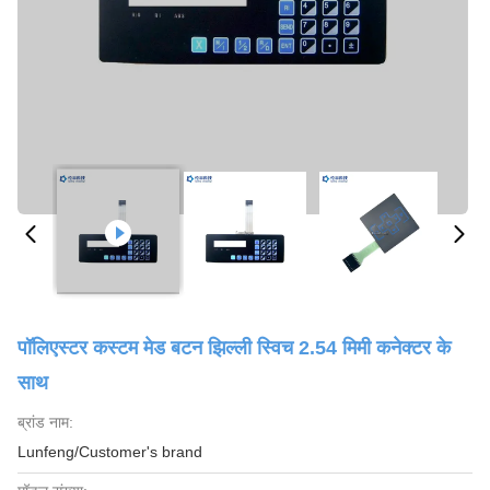
पॉलिएस्टर कस्टम मेड बटन झिल्ली स्विच 2.54 मिमी कनेक्टर के
साथ
ब्रांड नाम:
Lunfeng/Customer's brand