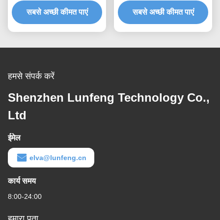
के साथ
स्विच करता है
सबसे अच्छी कीमत पाएं
सबसे अच्छी कीमत पाएं
हमसे संपर्क करें
Shenzhen Lunfeng Technology Co.,
Ltd
ईमेल
elva@lunfeng.cn
कार्य समय
8:00-24:00
हमारा पता