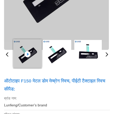
ऑटोटाइप F150 मेटल डोम मेम्ब्रेन स्विच, पीईटी टैक्टाइल स्विच
कीपैड:
ब्रांड नाम:
Lunfeng/Customer's brand