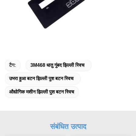
टैग:
3M468 धातु गुंबद झिल्ली स्विच
उभरा हुआ बटन झिल्ली पुश बटन स्विच
औद्योगिक मशीन झिल्ली पुश बटन स्विच
संबंधित उत्पाद