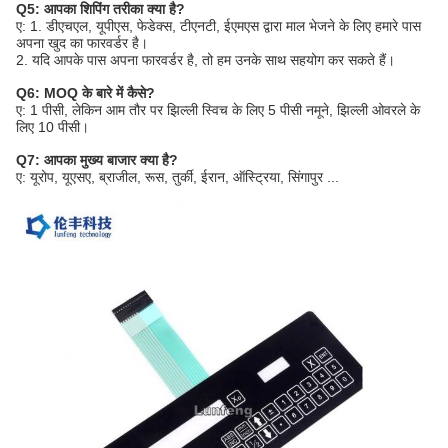
Q5: आपका शिपिंग तरीका क्या है?
ए: 1. डीएचएल, यूपीएस, फेडेक्स, टीएनटी, ईएमएस द्वारा माल भेजने के लिए हमारे पास
अपना खुद का फारवर्डर है।
2. यदि आपके पास अपना फारवर्डर है, तो हम उनके साथ सहयोग कर सकते हैं।
Q6: MOQ के बारे में कैसे?
ए: 1 पीसी, लेकिन आम तौर पर झिल्ली स्विच के लिए 5 पीसी नमूने, झिल्ली ओवरले के
लिए 10 पीसी।
Q7: आपका मुख्य बाजार क्या है?
ए: यूरोप, यूएसए, ब्राजील, रूस, तुर्की, ईरान, ऑस्ट्रिया, सिंगापुर ...