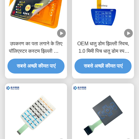
उपकरण का पता लगाने के लिए
OEM धातु डोम झिल्ली स्विच,
पॉलिएस्टर कस्टम झिल्ली स्विच
1.0 मिमी पिच धातु डोम स्पर्श
पैड
स्विच
सबसे अच्छी कीमत पाएं
सबसे अच्छी कीमत पाएं