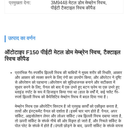
प्रमुखता देना:
3M9448 मेटल डोम मेम्ब्रेन स्विच
, 
पीईटी टैक्टाइल स्विच कीपैड
उत्पाद का वर्णन
ऑटोटाइप F150 पीईटी मेटल डोम मेम्ब्रेन स्विच, टैक्टाइल
स्विच कीपैड
प्रारंभिक गैर-स्पर्शीय झिल्ली स्विच की चाबियों ने मुख्य शरीर की स्थिति, आकार
और आकार को व्यक्त करने के लिए रंगों का उपयोग किया, और ऑपरेटर ने दृष्टि
से ऑपरेशन को पहचाना।ऑपरेशन को सुविधाजनक बनाने और सटीकता में
सुधार करने के लिए, पैनल को बाद में एक उभरे हुए बटन फ्रेम या एक उभरे हुए
ब्लाइंड स्पॉट के रूप में डिजाइन किया गया था।हाल के वर्षों में, कई फ्लैट गैर-
स्पर्श झिल्ली स्विच को कैपेसिटिव मेम्ब्रेन स्विच में बदल दिया गया है।
मेम्ब्रेन स्विच एक ऑपरेटिंग सिस्टम है जो प्रमुख कार्यों को एकीकृत करता है,
तत्वों और इंस्ट्रूमेंट पैनल को दर्शाता है।इसमें चार भाग होते हैं: पैनल, अपर
सर्किट, आइसोलेशन लेयर और लोअर सर्किट।जब झिल्ली स्विच दबाया जाता है,
तो ऊपरी सर्किट के संपर्क नीचे की ओर विकृत हो जाते हैं, और निचले सर्किट के
पोल प्लेट के संपर्क में होते हैं।उंगली छोड़ने के बाद, ऊपरी सर्किट के संपर्क वापस