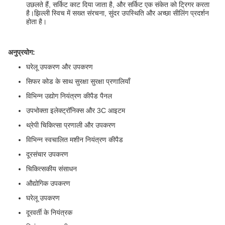
उछलते हैं, सर्किट काट दिया जाता है, और सर्किट एक संकेत को ट्रिगर करता
है।झिल्ली स्विच में सख्त संरचना, सुंदर उपस्थिति और अच्छा सीलिंग प्रदर्शन
होता है।
अनुप्रयोग:
घरेलू उपकरण और उपकरण
सिफर कोड के साथ सुरक्षा सुरक्षा प्रणालियाँ
विभिन्न उद्योग नियंत्रण कीपैड पैनल
उपभोक्ता इलेक्ट्रॉनिक्स और 3C आइटम
थ्रेपी चिकित्सा प्रणाली और उपकरण
विभिन्न स्वचालित मशीन नियंत्रण कीपैड
दूरसंचार उपकरण
चिकित्सकीय संसाधन
औद्योगिक उपकरण
घरेलू उपकरण
दूरवर्ती के नियंत्रक