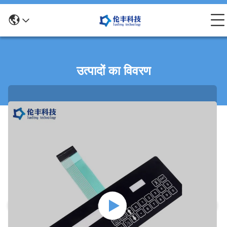
उत्पादों का विवरण