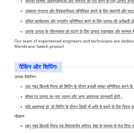
आपकी विशिष्ट आवश्यकताओं और जरूरतों को पूरा करने के लिए उत्पाद अनु
उच्चतम गुणवत्ता और विश्वसनीयता सुनिश्चित करने के लिए सामग्री और घट
उचित कार्यक्षमता और प्रदर्शन सुनिश्चित करने के लिए उत्पाद की असेंबली औ
आपके उत्पाद के जीवनकाल को बढ़ाने के लिए उत्पाद रखरखाव और मरम्मत से
Our team of experienced engineers and technicians are dedicat
Membrane Switch product.
पैकिंग और शिपिंगः
उत्पाद पैकेजिंगः
धातु गुंबद झिल्ली स्विच को शिपिंग के दौरान इसकी सुरक्षा सुनिश्चित करने क
बॉक्स पर उत्पाद का नाम, मात्रा और अन्य आवश्यक जानकारी होगी।
यदि आवश्यक हो, तो शिपिंग के दौरान किसी भी क्षति से बचने के लिए स्विच 
नौवहन:
धातु गुंबद झिल्ली स्विच एक विश्वसनीय कूरियर सेवा के माध्यम से भेज दिया 