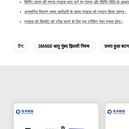
शिपिंग लागत की गणना ग्राहक द्वारा चुने गए गंतव्य और शिपिंग विधि के आध
अनुमानित वितरण समय खरीदारी के समय ग्राहक को प्रदान किया जाएगा।
ग्राहक को शिपमेंट को ट्रैक करने के लिए एक ट्रैकिंग नंबर प्राप्त होगा।
टैग:
3M468 धातु गुंबद झिल्ली स्विच
उभरा हुआ बटन 