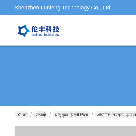
Shenzhen Lunfeng Technology Co., Ltd
घर
उत्पादों
धातु गुंबद झिल्ली स्विच
औद्योगिक नियंत्रण प्रणा