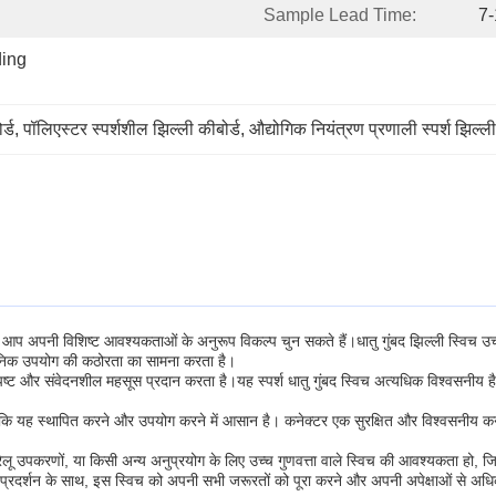
Sample Lead Time:
7
ing 
र्ड
, 
पॉलिएस्टर स्पर्शशील झिल्ली कीबोर्ड
, 
औद्योगिक नियंत्रण प्रणाली स्पर्श झिल्ली
 आप अपनी विशिष्ट आवश्यकताओं के अनुरूप विकल्प चुन सकते हैं।धातु गुंबद झिल्ली स्विच उच्च 
ैनिक उपयोग की कठोरता का सामना करता है।
क स्पष्ट और संवेदनशील महसूस प्रदान करता है।यह स्पर्श धातु गुंबद स्विच अत्यधिक विश्वसनी
 कि यह स्थापित करने और उपयोग करने में आसान है। कनेक्टर एक सुरक्षित और विश्वसनीय कन
 घरेलू उपकरणों, या किसी अन्य अनुप्रयोग के लिए उच्च गुणवत्ता वाले स्विच की आवश्यकता हो,
सनीय प्रदर्शन के साथ, इस स्विच को अपनी सभी जरूरतों को पूरा करने और अपनी अपेक्षाओं से अध