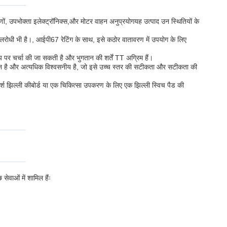
णों, उपभोक्ता इलेक्ट्रॉनिक्स,और मोटर वाहन अनुप्रयोगयह उत्पाद उन स्थितियों के
जलरोधी भी है।, आईपी67 रेटिंग के साथ, इसे कठोर वातावरण में उपयोग के लिए
पर चर्चा की जा सकती है और भुगतान की शर्तें TT अग्रिम हैं।
 आसान है और अत्यधिक विश्वसनीय है, जो इसे उच्च स्तर की सटीकता और सटीकता की
्पर्श झिल्ली कीबोर्ड या एक चिकित्सा उपकरण के लिए एक झिल्ली स्विच पैड की
ेवाओं में शामिल हैंः