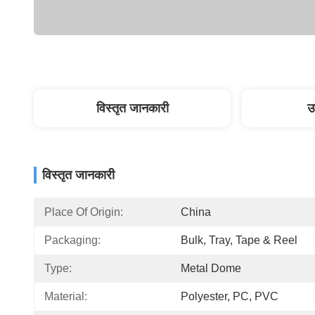
विस्तृत जानकारी
उ
विस्तृत जानकारी
Place Of Origin:
China
Packaging:
Bulk, Tray, Tape & Reel
Type:
Metal Dome
Material:
Polyester, PC, PVC