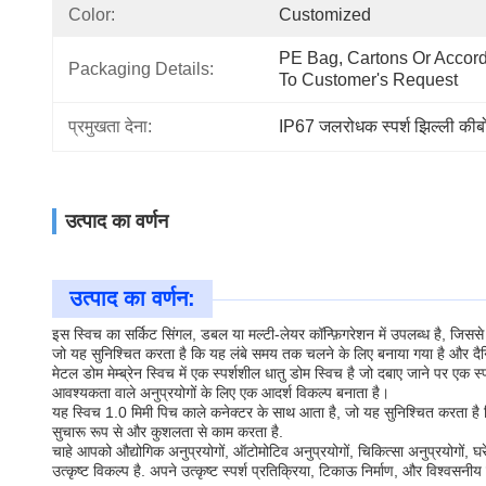
Color:
Customized
PE Bag, Cartons Or Accord
Packaging Details:
To Customer's Request
प्रमुखता देना:
IP67 जलरोधक स्पर्श झिल्ली कीबो
उत्पाद का वर्णन
उत्पाद का वर्णन:
इस स्विच का सर्किट सिंगल, डबल या मल्टी-लेयर कॉन्फ़िगरेशन में उपलब्ध है, जिससे
जो यह सुनिश्चित करता है कि यह लंबे समय तक चलने के लिए बनाया गया है और द
मेटल डोम मेम्ब्रेन स्विच में एक स्पर्शशील धातु डोम स्विच है जो दबाए जाने पर ए
आवश्यकता वाले अनुप्रयोगों के लिए एक आदर्श विकल्प बनाता है।
यह स्विच 1.0 मिमी पिच काले कनेक्टर के साथ आता है, जो यह सुनिश्चित करता है
सुचारू रूप से और कुशलता से काम करता है.
चाहे आपको औद्योगिक अनुप्रयोगों, ऑटोमोटिव अनुप्रयोगों, चिकित्सा अनुप्रयोगों,
उत्कृष्ट विकल्प है. अपने उत्कृष्ट स्पर्श प्रतिक्रिया, टिकाऊ निर्माण, और विश्व