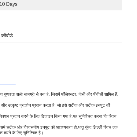
-10 Days
 कीबोर्ड
गुणवत्ता वाली सामग्री से बना है, जिसमें पॉलिएस्टर, पीसी और पीवीसी शामिल हैं,
य है और उत्कृष्ट प्रदर्शन प्रदान करता है, जो इसे सटीक और सटीक इनपुट की
ेक्शन प्रदान करने के लिए डिज़ाइन किया गया है,यह सुनिश्चित करना कि स्विच
 जिसमें सटीक और विश्वसनीय इनपुट की आवश्यकता हो,धातु गुंबद झिल्ली स्विच एक
िक करने के लिए सुनिश्चित है।