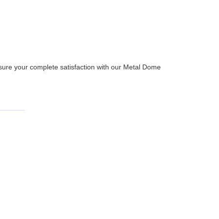
sure your complete satisfaction with our Metal Dome