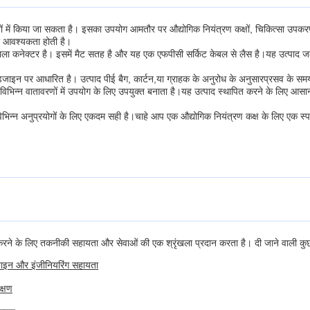
्यों में किया जा सकता है। इसका उपयोग आमतौर पर औद्योगिक नियंत्रण कक्षों, चिकित्सा उपकर
ी आवश्यकता होती है।
, काला कनेक्टर है। इसमें मैट सतह है और यह एक एफपीसी सर्किट केबल से लैस है।यह उत्पाद 
जाइन पर आधारित है। उत्पाद पीई बैग, कार्टन,या ग्राहक के अनुरोध के अनुसारप्रसव के समय 
 विभिन्न वातावरणों में उपयोग के लिए उपयुक्त बनाता है।यह उत्पाद स्थापित करने के लिए
ो विभिन्न अनुप्रयोगों के लिए एकदम सही है।चाहे आप एक औद्योगिक नियंत्रण कक्ष के लिए एक स
 करने के लिए तकनीकी सहायता और सेवाओं की एक श्रृंखला प्रदान करता है। दी जाने वाली कुछ स
ाइन और इंजीनियरिंग सहायता
क्षण