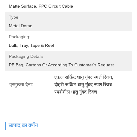
Matte Surface, FPC Circuit Cable
Type:
Metal Dome
Packaging:
Bulk, Tray, Tape & Reel
Packaging Details:
PE Bag, Cartons Or According To Customer's Request
एकल सर्किट धातु गुंबद स्पर्श स्विच
, 
प्रमुखता देना:
दोहरी सर्किट धातु गुंबद स्पर्श स्विच
, 
स्पर्शशील धातु गुंबद स्विच
उत्पाद का वर्णन