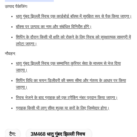
उत्पाद पैकेजिंगः
धातु गुंबद झिल्ली स्विच एक कार्डबोर्ड बॉक्स में सुरक्षित रूप से पैक किया जाएगा।
बॉक्स पर उत्पाद का नाम और संबंधित विनिर्देश होंगे।
शिपिंग के दौरान किसी भी क्षति को रोकने के लिए स्विच को सुरक्षात्मक सामग्री में
लपेटा जाएगा।
नौवहन:
धातु गुंबद झिल्ली स्विच एक सम्मानित कूरियर सेवा के माध्यम से भेज दिया
जाएगा।
शिपिंग विधि का चयन डिलीवरी की समय सीमा और गंतव्य के आधार पर किया
जाएगा।
स्विच भेजने के बाद ग्राहक को एक ट्रैकिंग नंबर प्रदान किया जाएगा।
ग्राहक किसी भी लागू सीमा शुल्क या करों के लिए जिम्मेदार होगा।
टैग:
3M468 धातु गुंबद झिल्ली स्विच