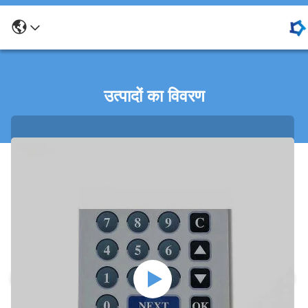
उत्पादों का विवरण