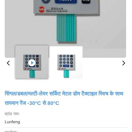
सिंगल/डबल/मल्टी-लेयर सर्किट मेटल डोम टैक्टाइल स्विच के साथ
तापमान रेंज -30°C से 80°C
ब्रांड नाम:
Lunfeng