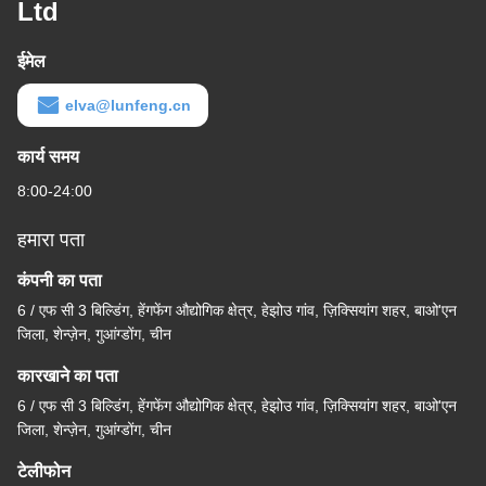
Ltd
ईमेल
elva@lunfeng.cn
कार्य समय
8:00-24:00
हमारा पता
कंपनी का पता
6 / एफ सी 3 बिल्डिंग, हेंगफेंग औद्योगिक क्षेत्र, हेझोउ गांव, ज़िक्सियांग शहर, बाओ'एन
जिला, शेन्ज़ेन, गुआंग्डोंग, चीन
कारखाने का पता
6 / एफ सी 3 बिल्डिंग, हेंगफेंग औद्योगिक क्षेत्र, हेझोउ गांव, ज़िक्सियांग शहर, बाओ'एन
जिला, शेन्ज़ेन, गुआंग्डोंग, चीन
टेलीफोन