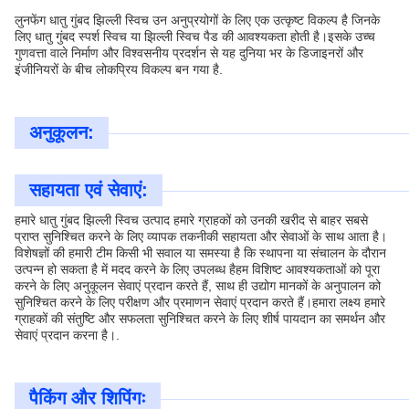
लुनफेंग धातु गुंबद झिल्ली स्विच उन अनुप्रयोगों के लिए एक उत्कृष्ट विकल्प है जिनके
लिए धातु गुंबद स्पर्श स्विच या झिल्ली स्विच पैड की आवश्यकता होती है।इसके उच्च
गुणवत्ता वाले निर्माण और विश्वसनीय प्रदर्शन से यह दुनिया भर के डिजाइनरों और
इंजीनियरों के बीच लोकप्रिय विकल्प बन गया है.
अनुकूलन:
सहायता एवं सेवाएं:
हमारे धातु गुंबद झिल्ली स्विच उत्पाद हमारे ग्राहकों को उनकी खरीद से बाहर सबसे
प्राप्त सुनिश्चित करने के लिए व्यापक तकनीकी सहायता और सेवाओं के साथ आता है।
विशेषज्ञों की हमारी टीम किसी भी सवाल या समस्या है कि स्थापना या संचालन के दौरान
उत्पन्न हो सकता है में मदद करने के लिए उपलब्ध हैहम विशिष्ट आवश्यकताओं को पूरा
करने के लिए अनुकूलन सेवाएं प्रदान करते हैं, साथ ही उद्योग मानकों के अनुपालन को
सुनिश्चित करने के लिए परीक्षण और प्रमाणन सेवाएं प्रदान करते हैं।हमारा लक्ष्य हमारे
ग्राहकों की संतुष्टि और सफलता सुनिश्चित करने के लिए शीर्ष पायदान का समर्थन और
सेवाएं प्रदान करना है।.
पैकिंग और शिपिंगः