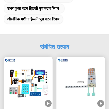
उभरा हुआ बटन झिल्ली पुश बटन स्विच
औद्योगिक मशीन झिल्ली पुश बटन स्विच
संबंधित उत्पाद