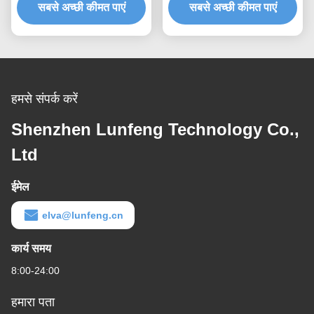
सबसे अच्छी कीमत पाएं
सबसे अच्छी कीमत पाएं
हमसे संपर्क करें
Shenzhen Lunfeng Technology Co.,
Ltd
ईमेल
elva@lunfeng.cn
कार्य समय
8:00-24:00
हमारा पता