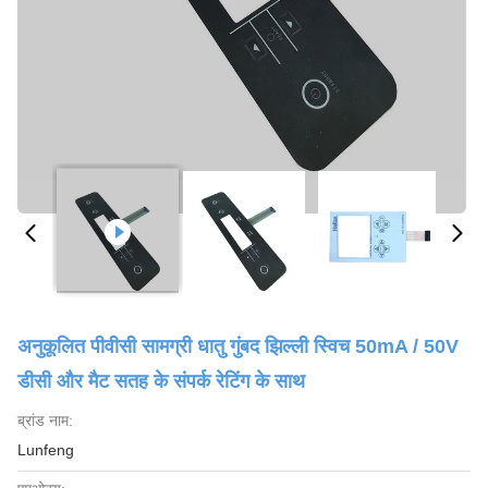
अनुकूलित पीवीसी सामग्री धातु गुंबद झिल्ली स्विच 50mA / 50V
डीसी और मैट सतह के संपर्क रेटिंग के साथ
ब्रांड नाम:
Lunfeng