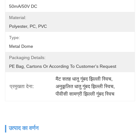
50mA/50V DC
Material:
Polyester, PC, PVC
Type:
Metal Dome
Packaging Details:
PE Bag, Cartons Or According To Customer's Request
मैट सतह धातु गुंबद झिल्ली स्विच
, 
प्रमुखता देना:
अनुकूलित धातु गुंबद झिल्ली स्विच
, 
पीवीसी सामग्री झिल्ली गुंबद स्विच
उत्पाद का वर्णन