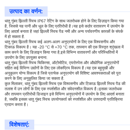
उत्पाद का वर्णन:
धातु गुंबद झिल्ली स्विच IP67 रेटिंग के साथ जलरोधक होने के लिए डिज़ाइन किया गया
है, जिससे यह पानी और धूल के लिए प्रतिरोधी है।यह इसे कठोर वातावरण में उपयोग के
लिए आदर्श बनाता है जहां झिल्ली स्विच पैड नमी और अन्य पर्यावरणीय कारकों के संपर्क
में हो सकता है.
धातु गुंबद झिल्ली स्विच कई अलग-अलग अनुप्रयोगों के लिए एक विश्वसनीय और
टिकाऊ विकल्प है। यह -20 °C से +70 °C तक, तापमान की एक विस्तृत श्रृंखला में
काम करने के लिए डिज़ाइन किया गया है,इसे विभिन्न वातावरणों और परिस्थितियों में
उपयोग के लिए उपयुक्त बनाना.
धातु गुंबद झिल्ली स्विच चिकित्सा, ऑटोमोटिव, एयरोस्पेस और औद्योगिक अनुप्रयोगों
सहित कई विभिन्न उद्योगों के लिए एक लोकप्रिय विकल्प है।यह एक बहुमुखी और
अनुकूलन योग्य विकल्प है जिसे प्रत्येक अनुप्रयोग की विशिष्ट आवश्यकताओं को पूरा
करने के लिए अनुकूलित किया जा सकता है.
कुल मिलाकर, धातु गुंबद झिल्ली स्विच एक विश्वसनीय और टिकाऊ झिल्ली स्विच पैड की
तलाश में उन लोगों के लिए एक स्पर्शशील और संवेदनशील विकल्प है।इसका जलरोधक
और तापमान प्रतिरोधी डिजाइन इसे विभिन्न अनुप्रयोगों में उपयोग के लिए आदर्श बनाता
है, जबकि इसका धातु गुंबद स्विच उपयोगकर्ता को स्पर्शशील और उत्तरदायी प्रतिक्रिया
प्रदान करता है।
विशेषताएं: