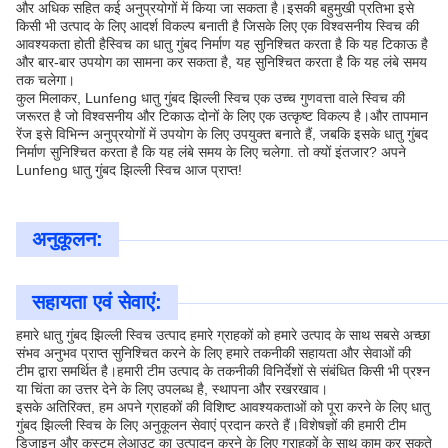
और अधिक सहित कई अनुप्रयोगों में किया जा सकता है।इसकी बहुमुखी प्रतिभा इसे
किसी भी उत्पाद के लिए आदर्श विकल्प बनाती है जिसके लिए एक विश्वसनीय स्विच की
आवश्यकता होती हैस्विच का धातु गुंबद निर्माण यह सुनिश्चित करता है कि यह टिकाऊ है
और बार-बार उपयोग का सामना कर सकता है, यह सुनिश्चित करता है कि यह लंबे समय
तक चलेगा।
कुल मिलाकर, Lunfeng धातु गुंबद झिल्ली स्विच एक उच्च गुणवत्ता वाले स्विच की
जरूरत है जो विश्वसनीय और टिकाऊ दोनों के लिए एक उत्कृष्ट विकल्प है।और तापमान
रेंज इसे विभिन्न अनुप्रयोगों में उपयोग के लिए उपयुक्त बनाते हैं, जबकि इसके धातु गुंबद
निर्माण सुनिश्चित करता है कि यह लंबे समय के लिए चलेगा. तो क्यों इंतजार? अपने
Lunfeng धातु गुंबद झिल्ली स्विच आज प्राप्त!
अनुकूलन:
सहायता एवं सेवाएं:
हमारे धातु गुंबद झिल्ली स्विच उत्पाद हमारे ग्राहकों को हमारे उत्पाद के साथ सबसे अच्छा
संभव अनुभव प्राप्त सुनिश्चित करने के लिए हमारे तकनीकी सहायता और सेवाओं की
टीम द्वारा समर्थित है।हमारी टीम उत्पाद के तकनीकी विनिर्देशों से संबंधित किसी भी प्रश्न
या चिंता का उत्तर देने के लिए उपलब्ध है, स्थापना और रखरखाव।
इसके अतिरिक्त, हम अपने ग्राहकों की विशिष्ट आवश्यकताओं को पूरा करने के लिए धातु
गुंबद झिल्ली स्विच के लिए अनुकूलन सेवाएं प्रदान करते हैं।विशेषज्ञों की हमारी टीम
डिजाइन और कस्टम लेआउट का उत्पादन करने के लिए ग्राहकों के साथ काम कर सकते