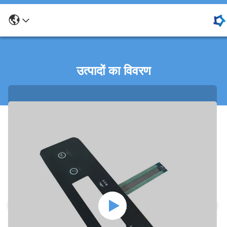
उत्पादों का विवरण