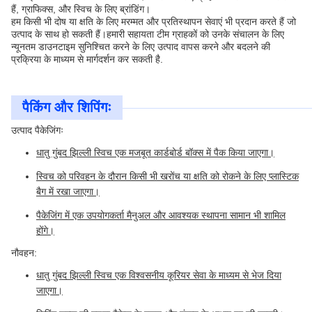
हैं, ग्राफिक्स, और स्विच के लिए ब्रांडिंग।
हम किसी भी दोष या क्षति के लिए मरम्मत और प्रतिस्थापन सेवाएं भी प्रदान करते हैं जो
उत्पाद के साथ हो सकती हैं।हमारी सहायता टीम ग्राहकों को उनके संचालन के लिए
न्यूनतम डाउनटाइम सुनिश्चित करने के लिए उत्पाद वापस करने और बदलने की
प्रक्रिया के माध्यम से मार्गदर्शन कर सकती है.
पैकिंग और शिपिंगः
उत्पाद पैकेजिंगः
धातु गुंबद झिल्ली स्विच एक मजबूत कार्डबोर्ड बॉक्स में पैक किया जाएगा।
स्विच को परिवहन के दौरान किसी भी खरोंच या क्षति को रोकने के लिए प्लास्टिक
बैग में रखा जाएगा।
पैकेजिंग में एक उपयोगकर्ता मैनुअल और आवश्यक स्थापना सामान भी शामिल
होंगे।
नौवहन:
धातु गुंबद झिल्ली स्विच एक विश्वसनीय कूरियर सेवा के माध्यम से भेज दिया
जाएगा।