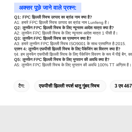
अक्सर पूछे जाने वाले प्रश्न:
Q1: FPC झिल्ली स्विच उत्पाद का ब्रांड नाम क्या है?
A1: हमारे FPC झिल्ली स्विच उत्पाद का ब्रांड नाम Lunfeng है।
Q2: लुनफेंग FPC झिल्ली स्विच के लिए न्यूनतम आदेश मात्रा क्या है?
A2: लुनफेंग FPC झिल्ली स्विच के लिए न्यूनतम आदेश मात्रा 1 पीसी है।
Q3: लुनफेंग FPC झिल्ली स्विच का प्रमाणन क्या है?
A3: हमारे लुनफेंग FPC झिल्ली स्विच ISO9001 के साथ प्रमाणित हैः2015.
प्रश्न 4: लुनफेंग एफपीसी झिल्ली स्विच के लिए पैकेजिंग का विवरण क्या है?
ए4: हम लुनफेंग एफपीसी झिल्ली स्विच के लिए पैकेजिंग विवरण के रूप में पीई बैग, का
Q5: लुनफेंग FPC झिल्ली स्विच के लिए भुगतान की अवधि क्या है?
A5: लुनफेंग FPC झिल्ली स्विच के लिए भुगतान की अवधि 100% TT अग्रिम है।
टैग:
एफपीसी झिल्ली स्पर्श धातु गुंबद स्विच
3 एम 467 च