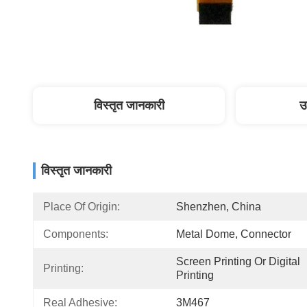
विस्तृत जानकारी
उ
विस्तृत जानकारी
Place Of Origin:
Shenzhen, China
Components:
Metal Dome, Connector
Screen Printing Or Digital 
Printing:
Printing
Real Adhesive:
3M467