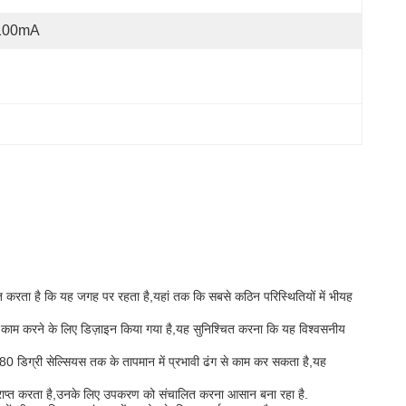
100mA
 करता है कि यह जगह पर रहता है,यहां तक कि सबसे कठिन परिस्थितियों में भीयह
म काम करने के लिए डिज़ाइन किया गया है,यह सुनिश्चित करना कि यह विश्वसनीय
80 डिग्री सेल्सियस तक के तापमान में प्रभावी ढंग से काम कर सकता है,यह
या प्राप्त करता है,उनके लिए उपकरण को संचालित करना आसान बना रहा है.