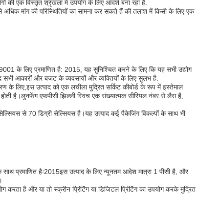
ं की एक विस्तृत श्रृंखला में उपयोग के लिए आदर्श बना रहा है.
े अधिक मांग की परिस्थितियों का सामना कर सकते हैं की तलाश में किसी के लिए एक
ISO9001 के लिए प्रमाणित है: 2015, यह सुनिश्चित करने के लिए कि यह सभी उद्योग
सभी आकारों और बजट के व्यवसायों और व्यक्तियों के लिए सुलभ है.
ण के लिए,इस उत्पाद को एक लचीला मुद्रित सर्किट कीबोर्ड के रूप में इस्तेमाल
 होती है।लुनफेंग एफपीसी झिल्ली स्विच एक संख्यात्मक सीरियल नंबर से लैस है,
सेल्सियस से 70 डिग्री सेल्सियस है।यह उत्पाद कई पैकेजिंग विकल्पों के साथ भी
के साथ प्रमाणित हैः2015इस उत्पाद के लिए न्यूनतम आदेश मात्रा 1 पीसी है, और
।
करता है और या तो स्क्रीन प्रिंटिंग या डिजिटल प्रिंटिंग का उपयोग करके मुद्रित