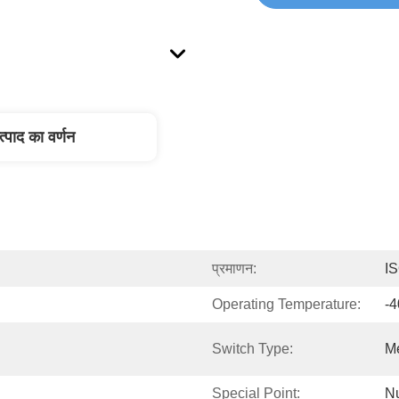
त्पाद का वर्णन
प्रमाणन:
I
Operating Temperature:
-4
Switch Type:
M
Special Point:
Nu