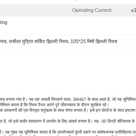
Operating Current:
≤
ing 
विच
, 
लचीला मुद्रित सर्किट झिल्ली स्विच
, 
105*25 मिमी झिल्ली स्विच
के साथ बनाया गया है। यह एक असली चिपकने वाला, 3M467 के साथ आता है, जो यह सुनिश्चित
निश्चित करता है कि स्विच पैनल अपने पूरे जीवनकाल के दौरान सुरक्षित रहे।
िक उपकरणों की एक विस्तृत श्रृंखला के साथ संगत बनाता है। इसे इन वोल्टेज के साथ इष्टत
 है, जो इसे कठोर वातावरण में उपयोग के लिए आदर्श बनाता है। यह -30 डिग्री सेल्सियस से 
करता है। यह गुंबद यह सुनिश्चित करता है कि उपयोगकर्ता कुंजी दबाने पर संतोषजनक प्रतिक्रि