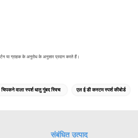
र्टन या ग्राहक के अनुरोध के अनुसार प्रदान करते हैं।
िपकने वाला स्पर्श धातु गुंबद स्विच
एल ई डी कस्टम स्पर्श कीबोर्ड
संबंधित उत्पाद