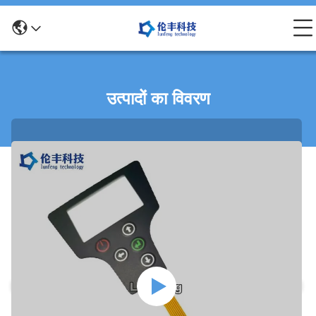
उत्पादों का विवरण