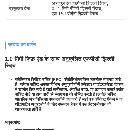
आरएएल रंग एफपीसी झिल्ली स्विच
, 
प्रमुखता देना:
0.15 मिमी पीईटी झिल्ली स्विच
, 
एफ 150 पीईटी झिल्ली स्विच
उत्पाद का वर्णन
1.0 मिमी ज़िफ़ एंड के साथ अनुकूलित एफपीसी झिल्ली
स्विच
फ्लेक्सिबल प्रिंटेड सर्किट (FPC) फोटोलिथोग्राफिक तकनीक से बनाए जाते
हैं।फ्लेक्स सर्किट अक्सर विभिन्न अनुप्रयोगों में कनेक्टर या इंटरकनेक्ट के रूप
में उपयोग किए जाते हैं जहां लचीलापन, अंतरिक्ष बचत, या उत्पादन बाधाएं कठोर
सर्किट बोर्ड या हाथ तारों की सेवाक्षमता को सीमित करती हैं।लचीले सर्किट
औद्योगिक और चिकित्सा उपकरणों में पाए जाते हैं जहां एक कॉम्पैक्ट पैकेज में या
ऑटोमोटिव अनुप्रयोगों के लिए उपकरण पैनल में कई इंटरकनेक्शन की
आवश्यकता होती है।
अनुप्रयोग: