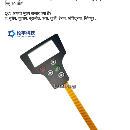
लिए 10 पीसी।
Q7: आपका मुख्य बाजार क्या है?
ए: यूरोप, यूएसए, ब्राजील, रूस, तुर्की, ईरान, ऑस्ट्रिया, सिंगापुर ...