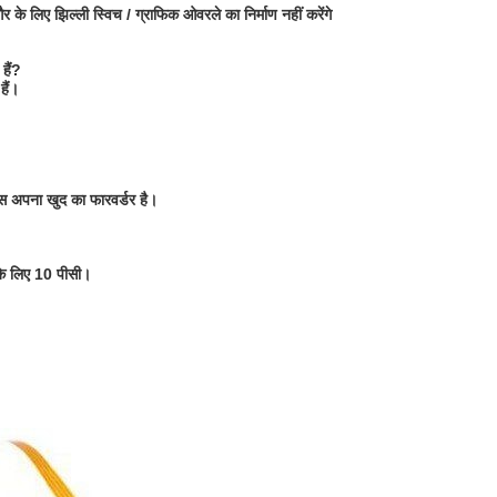
े लिए झिल्ली स्विच / ग्राफिक ओवरले का निर्माण नहीं करेंगे
हैं?
हैं।
ास अपना खुद का फारवर्डर है।
 के लिए 10 पीसी।