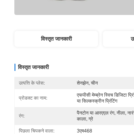
विस्तृत जानकारी
उ
विस्तृत जानकारी
उत्पत्ति के प्लेस:
शेनझेन, चीन
एफपीसी मेम्ब्रेन स्विच डिजिटा प्रिंट
प्रोडक्ट का नाम:
या सिल्कस्क्रीन प्रिंटिंग
पैनटोन या आरएएल रंग, नीला, नारंग
रंग:
काला, ग्रे
पिछला चिपकने वाला:
3एम468