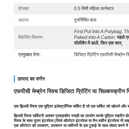
योजक:
0.5 मिमी महिला कनेक्टर
अंदाज:
पुनर्निर्मित माल
First Put Into A Polybag, Th
पैकेजिंग विवरण:
Paked Into A Carton.
पहले ए
पॉलीबैग में डालें, फिर एक कार्
प्रमुखता देना:
डिजिटा प्रिंटिंग एफपीसी मेम्ब्रेन स
उत्पाद का वर्णन
एफपीसी मेम्ब्रेन स्विच डिजिटा प्रिंटिंग या सिल्कस्क्रीन प्
एक झिल्ली स्विच एक मुद्रित इलेक्ट्रॉनिक सर्किट है जो एक सर्किट को खोलने और
झिल्ली स्विच सर्किटरी अक्सर प्रवाहकीय स्याही का उपयोग करके मुद्रित स्क्रीन हो
स्विच के साथ यूजर इंटरफेस (जिसे ऑपरेटर इंटरफेस या मैन-मशीन इंटरफेस भी कहा जाता
एक ऑपरेटर को उपकरण, उपकरण या मशीनरी के एक टुकड़े के साथ संवाद करने में 