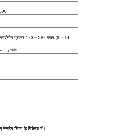
,000
स्पर्शनीय प्रकार 170 ~ 397 ग्राम (6 ~ 14
 ~ 1.5 मिमी
ेम्ब्रेन स्विच के विशेषज्ञ हैं।