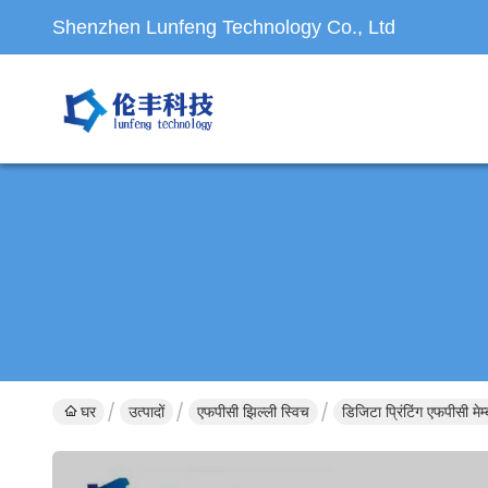
Shenzhen Lunfeng Technology Co., Ltd
घर
उत्पादों
एफपीसी झिल्ली स्विच
डिजिटा प्रिंटिंग एफपीसी मे