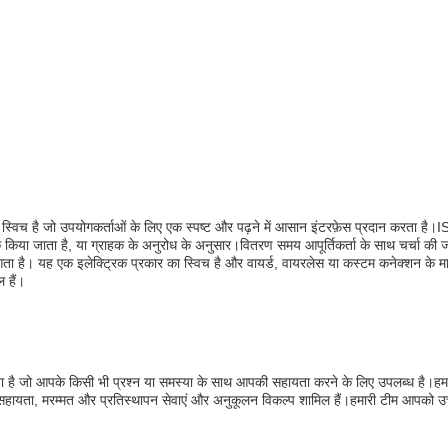
 स्विच है जो उपयोगकर्ताओं के लिए एक स्पष्ट और पढ़ने में आसान इंटरफ़ेस प्रदान करता
क किया जाता है, या ग्राहक के अनुरोध के अनुसार।वितरण समय आपूर्तिकर्ता के साथ चर्चा की 
ं आता है। यह एक इलेक्ट्रिक प्रकार का स्विच है और वायर्ड, वायरलेस या कस्टम कनेक्शन के म
 हैं।
 जाता है जो आपके किसी भी प्रश्न या समस्या के साथ आपकी सहायता करने के लिए उपलब्ध है।
ा सहायता, मरम्मत और प्रतिस्थापन सेवाएं और अनुकूलन विकल्प शामिल हैं।हमारी टीम आपको उ