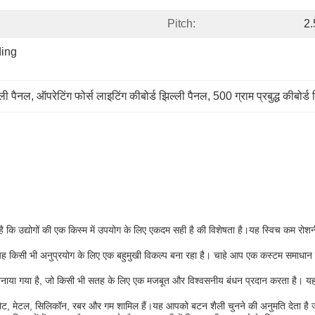
Pitch:
2
ing 
ली पैनल
, 
ऑपरेटिंग फोर्स लाइटिंग कीबोर्ड झिल्ली पैनल
, 
500 ग्राम प्रबुद्ध कीबोर्ड
 उद्योगों की एक किस्म में उपयोग के लिए एकदम सही है की विशेषता है।यह स्विच कम रोशनी
 है, यह किसी भी अनुप्रयोग के लिए एक बहुमुखी विकल्प बना रहा है। चाहे आप एक कस्टम समाध
नाया गया है, जो किसी भी सतह के लिए एक मजबूत और विश्वसनीय बंधन प्रदान करता है। यह स
्ड, फ्लैट, मेटल, सिलिकॉन, रबर और गम शामिल हैं।यह आपको बटन शैली चुनने की अनुमति देता ह