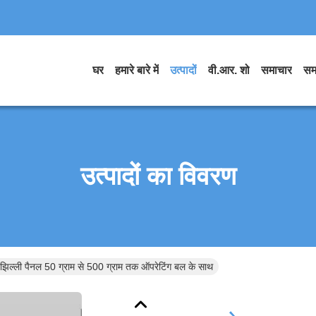
घर
हमारे बारे में
उत्पादों
वी.आर. शो
समाचार
सम
उत्पादों का विवरण
झिल्ली पैनल 50 ग्राम से 500 ग्राम तक ऑपरेटिंग बल के साथ