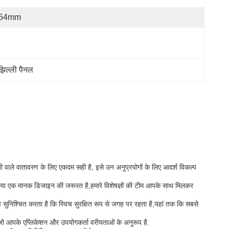
.54mm
 झिल्ली पैनल
 वाले वातावरण के लिए एकदम सही है, इसे उन अनुप्रयोगों के लिए आदर्श विकल्प
ान या एक मानक डिजाइन की जरूरत है,हमारे विशेषज्ञों की टीम आपके साथ मिलकर
ुनिश्चित करता है कि स्विच सुरक्षित रूप से जगह पर रहता है,यहां तक कि सबसे
ै जो आपके एप्लिकेशन और उपयोगकर्ता वरीयताओं के अनुरूप है.