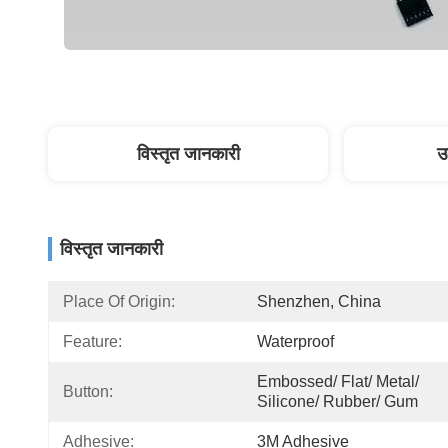
विस्तृत जानकारी
उ
विस्तृत जानकारी
Place Of Origin:
Shenzhen, China
Feature:
Waterproof
Embossed/ Flat/ Metal/ 
Button:
Silicone/ Rubber/ Gum
Adhesive:
3M Adhesive