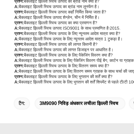
प्रश्न:
बैकलाइट झिल्ली स्विच उत्पाद का ब्रांड नाम क्या है?
A:
बैकलाइट झिल्ली स्विच उत्पाद का ब्रांड नाम लुनफेंग है।
प्रश्न:
बैकलाइट झिल्ली स्विच उत्पाद कहाँ निर्मित किया जाता है?
A:
बैकलाइट झिल्ली स्विच उत्पाद शेन्ज़ेन, चीन में निर्मित है।
प्रश्न:
बैकलाइट झिल्ली स्विच उत्पाद का क्या प्रमाणन है?
A:
बैकलाइट झिल्ली स्विच उत्पाद ISO9001 के साथ प्रमाणित हैः2015.
प्रश्न:
बैकलाइट झिल्ली स्विच उत्पाद के लिए न्यूनतम आदेश मात्रा क्या है?
A:
बैकलाइट झिल्ली स्विच उत्पाद के लिए न्यूनतम आदेश मात्रा 1 टुकड़ा है।
प्रश्न:
बैकलाइट झिल्ली स्विच उत्पाद की लागत कितनी है?
A:
बैकलाइट झिल्ली स्विच उत्पाद की लागत डिजाइन पर आधारित है।
प्रश्न:
बैकलाइट झिल्ली स्विच उत्पाद के लिए पैकेजिंग विवरण क्या हैं?
A:
बैकलाइट झिल्ली स्विच उत्पाद के लिए पैकेजिंग विवरण पीई बैग, कार्टन या ग्राहक
प्रश्न:
बैकलाइट झिल्ली स्विच उत्पाद के लिए वितरण समय क्या है?
A:
बैकलाइट झिल्ली स्विच उत्पाद के लिए वितरण समय ग्राहक के साथ चर्चा की जा
प्रश्न:
बैकलाइट झिल्ली स्विच उत्पाद के लिए भुगतान की शर्तें क्या हैं?
A:
बैकलाइट झिल्ली स्विच उत्पाद के लिए भुगतान की शर्तें शिपमेंट से पहले टी/टी 1
टैग:
3M9090 निविड़ अंधकार लचीला झिल्ली स्विच