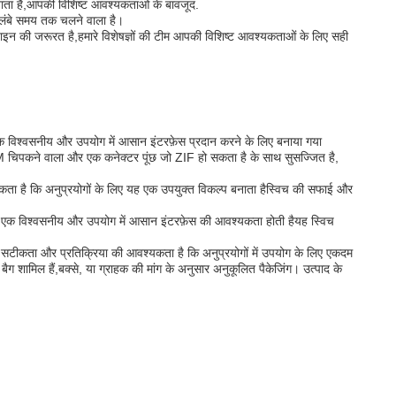
बनाता है,आपकी विशिष्ट आवश्यकताओं के बावजूद.
र लंबे समय तक चलने वाला है।
इन की जरूरत है,हमारे विशेषज्ञों की टीम आपकी विशिष्ट आवश्यकताओं के लिए सही
 एक विश्वसनीय और उपयोग में आसान इंटरफ़ेस प्रदान करने के लिए बनाया गया
3M चिपकने वाला और एक कनेक्टर पूंछ जो ZIF हो सकता है के साथ सुसज्जित है,
कता है कि अनुप्रयोगों के लिए यह एक उपयुक्त विकल्प बनाता हैस्विच की सफाई और
लिए एक विश्वसनीय और उपयोग में आसान इंटरफ़ेस की आवश्यकता होती हैयह स्विच
्च सटीकता और प्रतिक्रिया की आवश्यकता है कि अनुप्रयोगों में उपयोग के लिए एकदम
 शामिल हैं,बक्से, या ग्राहक की मांग के अनुसार अनुकूलित पैकेजिंग। उत्पाद के