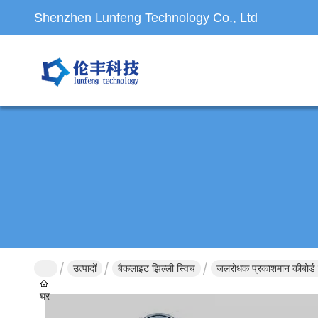
Shenzhen Lunfeng Technology Co., Ltd
उत्पादों
बैकलाइट झिल्ली स्विच
जलरोधक प्रकाशमान कीबोर्ड 
घर