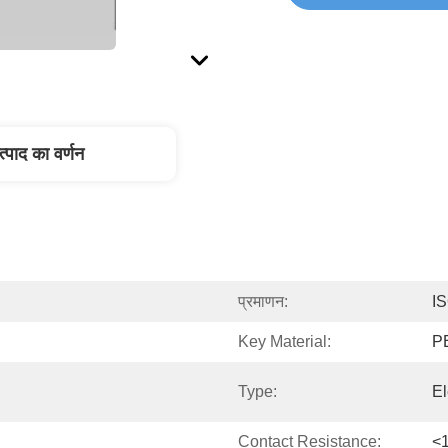
त्पाद का वर्णन
प्रमाणन:
I
Key Material:
P
Type:
El
Contact Resistance:
<