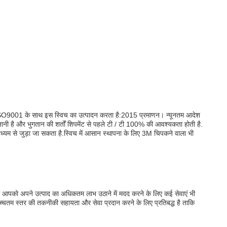
 है।ISO9001 के साथ इस स्विच का उत्पादन करता है:2015 प्रमाणन। न्यूनतम आदेश
जानी है और भुगतान की शर्तों शिपमेंट से पहले टी / टी 100% की आवश्यकता होती है.
ाध्यम से जुड़ा जा सकता है.स्विच में आसान स्थापना के लिए 3M चिपकने वाला भी
हम आपको अपने उत्पाद का अधिकतम लाभ उठाने में मदद करने के लिए कई सेवाएं भी
च्चतम स्तर की तकनीकी सहायता और सेवा प्रदान करने के लिए प्रतिबद्ध है ताकि