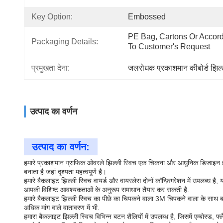
Key Option:
Embossed
PE Bag, Cartons Or Accord
Packaging Details:
To Customer's Request
प्रमुखता देना:
जलरोधक प्रकाशमान कीबोर्ड झिल्
उत्पाद का वर्णन
उत्पाद का वर्णन:
हमारे प्रकाशमान ग्राफिक ओवरले झिल्ली स्विच एक चिकना और आधुनिक डिजाइन है कि
बनाता है जहां दृश्यता महत्वपूर्ण है।
हमारे बैकलाइट झिल्ली स्विच वायर्ड और वायरलेस दोनों कॉन्फ़िगरेशन में उपलब्ध
आपकी विशिष्ट आवश्यकताओं के अनुरूप समाधान तैयार कर सकती है.
हमारे बैकलाइट झिल्ली स्विच का पीछे का चिपकने वाला 3M चिपकने वाला के साथ ब
अधिक मांग वाले वातावरण में भी.
हमारा बैकलाइट झिल्ली स्विच विभिन्न बटन शैलियों में उपलब्ध है, जिसमें एम्बोस