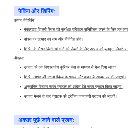
पैकिंग और शिपिंगः
उत्पाद पैकेजिंगः
बैकलाइट झिल्ली स्विच को सुरक्षित परिवहन सुनिश्चित करने के लिए एक कार्ड
बॉक्स पर उत्पाद का नाम और विनिर्देश होंगे।
शिपिंग के दौरान किसी भी क्षति को रोकने के लिए उत्पाद को बुलबुला लिपटे य
नौवहन:
उत्पाद को एक विश्वसनीय कूरियर सेवा के माध्यम से भेज दिया जाएगा।
शिपिंग लागत की गणना पैकेज के गंतव्य और वजन के आधार पर की जाएगी।
अनुमानित वितरण समय ग्राहक को आदेश देते समय प्रदान किया जाएगा।
उत्पाद भेजने के बाद ग्राहक को ट्रैकिंग जानकारी प्रदान की जाएगी।
अक्सर पूछे जाने वाले प्रश्न: