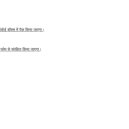
बोर्ड बॉक्स में पैक किया जाएगा।
ा फोम से संरक्षित किया जाएगा।