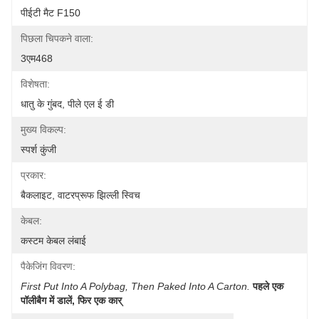
पीईटी मैट F150
पिछला चिपकने वाला:
3एम468
विशेषता:
धातु के गुंबद, पीले एल ई डी
मुख्य विकल्प:
स्पर्श कुंजी
प्रकार:
बैकलाइट, वाटरप्रूफ झिल्ली स्विच
केबल:
कस्टम केबल लंबाई
पैकेजिंग विवरण:
First Put Into A Polybag, Then Paked Into A Carton.
पहले एक 
पॉलीबैग में डालें, फिर एक कार्