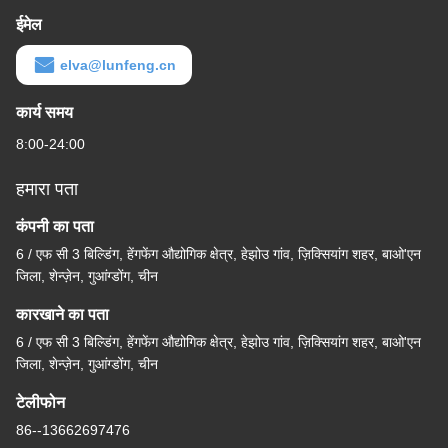
ईमेल
elva@lunfeng.cn
कार्य समय
8:00-24:00
हमारा पता
कंपनी का पता
6 / एफ सी 3 बिल्डिंग, हेंगफेंग औद्योगिक क्षेत्र, हेझोउ गांव, ज़िक्सियांग शहर, बाओ'एन
जिला, शेन्ज़ेन, गुआंग्डोंग, चीन
कारखाने का पता
6 / एफ सी 3 बिल्डिंग, हेंगफेंग औद्योगिक क्षेत्र, हेझोउ गांव, ज़िक्सियांग शहर, बाओ'एन
जिला, शेन्ज़ेन, गुआंग्डोंग, चीन
टेलीफोन
86--13662697476