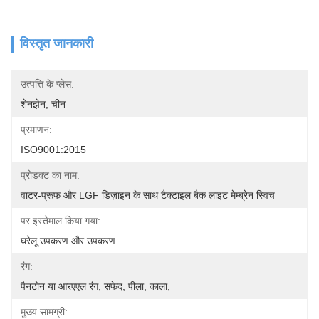
विस्तृत जानकारी
उत्पत्ति के प्लेस:
शेनझेन, चीन
प्रमाणन:
ISO9001:2015
प्रोडक्ट का नाम:
वाटर-प्रूफ और LGF डिज़ाइन के साथ टैक्टाइल बैक लाइट मेम्ब्रेन स्विच
पर इस्तेमाल किया गया:
घरेलू उपकरण और उपकरण
रंग:
पैनटोन या आरएएल रंग, सफेद, पीला, काला,
मुख्य सामग्री: