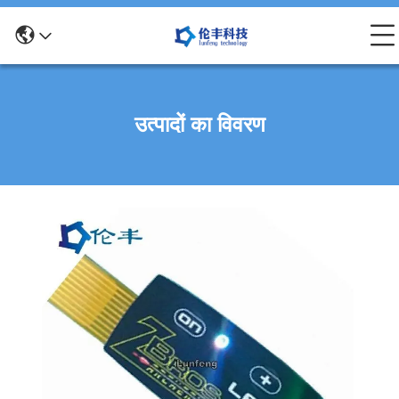
उत्पादों का विवरण