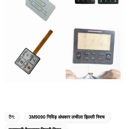
टैग:
3M9090 निविड़ अंधकार लचीला झिल्ली स्विच