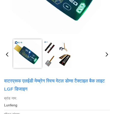
वाटरप्रूफ एलईडी मेम्ब्रेन स्विच मेटल डोम्स टैक्टाइल बैक लाइट
LGF डिजाइन
ब्रांड नाम:
Lunfeng