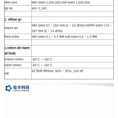
जीवन काल:
फ्लैट प्रकार 5,000,000;स्पर्श प्रकार 1,000,000
पूंछ तह:
आर> 1,180
2. यांत्रिक गुण
फ्लैट प्रकार 57 ~ 284 ग्राम (2 ~ 10 ऑउंस);स्पर्शनीय प्रकार 170 ~
संचालन बल:
397 ग्राम (6 ~ 14 ऑउंस)
स्विच स्ट्रोक:
फ्लैट प्रकार 0.1 ~ 0.5 मिमी;स्पर्श प्रकार 0.6 ~ 1.5 मिमी
3.पर्यावरण और भंडारण
की स्थिति
प्रचालन तापमान:
-40°C ~ +80°C
भंडारण तापमान:
-40°C ~ +80°C
40 डिग्री सेल्सियस, 90% ~ 95%, 240 घंटे
नमी: