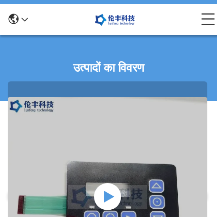
उत्पादों का विवरण