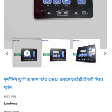
एम्बॉसिंग कुंजी के साथ फ्लैट OEM कस्टम एलईडी झिल्ली स्विच
फ्रेम
ब्रांड नाम:
Lunfeng