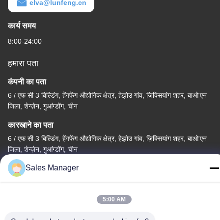
elva@lunfeng.cn
कार्य समय
8:00-24:00
हमारा पता
कंपनी का पता
6 / एफ सी 3 बिल्डिंग, हेंगफेंग औद्योगिक क्षेत्र, हेझोउ गांव, ज़िक्सियांग शहर, बाओ'एन
जिला, शेन्ज़ेन, गुआंग्डोंग, चीन
कारखाने का पता
6 / एफ सी 3 बिल्डिंग, हेंगफेंग औद्योगिक क्षेत्र, हेझोउ गांव, ज़िक्सियांग शहर, बाओ'एन
जिला, शेन्ज़ेन, गुआंग्डोंग, चीन
Sales Manager
टेलीफोन
86--13662697476
5:00 AM