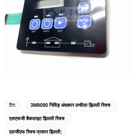
टैग:
3M9090 निविड़ अंधकार लचीला झिल्ली स्विच
एलएफजी बैकलाइट झिल्ली स्विच
एलजीएफ स्विच प्रकार झिल्ली;