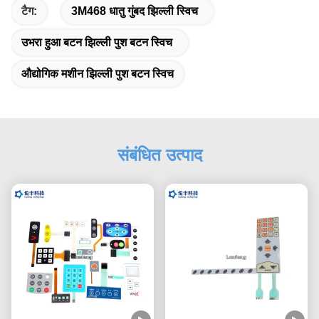
टैग:
3M468 धातु गुंबद झिल्ली स्विच
उभरा हुआ बटन झिल्ली पुश बटन स्विच
औद्योगिक मशीन झिल्ली पुश बटन स्विच
संबंधित उत्पाद