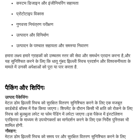
कस्टम डिजाइन और इंजीनियरिंग सहायता
प्रोटोटाइप विकास
गुणवत्ता नियंत्रण परीक्षण
उत्पादन और विनिर्माण
उत्पादन के पश्चात सहायता और समस्या निवारण
हमारा लक्ष्य हमारे ग्राहकों को उच्चतम स्तर की सेवा और समर्थन प्रदान करना है,और
यह सुनिश्चित करने के लिए कि धातु गुंबद झिल्ली स्विच प्रदर्शन और विश्वसनीयता के
मामले में उनकी अपेक्षाओं को पूरा या पार करता है.
पैकिंग और शिपिंगः
उत्पाद पैकेजिंगः
मेटल डोम झिल्ली स्विच को सुरक्षित वितरण सुनिश्चित करने के लिए एक मजबूत
कार्डबोर्ड बॉक्स में पैक किया जाएगा। शिपमेंट के दौरान किसी भी क्षति को रोकने के लिए
स्विच को बुलबुला लपेट या फोम पैडिंग में लपेटा जाएगा।इस पैकेज में इंस्टॉलेशन
प्रक्रिया के माध्यम से उपयोगकर्ता का मार्गदर्शन करने के लिए एक निर्देश पुस्तिका भी
शामिल होगी.
नौवहन:
मेटल डोम झिल्ली स्विच को समय पर और सुरक्षित वितरण सुनिश्चित करने के लिए