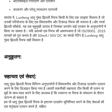
ऑटोमोबाइल नियंत्रण और प्रदर्शन
उपकरण और घरेलू स्वचालन प्रणाली
सारांश में, Lunfeng धातु गुंबद झिल्ली स्विच किसी के लिए एक उत्कृष्ट विकल्प है जो
उनकी परियोजना के लिए एक विश्वसनीय और टिकाऊ स्विच की जरूरत है।और स्पर्श
झिल्ली कीबोर्ड, यह एक बहुमुखी उत्पाद है जिसका उपयोग कई प्रकार के अनुप्रयोगों में
किया जा सकता है। यदि आपको एक स्विच की आवश्यकता है जो ISO9001: 2015
मानकों को पूरा करता है और 50mA / 50V DC का संपर्क रेटिंग है,Lunfeng धातु
गुंबद झिल्ली स्विच सही विकल्प है.
अनुकूलन:
सहायता एवं सेवाएं:
धातु गुंबद झिल्ली स्विच विभिन्न अनुप्रयोगों में विश्वसनीय और टिकाऊ प्रदर्शन प्रदान
करने के लिए डिज़ाइन किया गया है।हमारी तकनीकी सहायता टीम किसी भी प्रश्न या
मुद्दों के साथ मदद करने के लिए उपलब्ध है कि स्थापना या स्विच के संचालन के दौरान
उत्पन्न हो सकता है.
हम भी धातु गुंबद झिल्ली स्विच के इष्टतम प्रदर्शन सुनिश्चित करने के लिए सेवाओं की
एक श्रृंखला प्रदान करते हैं, सहितः