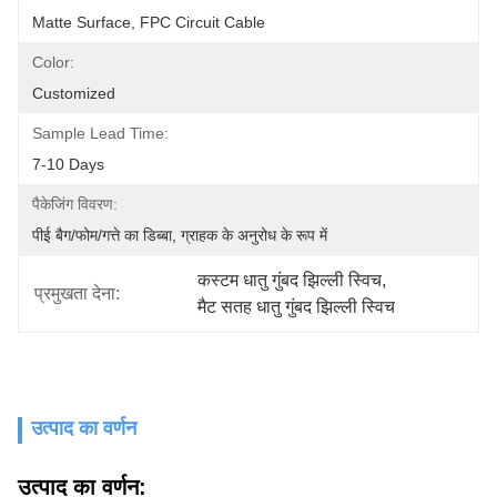
Matte Surface, FPC Circuit Cable
Color:
Customized
Sample Lead Time:
7-10 Days
पैकेजिंग विवरण:
पीई बैग/फोम/गत्ते का डिब्बा, ग्राहक के अनुरोध के रूप में
कस्टम धातु गुंबद झिल्ली स्विच
, 
प्रमुखता देना:
मैट सतह धातु गुंबद झिल्ली स्विच
उत्पाद का वर्णन
उत्पाद का वर्णन: