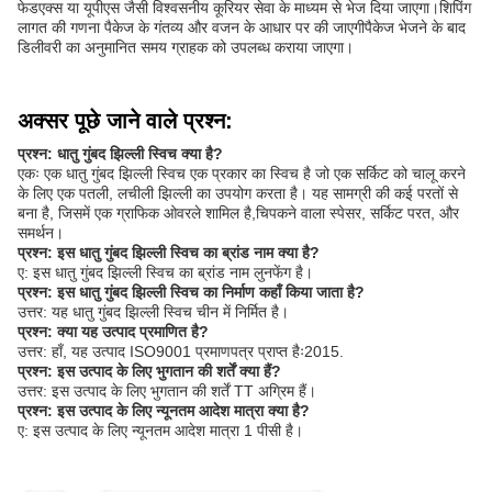
फेडएक्स या यूपीएस जैसी विश्वसनीय कूरियर सेवा के माध्यम से भेज दिया जाएगा।शिपिंग
लागत की गणना पैकेज के गंतव्य और वजन के आधार पर की जाएगीपैकेज भेजने के बाद
डिलीवरी का अनुमानित समय ग्राहक को उपलब्ध कराया जाएगा।
अक्सर पूछे जाने वाले प्रश्न:
प्रश्न: धातु गुंबद झिल्ली स्विच क्या है?
एकः एक धातु गुंबद झिल्ली स्विच एक प्रकार का स्विच है जो एक सर्किट को चालू करने
के लिए एक पतली, लचीली झिल्ली का उपयोग करता है। यह सामग्री की कई परतों से
बना है, जिसमें एक ग्राफिक ओवरले शामिल है,चिपकने वाला स्पेसर, सर्किट परत, और
समर्थन।
प्रश्न: इस धातु गुंबद झिल्ली स्विच का ब्रांड नाम क्या है?
ए: इस धातु गुंबद झिल्ली स्विच का ब्रांड नाम लुनफेंग है।
प्रश्न: इस धातु गुंबद झिल्ली स्विच का निर्माण कहाँ किया जाता है?
उत्तर: यह धातु गुंबद झिल्ली स्विच चीन में निर्मित है।
प्रश्न: क्या यह उत्पाद प्रमाणित है?
उत्तर: हाँ, यह उत्पाद ISO9001 प्रमाणपत्र प्राप्त हैः2015.
प्रश्न: इस उत्पाद के लिए भुगतान की शर्तें क्या हैं?
उत्तर: इस उत्पाद के लिए भुगतान की शर्तें TT अग्रिम हैं।
प्रश्न: इस उत्पाद के लिए न्यूनतम आदेश मात्रा क्या है?
ए: इस उत्पाद के लिए न्यूनतम आदेश मात्रा 1 पीसी है।