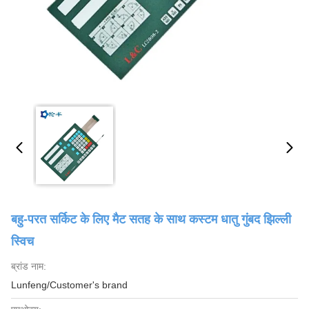
बहु-परत सर्किट के लिए मैट सतह के साथ कस्टम धातु गुंबद झिल्ली
स्विच
ब्रांड नाम:
Lunfeng/Customer's brand