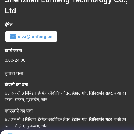
Ltd
ईमेल
elva@lunfeng.cn
कार्य समय
8:00-24:00
हमारा पता
कंपनी का पता
6 / एफ सी 3 बिल्डिंग, हेंगफेंग औद्योगिक क्षेत्र, हेझोउ गांव, ज़िक्सियांग शहर, बाओ'एन
जिला, शेन्ज़ेन, गुआंग्डोंग, चीन
कारखाने का पता
6 / एफ सी 3 बिल्डिंग, हेंगफेंग औद्योगिक क्षेत्र, हेझोउ गांव, ज़िक्सियांग शहर, बाओ'एन
जिला, शेन्ज़ेन, गुआंग्डोंग, चीन