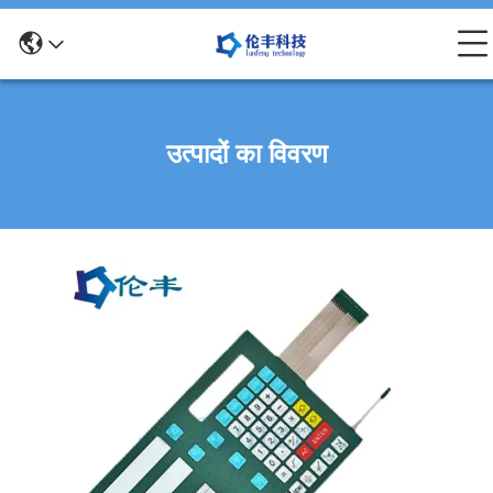
उत्पादों का विवरण