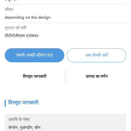
कीमत:
depending on the design
भुगतान की शर्तें:
टीटी/टेलीग्राम ट्रांसफर
सबसे अच्छी कीमत पाएं
अब संपर्क करें
विस्तृत जानकारी
उत्पाद का वर्णन
विस्तृत जानकारी
उत्पत्ति के प्लेस:
शेन्ज़ेन, गुआंग्डोंग, चीन