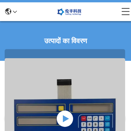
उत्पादों का विवरण