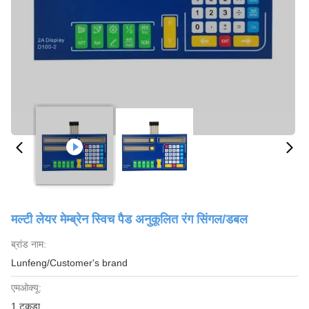
मल्टी लेयर मेम्ब्रेन स्विच पैड अनुकूलित रंग सिंगल/डबल
ब्रांड नाम:
Lunfeng/Customer's brand
एमओक्यू:
1 टुकड़ा