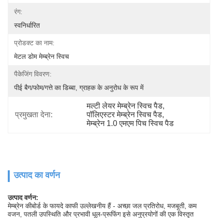
रंग:
स्वनिर्धारित
प्रोडक्ट का नाम:
मेटल डोम मेम्ब्रेन स्विच
पैकेजिंग विवरण:
पीई बैग/फोम/गत्ते का डिब्बा, ग्राहक के अनुरोध के रूप में
मल्टी लेयर मेम्ब्रेन स्विच पैड
, 
प्रमुखता देना:
पॉलिएस्टर मेम्ब्रेन स्विच पैड
, 
मेम्ब्रेन 1.0 एमएम पिच स्विच पैड
उत्पाद का वर्णन
उत्पाद वर्णन:
मेम्ब्रेन कीबोर्ड के फायदे काफी उल्लेखनीय हैं - अच्छा जल प्रतिरोध, मजबूती, कम
वजन, पतली उपस्थिति और प्रभावी धूल-प्रूफिंग इसे अनुप्रयोगों की एक विस्तृत