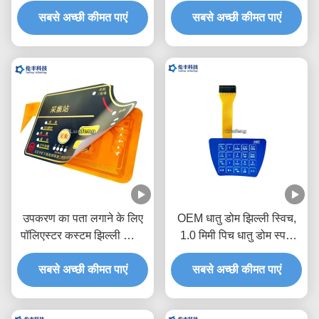
डोम स्विच
सबसे अच्छी कीमत पाएं
सबसे अच्छी कीमत पाएं
उपकरण का पता लगाने के लिए
OEM धातु डोम झिल्ली स्विच,
पॉलिएस्टर कस्टम झिल्ली स्विच
1.0 मिमी पिच धातु डोम स्पर्श
पैड
स्विच
सबसे अच्छी कीमत पाएं
सबसे अच्छी कीमत पाएं