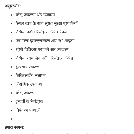
अनुप्रयोग:
घरेलू उपकरण और उपकरण
सिफर कोड के साथ सुरक्षा सुरक्षा प्रणालियाँ
विभिन्न उद्योग नियंत्रण कीपैड पैनल
उपभोक्ता इलेक्ट्रॉनिक्स और 3C आइटम
थ्रेपी चिकित्सा प्रणाली और उपकरण
विभिन्न स्वचालित मशीन नियंत्रण कीपैड
दूरसंचार उपकरण
चिकित्सकीय संसाधन
औद्योगिक उपकरण
घरेलू उपकरण
दूरवर्ती के नियंत्रक
नियंत्रण प्रणाली
हमारा फायदा: