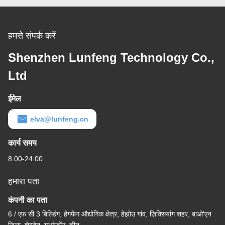
हमसे संपर्क करें
Shenzhen Lunfeng Technology Co.,
Ltd
ईमेल
elva@lunfeng.cn
कार्य समय
8:00-24:00
हमारा पता
कंपनी का पता
6 / एफ सी 3 बिल्डिंग, हेंगफेंग औद्योगिक क्षेत्र, हेझोउ गांव, ज़िक्सियांग शहर, बाओ'एन