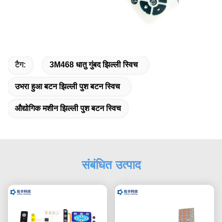
टैग:
3M468 धातु गुंबद झिल्ली स्विच
उभरा हुआ बटन झिल्ली पुश बटन स्विच
औद्योगिक मशीन झिल्ली पुश बटन स्विच
संबंधित उत्पाद