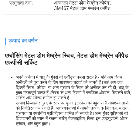
प्रमुखता देना:
आरएएल मेटल डोम मेम्ब्रेन कीपैड
, 
3M467 मेटल डोम मेम्ब्रेन कीपैड
उत्पाद का वर्णन
एम्बॉसिंग मेटल डोम मेम्ब्रेन स्विच, मेटल डोम मेम्ब्रेन कीपैड
एफपीसी सर्किट
अपने आवेदन में धातु के गुंबदों को एकीकृत करना सरल है - यदि आप स्विच
असेंबली को पूरा करने के लिए आवश्यक घटकों को जानते हैं।चाहे आप एक
झिल्ली स्विच, कीपैड, या अन्य प्रकार के स्विच को असेंबल कर रहे हों, धातु के
गुंबद महत्वपूर्ण घटक हैं।स्विच के अन्य हिस्सों में ग्राफिक ओवरले, चिपकने वाले,
सर्किट और स्पेसर शामिल हो सकते हैं।
उत्पाद डिजाइनर गुंबद के स्तर पर यूजर इंटरफेस की बहुत सारी आवश्यकताओं
को नियंत्रित कर सकते हैं।आवश्यकताओं में आपके उत्पाद के लिए बल, यात्रा,
श्रव्यता या स्पर्शनीय प्रतिक्रिया शामिल हो सकती है।अन्य गुंबद सुविधाओं को
डिजाइनरों को ध्यान में रखना चाहिए बैकलाइटिंग, बिल्ट-इन एक्ट्यूएटर्स, ओवर-
ट्रैवल, और बहुत कुछ।