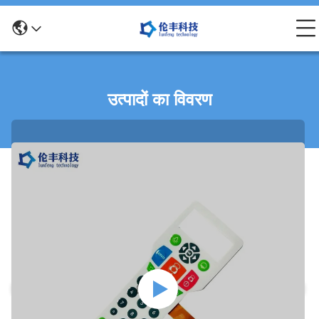
उत्पादों का विवरण