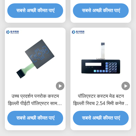
स्विच कीपैड:
सबसे अच्छी कीमत पाएं
सबसे अच्छी कीमत पाएं
उच्च प्रदर्शन पनरोक कस्टम
पॉलिएस्टर कस्टम मेड बटन
झिल्ली पीईटी पॉलिएस्टर सामग्री
झिल्ली स्विच 2.54 मिमी कनेक्टर
स्विच करता है
के साथ
सबसे अच्छी कीमत पाएं
सबसे अच्छी कीमत पाएं