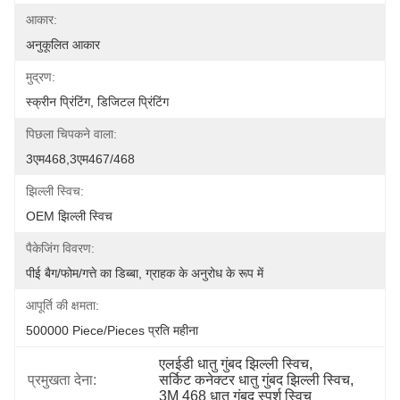
आकार:
अनुकूलित आकार
मुद्रण:
स्क्रीन प्रिंटिंग, डिजिटल प्रिंटिंग
पिछला चिपकने वाला:
3एम468,3एम467/468
झिल्ली स्विच:
OEM झिल्ली स्विच
पैकेजिंग विवरण:
पीई बैग/फोम/गत्ते का डिब्बा, ग्राहक के अनुरोध के रूप में
आपूर्ति की क्षमता:
500000 Piece/Pieces प्रति महीना
एलईडी धातु गुंबद झिल्ली स्विच
, 
प्रमुखता देना:
सर्किट कनेक्टर धातु गुंबद झिल्ली स्विच
, 
3M 468 धातु गुंबद स्पर्श स्विच