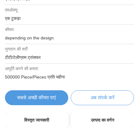
एमओक्यू:
एक टुकड़ा
कीमत:
depending on the design
भुगतान की शर्तें:
टीटी/टेलीग्राम ट्रांसफर
आपूर्ति करने की क्षमता:
500000 Piece/Pieces प्रति महीना
सबसे अच्छी कीमत पाएं
अब संपर्क करें
विस्तृत जानकारी
उत्पाद का वर्णन