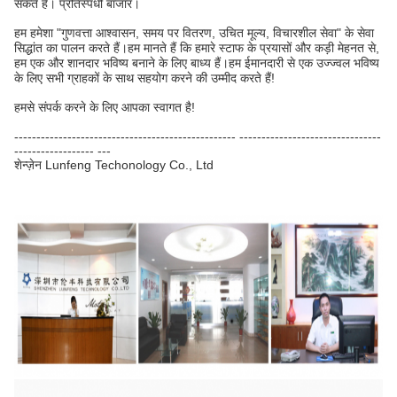
सकते हैं। प्रतिस्पर्धी बाजार।
हम हमेशा "गुणवत्ता आश्वासन, समय पर वितरण, उचित मूल्य, विचारशील सेवा" के सेवा
सिद्धांत का पालन करते हैं।हम मानते हैं कि हमारे स्टाफ के प्रयासों और कड़ी मेहनत से,
हम एक और शानदार भविष्य बनाने के लिए बाध्य हैं।हम ईमानदारी से एक उज्ज्वल भविष्य
के लिए सभी ग्राहकों के साथ सहयोग करने की उम्मीद करते हैं!
हमसे संपर्क करने के लिए आपका स्वागत है!
-------------------------------------------------- --------------------------------
------------------ ---
शेन्ज़ेन Lunfeng Techonology Co., Ltd