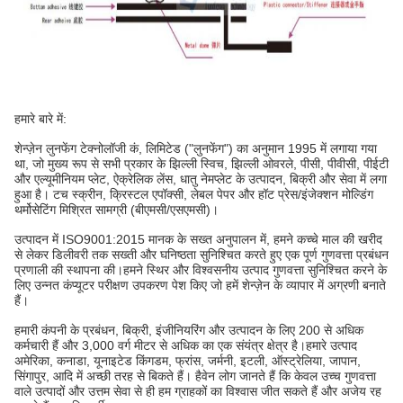
हमारे बारे में:
शेन्ज़ेन लुनफेंग टेक्नोलॉजी कं, लिमिटेड ("लुनफेंग") का अनुमान 1995 में लगाया गया
था, जो मुख्य रूप से सभी प्रकार के झिल्ली स्विच, झिल्ली ओवरले, पीसी, पीवीसी, पीईटी
और एल्यूमीनियम प्लेट, ऐक्रेलिक लेंस, धातु नेमप्लेट के उत्पादन, बिक्री और सेवा में लगा
हुआ है। टच स्क्रीन, क्रिस्टल एपॉक्सी, लेबल पेपर और हॉट प्रेस/इंजेक्शन मोल्डिंग
थर्मोसेटिंग मिश्रित सामग्री (बीएमसी/एसएमसी)।
उत्पादन में ISO9001:2015 मानक के सख्त अनुपालन में, हमने कच्चे माल की खरीद
से लेकर डिलीवरी तक सख्ती और घनिष्ठता सुनिश्चित करते हुए एक पूर्ण गुणवत्ता प्रबंधन
प्रणाली की स्थापना की।हमने स्थिर और विश्वसनीय उत्पाद गुणवत्ता सुनिश्चित करने के
लिए उन्नत कंप्यूटर परीक्षण उपकरण पेश किए जो हमें शेन्ज़ेन के व्यापार में अग्रणी बनाते
हैं।
हमारी कंपनी के प्रबंधन, बिक्री, इंजीनियरिंग और उत्पादन के लिए 200 से अधिक
कर्मचारी हैं और 3,000 वर्ग मीटर से अधिक का एक संयंत्र क्षेत्र है।हमारे उत्पाद
अमेरिका, कनाडा, यूनाइटेड किंगडम, फ्रांस, जर्मनी, इटली, ऑस्ट्रेलिया, जापान,
सिंगापुर, आदि में अच्छी तरह से बिकते हैं। हैवेन लोग जानते हैं कि केवल उच्च गुणवत्ता
वाले उत्पादों और उत्तम सेवा से ही हम ग्राहकों का विश्वास जीत सकते हैं और अजेय रह