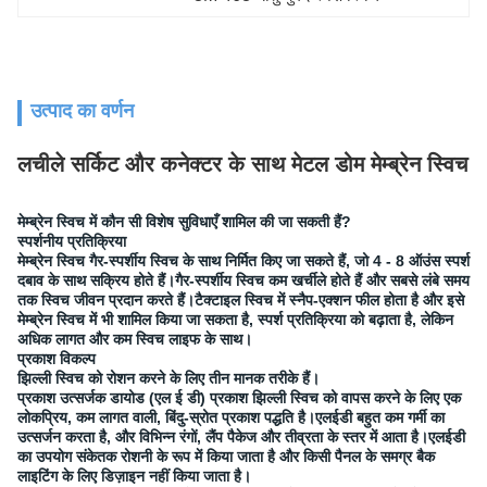
उत्पाद का वर्णन
लचीले सर्किट और कनेक्टर के साथ मेटल डोम मेम्ब्रेन स्विच
मेम्ब्रेन स्विच में कौन सी विशेष सुविधाएँ शामिल की जा सकती हैं?
स्पर्शनीय प्रतिक्रिया
मेम्ब्रेन स्विच गैर-स्पर्शीय स्विच के साथ निर्मित किए जा सकते हैं, जो 4 - 8 ऑउंस स्पर्श
दबाव के साथ सक्रिय होते हैं।गैर-स्पर्शीय स्विच कम खर्चीले होते हैं और सबसे लंबे समय
तक स्विच जीवन प्रदान करते हैं।टैक्टाइल स्विच में स्नैप-एक्शन फील होता है और इसे
मेम्ब्रेन स्विच में भी शामिल किया जा सकता है, स्पर्श प्रतिक्रिया को बढ़ाता है, लेकिन
अधिक लागत और कम स्विच लाइफ के साथ।
प्रकाश विकल्प
झिल्ली स्विच को रोशन करने के लिए तीन मानक तरीके हैं।
प्रकाश उत्सर्जक डायोड (एल ई डी) प्रकाश झिल्ली स्विच को वापस करने के लिए एक
लोकप्रिय, कम लागत वाली, बिंदु-स्रोत प्रकाश पद्धति है।एलईडी बहुत कम गर्मी का
उत्सर्जन करता है, और विभिन्न रंगों, लैंप पैकेज और तीव्रता के स्तर में आता है।एलईडी
का उपयोग संकेतक रोशनी के रूप में किया जाता है और किसी पैनल के समग्र बैक
लाइटिंग के लिए डिज़ाइन नहीं किया जाता है।