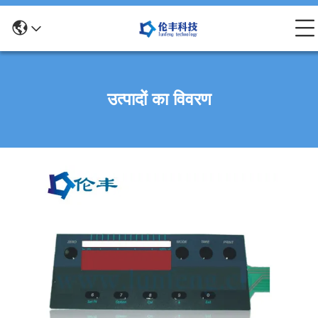
उत्पादों का विवरण