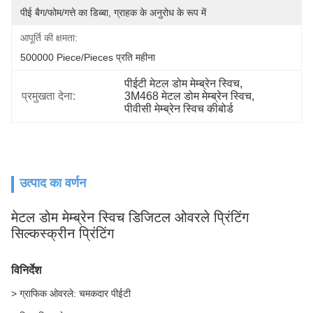
पीई बैग/फोम/गत्ते का डिब्बा, ग्राहक के अनुरोध के रूप में
आपूर्ति की क्षमता:
500000 Piece/Pieces प्रति महीना
पीईटी मेटल डोम मेम्ब्रेन स्विच
, 
प्रमुखता देना:
3M468 मेटल डोम मेम्ब्रेन स्विच
, 
पीवीसी मेम्ब्रेन स्विच कीबोर्ड
उत्पाद का वर्णन
मेटल डोम मेम्ब्रेन स्विच डिजिटल ओवरले प्रिंटिंग
सिल्कस्क्रीन प्रिंटिंग
विनिर्देश
> ग्राफिक ओवरले: चमकदार पीईटी