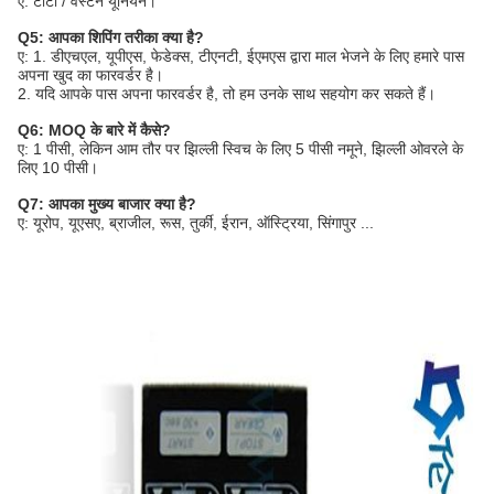
ए: टीटी / वेस्टर्न यूनियन।
Q5: आपका शिपिंग तरीका क्या है?
ए: 1. डीएचएल, यूपीएस, फेडेक्स, टीएनटी, ईएमएस द्वारा माल भेजने के लिए हमारे पास
अपना खुद का फारवर्डर है।
2. यदि आपके पास अपना फारवर्डर है, तो हम उनके साथ सहयोग कर सकते हैं।
Q6: MOQ के बारे में कैसे?
ए: 1 पीसी, लेकिन आम तौर पर झिल्ली स्विच के लिए 5 पीसी नमूने, झिल्ली ओवरले के
लिए 10 पीसी।
Q7: आपका मुख्य बाजार क्या है?
ए: यूरोप, यूएसए, ब्राजील, रूस, तुर्की, ईरान, ऑस्ट्रिया, सिंगापुर ...