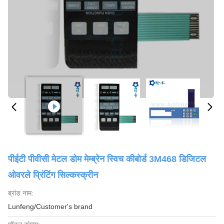
पीईटी पीवीसी मेटल डोम मेम्ब्रेन स्विच कीबोर्ड 3M468 डिजिटल
ओवरले प्रिंटिंग सिल्कस्क्रीन
ब्रांड नाम:
Lunfeng/Customer's brand