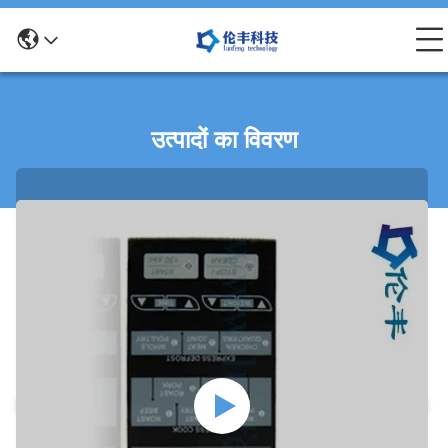
उत्पादों का विवरण