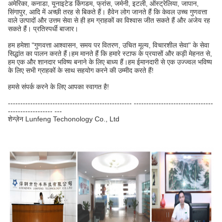
वाले उत्पादों और उत्तम सेवा से ही हम ग्राहकों का विश्वास जीत सकते हैं और अजेय रह
सकते हैं। प्रतिस्पर्धी बाजार।
हम हमेशा "गुणवत्ता आश्वासन, समय पर वितरण, उचित मूल्य, विचारशील सेवा" के सेवा
सिद्धांत का पालन करते हैं।हम मानते हैं कि हमारे स्टाफ के प्रयासों और कड़ी मेहनत से,
हम एक और शानदार भविष्य बनाने के लिए बाध्य हैं।हम ईमानदारी से एक उज्ज्वल भविष्य
के लिए सभी ग्राहकों के साथ सहयोग करने की उम्मीद करते हैं!
हमसे संपर्क करने के लिए आपका स्वागत है!
-------------------------------------------------- --------------------------------
------------------ ---
शेन्ज़ेन Lunfeng Techonology Co., Ltd