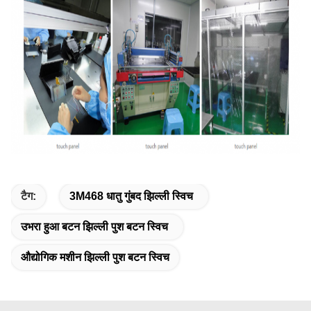
टैग:
3M468 धातु गुंबद झिल्ली स्विच
उभरा हुआ बटन झिल्ली पुश बटन स्विच
औद्योगिक मशीन झिल्ली पुश बटन स्विच