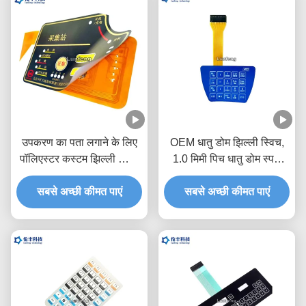
उपकरण का पता लगाने के लिए
OEM धातु डोम झिल्ली स्विच,
पॉलिएस्टर कस्टम झिल्ली स्विच
1.0 मिमी पिच धातु डोम स्पर्श
पैड
स्विच
सबसे अच्छी कीमत पाएं
सबसे अच्छी कीमत पाएं