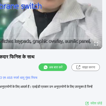
मकदार फिनिश के साथ
अब बात करें
साझा करना
3 एम 468 स्पर्श धातु गुंबद स्विच
नुप्रयोगों के लिए आदर्श हैं। एलईडी प्रकार उन अनुप्रयोगों के लिए उपयुक्त है जिन्हें
संदेश छोड़ें