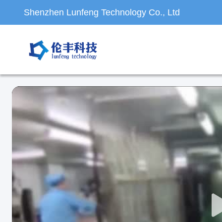
Shenzhen Lunfeng Technology Co., Ltd