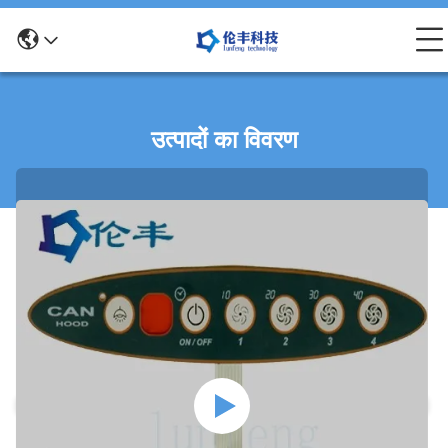
उत्पादों का विवरण