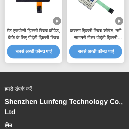
मैट एफपीसी झिल्ली स्विच कीपैड,
कस्टम झिल्ली स्विच कीपैड, नमी
कैफे के लिए पीईटी झिल्ली स्विच
सामग्री मीटर पीईटी झिल्ली
स्विच
सबसे अच्छी कीमत पाएं
सबसे अच्छी कीमत पाएं
हमसे संपर्क करें
Shenzhen Lunfeng Technology Co.,
Ltd
ईमेल