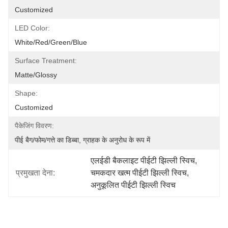
Customized
LED Color:
White/Red/Green/Blue
Surface Treatment:
Matte/Glossy
Shape:
Customized
पैकेजिंग विवरण:
पीई बैग/फोम/गत्ते का डिब्बा, ग्राहक के अनुरोध के रूप में
एलईडी बैकलाइट पीईटी झिल्ली स्विच
, 
प्रमुखता देना:
चमकदार खत्म पीईटी झिल्ली स्विच
, 
अनुकूलित पीईटी झिल्ली स्विच