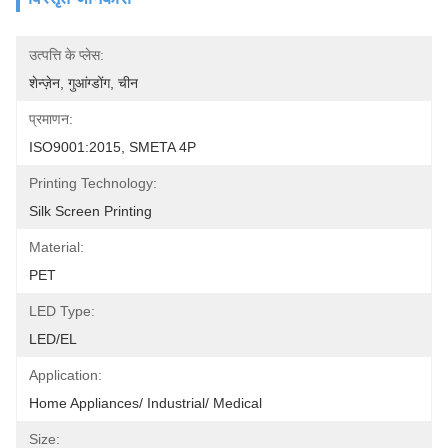
उत्पत्ति के प्लेस:
शेन्ज़ेन, गुआंग्डोंग, चीन
प्रमाणन:
ISO9001:2015, SMETA 4P
Printing Technology:
Silk Screen Printing
Material:
PET
LED Type:
LED/EL
Application:
Home Appliances/ Industrial/ Medical
Size: