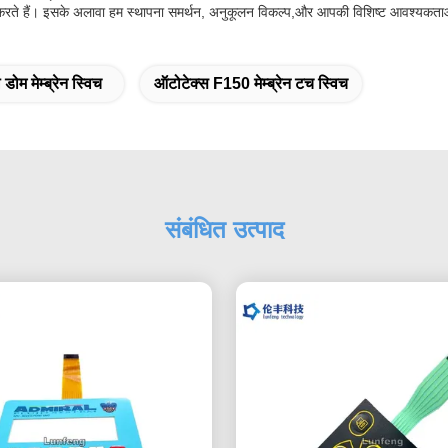
ान करते हैं। इसके अलावा हम स्थापना समर्थन, अनुकूलन विकल्प,और आपकी विशिष्ट आवश्यकताओं 
डोम मेम्ब्रेन स्विच
ऑटोटेक्स F150 मेम्ब्रेन टच स्विच
संबंधित उत्पाद