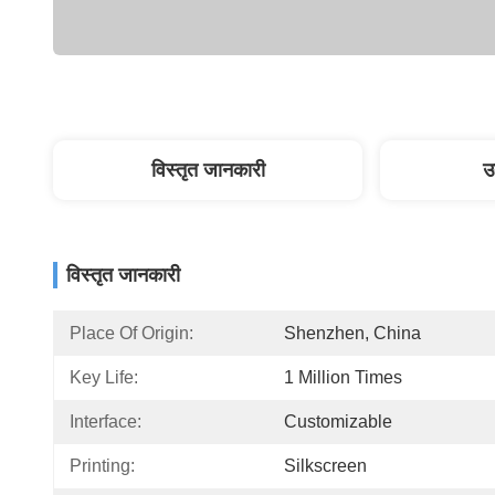
विस्तृत जानकारी
उ
विस्तृत जानकारी
Place Of Origin:
Shenzhen, China
Key Life:
1 Million Times
Interface:
Customizable
Printing:
Silkscreen