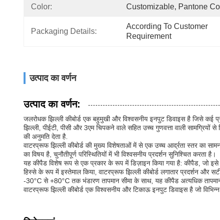
Color:
Customizable, Pantone Col
According To Customer 
Packaging Details:
Requirement
उत्पाद का वर्णन
उत्पाद का वर्णन:
जलरोधक झिल्ली कीबोर्ड एक बहुमुखी और विश्वसनीय इनपुट डिवाइस है जिसे कई प्रका
झिल्ली, पीईटी, पीसी और 3एम चिपकने वाले सहित उच्च गुणवत्ता वाली सामग्रियों से
की अनुमति देता है.
वाटरप्रूफ झिल्ली कीबोर्ड की मुख्य विशेषताओं में से एक उच्च आर्द्रता स्तर का स
का विषय है, चुनौतीपूर्ण परिस्थितियों में भी विश्वसनीय प्रदर्शन सुनिश्चित करता है।
यह कीपैड विशेष रूप से एक प्रकार के रूप में डिज़ाइन किया गया है: कीपैड, जो इसे
हिस्से के रूप में इस्तेमाल किया, वाटरप्रूफ झिल्ली कीबोर्ड लगातार प्रदर्शन और 
-30°C से +80°C तक भंडारण तापमान सीमा के साथ, यह कीपैड अत्यधिक तापमान की स्थि
वाटरप्रूफ झिल्ली कीबोर्ड एक विश्वसनीय और टिकाऊ इनपुट डिवाइस है जो विभिन्न अ