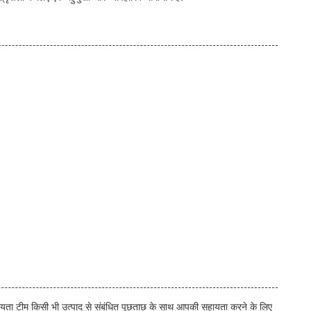
ायता टीम किसी भी उत्पाद से संबंधित पूछताछ के साथ आपकी सहायता करने के लिए