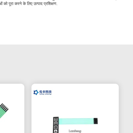
को पूरा करने के लिए उत्पाद प्रशिक्षण.