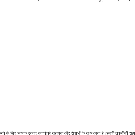
ित करने के लिए व्यापक उत्पाद तकनीकी सहायता और सेवाओं के साथ आता है।हमारी तकनीकी सह