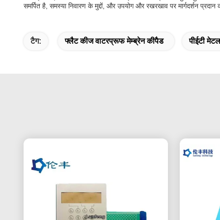
समर्पित है, समस्या निवारण के मुद्दों, और उपयोग और रखरखाव पर मार्गदर्शन प्रद
टैग:
फ्लैट कीज वाटरप्रूफ मेम्ब्रेन कीपैड
पीईटी मेटल 