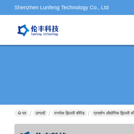
Shenzhen Lunfeng Technology Co., Ltd
घर
उत्पादों
पनरोक झिल्ली कीपैड
प्रदर्शन औद्योगिक झिल्ली क