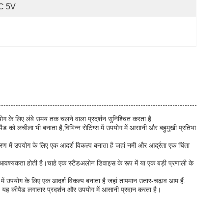
C 5V
ोग के लिए लंबे समय तक चलने वाला प्रदर्शन सुनिश्चित करता है.
 को लचीला भी बनाता है,विभिन्न सेटिंग्स में उपयोग में आसानी और बहुमुखी प्रतिभा
वरण में उपयोग के लिए एक आदर्श विकल्प बनाता है जहां नमी और आर्द्रता एक चिंता
ी आवश्यकता होती है।चाहे एक स्टैंडअलोन डिवाइस के रूप में या एक बड़ी प्रणाली के
में उपयोग के लिए एक आदर्श विकल्प बनाता है जहां तापमान उतार-चढ़ाव आम हैं.
ड, यह कीपैड लगातार प्रदर्शन और उपयोग में आसानी प्रदान करता है।