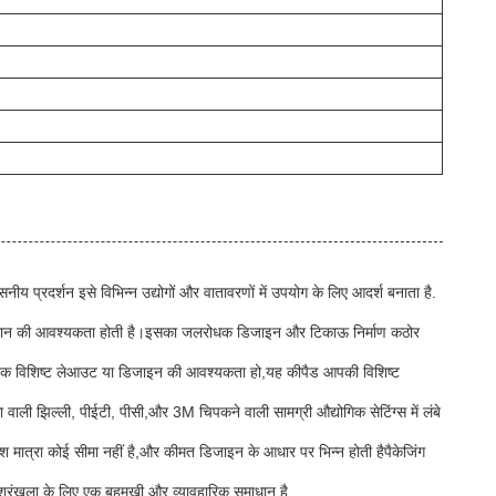
य प्रदर्शन इसे विभिन्न उद्योगों और वातावरणों में उपयोग के लिए आदर्श बनाता है.
 समाधान की आवश्यकता होती है।इसका जलरोधक डिजाइन और टिकाऊ निर्माण कठोर
को एक विशिष्ट लेआउट या डिजाइन की आवश्यकता हो,यह कीपैड आपकी विशिष्ट
ा वाली झिल्ली, पीईटी, पीसी,और 3M चिपकने वाली सामग्री औद्योगिक सेटिंग्स में लंबे
 मात्रा कोई सीमा नहीं है,और कीमत डिजाइन के आधार पर भिन्न होती हैपैकेजिंग
ृंखला के लिए एक बहुमुखी और व्यावहारिक समाधान है.