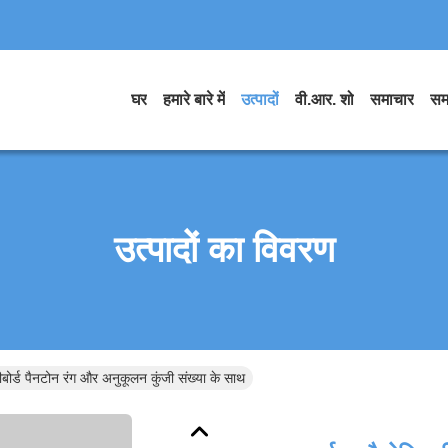
घर
हमारे बारे में
उत्पादों
वी.आर. शो
समाचार
सम
उत्पादों का विवरण
ीबोर्ड पैनटोन रंग और अनुकूलन कुंजी संख्या के साथ