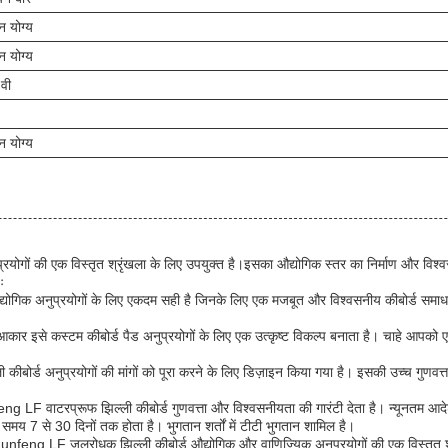
 योग्य
 योग्य
वी
 योग्य
गों की एक विस्तृत श्रृंखला के लिए उपयुक्त है।इसका औद्योगिक स्तर का निर्माण और विश्वसनी
ः
औद्योगिक अनुप्रयोगों के लिए एकदम सही है जिनके लिए एक मजबूत और विश्वसनीय कीबोर्ड
कार इसे कस्टम कीबोर्ड पैड अनुप्रयोगों के लिए एक उत्कृष्ट विकल्प बनाता है। चाहे आप
 कीबोर्ड अनुप्रयोगों की मांगों को पूरा करने के लिए डिज़ाइन किया गया है। इसकी उच्च गुणवत्त
 LF वाटरप्रूफ झिल्ली कीबोर्ड गुणवत्ता और विश्वसनीयता की गारंटी देता है। न्यूनतम आदेश
7 से 30 दिनों तक होता है। भुगतान शर्तों में टीटी भुगतान शामिल है।
feng LF जलरोधक झिल्ली कीबोर्ड औद्योगिक और वाणिज्यिक अनुप्रयोगों की एक विस्तृत श्र