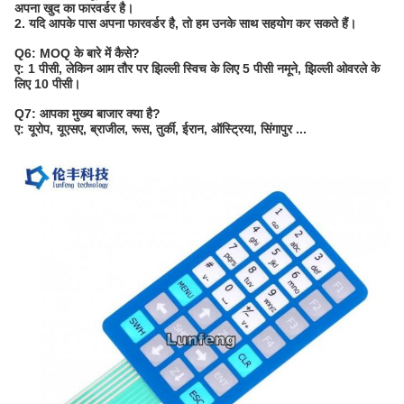
अपना खुद का फारवर्डर है।
2. यदि आपके पास अपना फारवर्डर है, तो हम उनके साथ सहयोग कर सकते हैं।
Q6: MOQ के बारे में कैसे?
ए: 1 पीसी, लेकिन आम तौर पर झिल्ली स्विच के लिए 5 पीसी नमूने, झिल्ली ओवरले के
लिए 10 पीसी।
Q7: आपका मुख्य बाजार क्या है?
ए: यूरोप, यूएसए, ब्राजील, रूस, तुर्की, ईरान, ऑस्ट्रिया, सिंगापुर ...