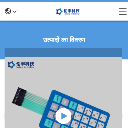
उत्पादों का विवरण