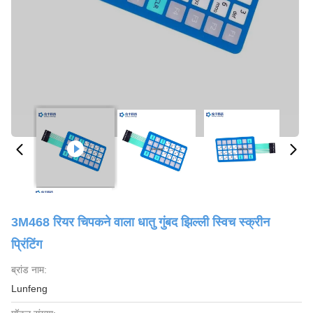
3M468 रियर चिपकने वाला धातु गुंबद झिल्ली स्विच स्क्रीन
प्रिंटिंग
ब्रांड नाम:
Lunfeng