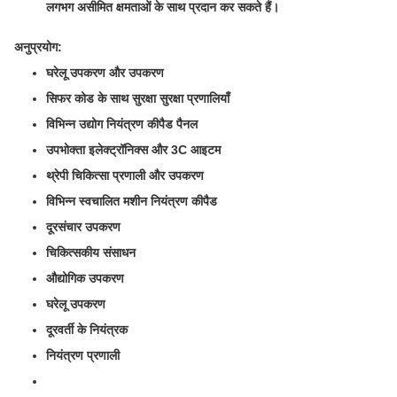
लगभग असीमित क्षमताओं के साथ प्रदान कर सकते हैं।
अनुप्रयोग:
घरेलू उपकरण और उपकरण
सिफर कोड के साथ सुरक्षा सुरक्षा प्रणालियाँ
विभिन्न उद्योग नियंत्रण कीपैड पैनल
उपभोक्ता इलेक्ट्रॉनिक्स और 3C आइटम
थ्रेपी चिकित्सा प्रणाली और उपकरण
विभिन्न स्वचालित मशीन नियंत्रण कीपैड
दूरसंचार उपकरण
चिकित्सकीय संसाधन
औद्योगिक उपकरण
घरेलू उपकरण
दूरवर्ती के नियंत्रक
नियंत्रण प्रणाली