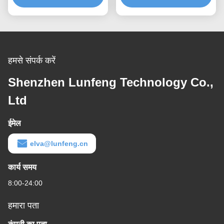
हमसे संपर्क करें
Shenzhen Lunfeng Technology Co.,
Ltd
ईमेल
elva@lunfeng.cn
कार्य समय
8:00-24:00
हमारा पता