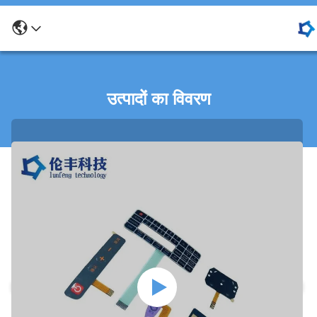
उत्पादों का विवरण