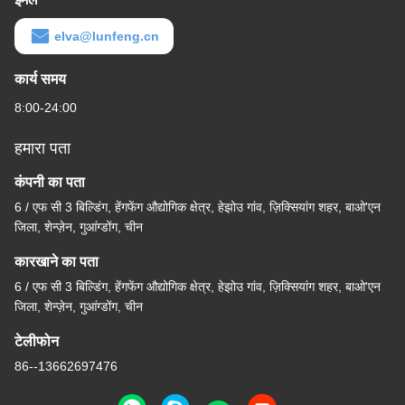
elva@lunfeng.cn
कार्य समय
8:00-24:00
हमारा पता
कंपनी का पता
6 / एफ सी 3 बिल्डिंग, हेंगफेंग औद्योगिक क्षेत्र, हेझोउ गांव, ज़िक्सियांग शहर, बाओ'एन
जिला, शेन्ज़ेन, गुआंग्डोंग, चीन
कारखाने का पता
6 / एफ सी 3 बिल्डिंग, हेंगफेंग औद्योगिक क्षेत्र, हेझोउ गांव, ज़िक्सियांग शहर, बाओ'एन
जिला, शेन्ज़ेन, गुआंग्डोंग, चीन
टेलीफोन
86--13662697476