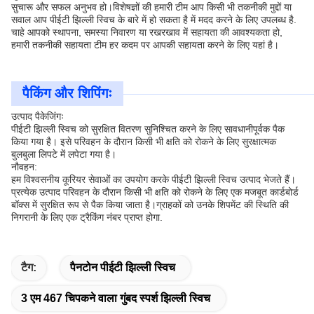
सुचारू और सफल अनुभव हो।विशेषज्ञों की हमारी टीम आप किसी भी तकनीकी मुद्दों या
सवाल आप पीईटी झिल्ली स्विच के बारे में हो सकता है में मदद करने के लिए उपलब्ध है.
चाहे आपको स्थापना, समस्या निवारण या रखरखाव में सहायता की आवश्यकता हो,
हमारी तकनीकी सहायता टीम हर कदम पर आपकी सहायता करने के लिए यहां है।
पैकिंग और शिपिंगः
उत्पाद पैकेजिंगः
पीईटी झिल्ली स्विच को सुरक्षित वितरण सुनिश्चित करने के लिए सावधानीपूर्वक पैक
किया गया है। इसे परिवहन के दौरान किसी भी क्षति को रोकने के लिए सुरक्षात्मक
बुलबुला लिपटे में लपेटा गया है।
नौवहन:
हम विश्वसनीय कूरियर सेवाओं का उपयोग करके पीईटी झिल्ली स्विच उत्पाद भेजते हैं।
प्रत्येक उत्पाद परिवहन के दौरान किसी भी क्षति को रोकने के लिए एक मजबूत कार्डबोर्ड
बॉक्स में सुरक्षित रूप से पैक किया जाता है।ग्राहकों को उनके शिपमेंट की स्थिति की
निगरानी के लिए एक ट्रैकिंग नंबर प्राप्त होगा.
टैग:
पैनटोन पीईटी झिल्ली स्विच
3 एम 467 चिपकने वाला गुंबद स्पर्श झिल्ली स्विच