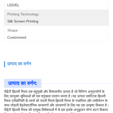
LED/EL
Printing Technology:
Silk Screen Printing
Shape:
Customized
उत्पाद का वर्णन
उत्पाद का वर्णन:
पीईटी झिल्ली स्विच एक बहुमुखी और विश्वसनीय उत्पाद है जो विभिन्न अनुप्रयोगों के
लिए उपयुक्त सुविधाओं की एक श्रृंखला प्रदान करता है।यह उत्पाद प्लास्टिक झिल्ली
स्विच प्रौद्योगिकी के लाभों को पतली फिल्म झिल्ली स्विच के स्थायित्व और लचीलेपन के
साथ जोड़ती हैइलेक्ट्रॉनिक उपकरणों और उपकरणों के लिए यह एक उत्कृष्ट विकल्प है।
पीईटी झिल्ली स्विच की प्रमुख विशेषताओं में से एक इसके अनुकूलन योग्य बटन विकल्प