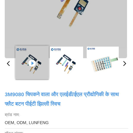
3M9080 चिपकने वाला और एलईडी/ईएल प्रौद्योगिकी के साथ
फ्लैट बटन पीईटी झिल्ली स्विच
ब्रांड नाम:
OEM, ODM, LUNFENG