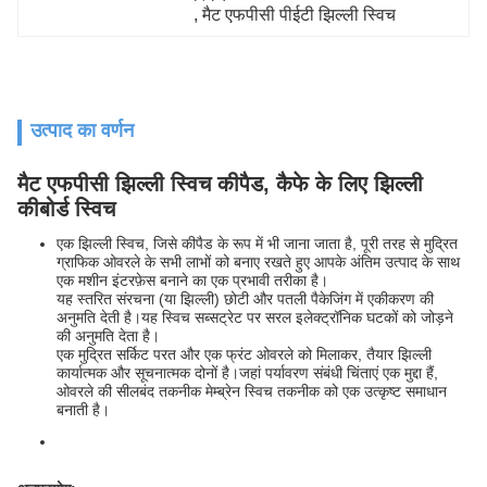
, 
मैट एफपीसी पीईटी झिल्ली स्विच
उत्पाद का वर्णन
मैट एफपीसी झिल्ली स्विच कीपैड, कैफे के लिए झिल्ली
कीबोर्ड स्विच
एक झिल्ली स्विच, जिसे कीपैड के रूप में भी जाना जाता है, पूरी तरह से मुद्रित
ग्राफिक ओवरले के सभी लाभों को बनाए रखते हुए आपके अंतिम उत्पाद के साथ
एक मशीन इंटरफ़ेस बनाने का एक प्रभावी तरीका है।
यह स्तरित संरचना (या झिल्ली) छोटी और पतली पैकेजिंग में एकीकरण की
अनुमति देती है।यह स्विच सब्सट्रेट पर सरल इलेक्ट्रॉनिक घटकों को जोड़ने
की अनुमति देता है।
एक मुद्रित सर्किट परत और एक फ्रंट ओवरले को मिलाकर, तैयार झिल्ली
कार्यात्मक और सूचनात्मक दोनों है।जहां पर्यावरण संबंधी चिंताएं एक मुद्दा हैं,
ओवरले की सीलबंद तकनीक मेम्ब्रेन स्विच तकनीक को एक उत्कृष्ट समाधान
बनाती है।