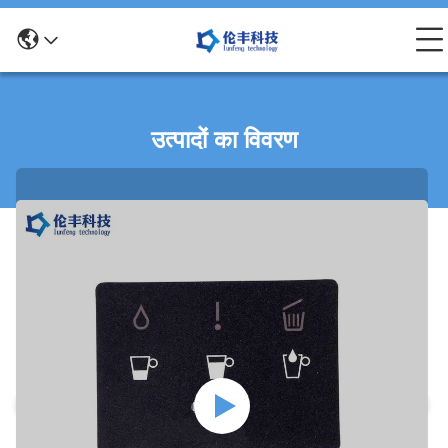
उत्पादों का विवरण