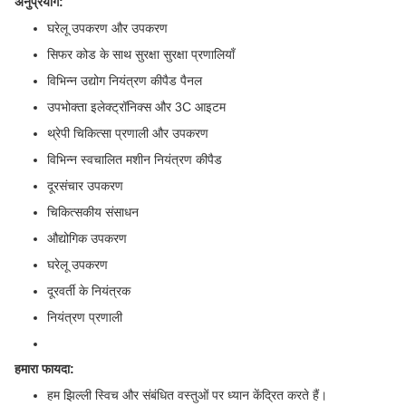
अनुप्रयोग:
घरेलू उपकरण और उपकरण
सिफर कोड के साथ सुरक्षा सुरक्षा प्रणालियाँ
विभिन्न उद्योग नियंत्रण कीपैड पैनल
उपभोक्ता इलेक्ट्रॉनिक्स और 3C आइटम
थ्रेपी चिकित्सा प्रणाली और उपकरण
विभिन्न स्वचालित मशीन नियंत्रण कीपैड
दूरसंचार उपकरण
चिकित्सकीय संसाधन
औद्योगिक उपकरण
घरेलू उपकरण
दूरवर्ती के नियंत्रक
नियंत्रण प्रणाली
हमारा फायदा:
हम झिल्ली स्विच और संबंधित वस्तुओं पर ध्यान केंद्रित करते हैं।