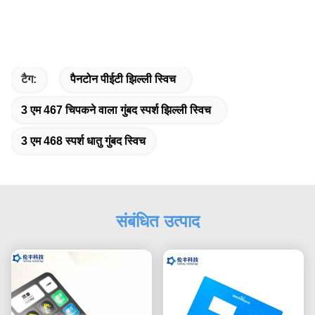
टैग:
पैनटोन पीईटी झिल्ली स्विच
3 एम 467 चिपकने वाला गुंबद स्पर्श झिल्ली स्विच
3 एम 468 स्पर्श धातु गुंबद स्विच
संबंधित उत्पाद