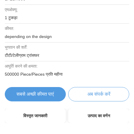
एमओक्यू:
1 टुकड़ा
कीमत:
depending on the design
भुगतान की शर्तें:
टीटी/टेलीग्राम ट्रांसफर
आपूर्ति करने की क्षमता:
500000 Piece/Pieces प्रति महीना
सबसे अच्छी कीमत पाएं
अब संपर्क करें
विस्तृत जानकारी
उत्पाद का वर्णन