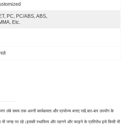
ustomized
T, PC, PC/ABS, ABS, 
MMA, Etc.
रले
ण लंबे समय तक अपनी कार्यक्षमता और प्रयोज्य बनाए रखें,बार-बार उपयोग के
साथ भी जगह पर रहे।इसकी स्थायित्व और पहनने और फाड़ने के प्रतिरोध इसे किसी भी