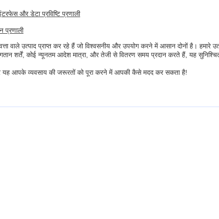
ंटरफेस और डेटा प्रविष्टि प्रणाली
न प्रणाली
्ता वाले उत्पाद प्राप्त कर रहे हैं जो विश्वसनीय और उपयोग करने में आसान दोनों है। हमार
ुगतान शर्तें, कोई न्यूनतम आदेश मात्रा, और तेजी से वितरण समय प्रदान करते हैं, यह सु
 और यह आपके व्यवसाय की जरूरतों को पूरा करने में आपकी कैसे मदद कर सकता है!