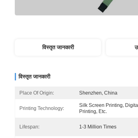
विस्तृत जानकारी
उ
विस्तृत जानकारी
Place Of Origin:
Shenzhen, China
Silk Screen Printing, Digital
Printing Technology:
Printing, Etc.
Lifespan:
1-3 Million Times