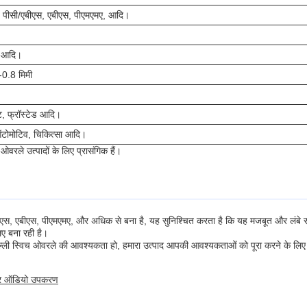
, पीसी/एबीएस, एबीएस, पीएमएमए, आदि।
, आदि।
-0.8 मिमी
, फ्रॉस्टेड आदि।
ऑटोमोटिव, चिकित्सा आदि।
वरले उत्पादों के लिए प्रासंगिक हैं।
/ एबीएस, एबीएस, पीएमएमए, और अधिक से बना है, यह सुनिश्चित करता है कि यह मजबूत और लंबे स
ए बना रही है।
 झिल्ली स्विच ओवरले की आवश्यकता हो, हमारा उत्पाद आपकी आवश्यकताओं को पूरा करने के लि
 और ऑडियो उपकरण