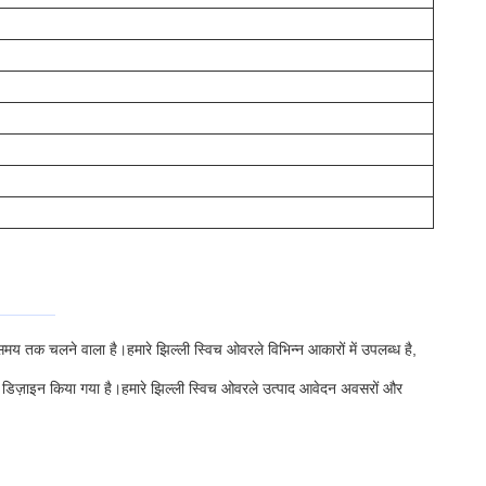
मय तक चलने वाला है।हमारे झिल्ली स्विच ओवरले विभिन्न आकारों में उपलब्ध है,
ए डिज़ाइन किया गया है।हमारे झिल्ली स्विच ओवरले उत्पाद आवेदन अवसरों और