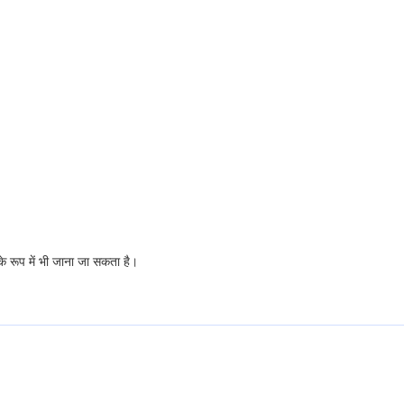
के रूप में भी जाना जा सकता है।