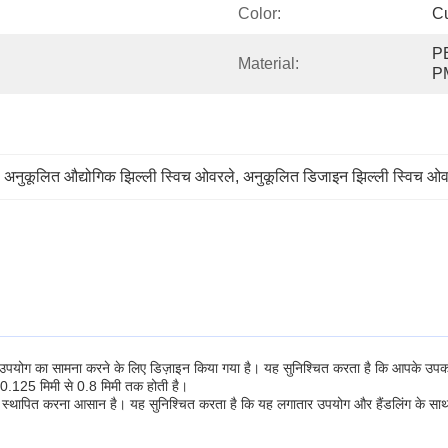
Color:
C
PE
.
Material:
P
 
अनुकूलित औद्योगिक झिल्ली स्विच ओवरले
, 
अनुकूलित डिजाइन झिल्ली स्विच ओव
उपयोग का सामना करने के लिए डिज़ाइन किया गया है। यह सुनिश्चित करता है कि आपके उपकर
125 मिमी से 0.8 मिमी तक होती है।
े साथ स्थापित करना आसान है। यह सुनिश्चित करता है कि यह लगातार उपयोग और हैंडलिंग के 