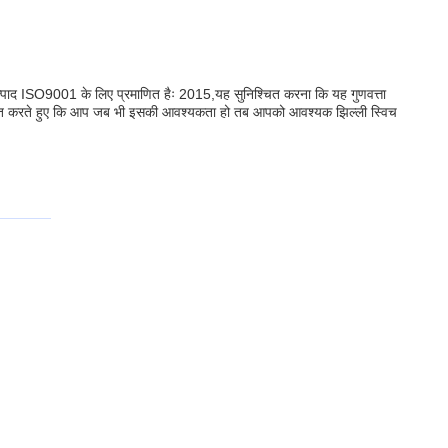
े उत्पाद ISO9001 के लिए प्रमाणित हैः 2015,यह सुनिश्चित करना कि यह गुणवत्ता
निश्चित करते हुए कि आप जब भी इसकी आवश्यकता हो तब आपको आवश्यक झिल्ली स्विच