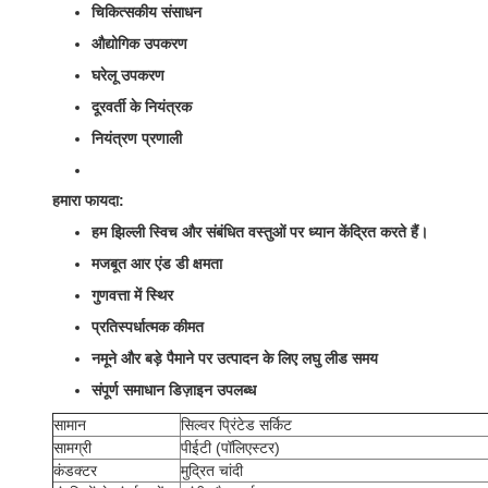
चिकित्सकीय संसाधन
औद्योगिक उपकरण
घरेलू उपकरण
दूरवर्ती के नियंत्रक
नियंत्रण प्रणाली
हमारा फायदा:
हम झिल्ली स्विच और संबंधित वस्तुओं पर ध्यान केंद्रित करते हैं।
मजबूत आर एंड डी क्षमता
गुणवत्ता में स्थिर
प्रतिस्पर्धात्मक कीमत
नमूने और बड़े पैमाने पर उत्पादन के लिए लघु लीड समय
संपूर्ण समाधान डिज़ाइन उपलब्ध
सामान
सिल्वर प्रिंटेड सर्किट
सामग्री
पीईटी (पॉलिएस्टर)
कंडक्टर
मुद्रित चांदी