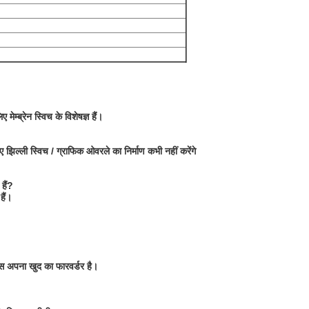
ेम्ब्रेन स्विच के विशेषज्ञ हैं।
िल्ली स्विच / ग्राफिक ओवरले का निर्माण कभी नहीं करेंगे
हैं?
हैं।
ास अपना खुद का फारवर्डर है।