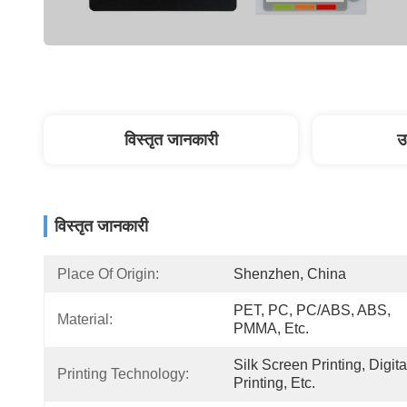
विस्तृत जानकारी
उ
विस्तृत जानकारी
Place Of Origin:
Shenzhen, China
PET, PC, PC/ABS, ABS, 
Material:
PMMA, Etc.
Silk Screen Printing, Digital
Printing Technology:
Printing, Etc.