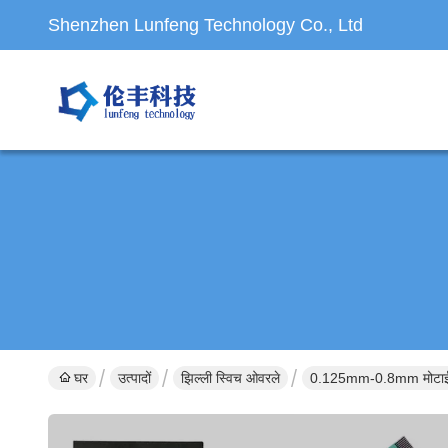
Shenzhen Lunfeng Technology Co., Ltd
घर
उत्पादों
झिल्ली स्विच ओवरले
0.125mm-0.8mm मोटाई झि