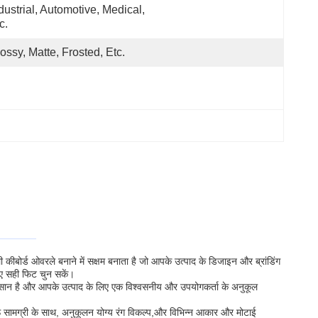
dustrial, Automotive, Medical, 
c.
ossy, Matte, Frosted, Etc.
ली कीबोर्ड ओवरले बनाने में सक्षम बनाता है जो आपके उत्पाद के डिजाइन और ब्रांडिंग
लिए सही फिट चुन सकें।
सान है और आपके उत्पाद के लिए एक विश्वसनीय और उपयोगकर्ता के अनुकूल
ऊ सामग्री के साथ, अनुकूलन योग्य रंग विकल्प,और विभिन्न आकार और मोटाई