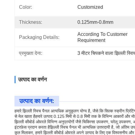
Color:
Customized
Thickness:
0.125mm-0.8mm
According To Customer 
Packaging Details:
Requirement
प्रमुखता देना:
3 मीटर चिपकने वाला झिल्ली स्व
उत्पाद का वर्णन
उत्पाद का वर्णन:
हमारे झिल्ली स्विच पैनल अत्यधिक अनुकूलन योग्य है, जैसे कि सिल्क स्क्रीन प्रिंटि
से मेल खाता हैहमारे उत्पाद 0.125 मिमी से 0.8 मिमी तक के विभिन्न आकारों और मो
झिल्ली कीबोर्ड ओवरले विभिन्न अनुप्रयोगों जैसे चिकित्सा उपकरण, घरेलू उपक
इंटरफ़ेस प्रदान करता हैझिल्ली स्विच पैनल भी अत्यधिक उत्तरदायी है, जो अंतिम उ
कुल मिलाकर, हमारे झिल्ली कीबोर्ड ओवरले अपने उत्पाद के लिए एक विश्वसनीय और