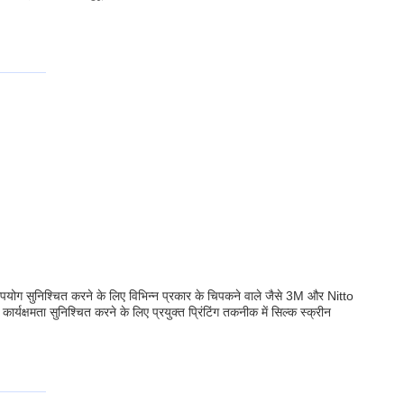
 उपयोग सुनिश्चित करने के लिए विभिन्न प्रकार के चिपकने वाले जैसे 3M और Nitto
्षमता सुनिश्चित करने के लिए प्रयुक्त प्रिंटिंग तकनीक में सिल्क स्क्रीन