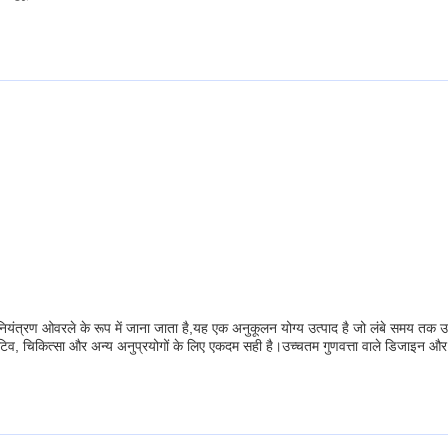
ी नियंत्रण ओवरले के रूप में जाना जाता है,यह एक अनुकूलन योग्य उत्पाद है जो लंबे समय तक
िकित्सा और अन्य अनुप्रयोगों के लिए एकदम सही है।उच्चतम गुणवत्ता वाले डिजाइन और कार्यक