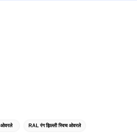
 ओवरले
RAL रंग झिल्ली स्विच ओवरले