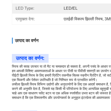
LED Type:
LED/EL
प्रमुखता देना:
एलईडी विकल्प झिल्ली स्विच
, 
3M9
उत्पाद का वर्णन
उत्पाद का वर्णन:
स्विच की सतह उपचार या तो मैट या चमकदार हो सकता है, अपनी पसंद के आधार पर. हम
हम आपकी विशिष्ट आवश्यकताओं के आधार पर पीसी या पीवीसी सामग्री का उपयोग कर
पीईटी झिल्ली स्विच के लिए हमारी प्रिंटिंग तकनीक सिल्क स्क्रीन प्रिंटिंग है, 
एक चिकनी और पेशेवर उपस्थिति है जो निश्चित रूप से प्रभावित करेगी।
लचीला झिल्ली स्विच विभिन्न उद्योगों और अनुप्रयोगों के लिए एक आदर्श समाधान ह
करने की अनुमति देता है, जिससे यह किसी भी परियोजना के लिए अत्यधिक बहुमुखी
चाहे आप एक साधारण फ्लैट बटन या एक अधिक स्पर्शशील उभरा बटन की जरूरत है, ह
समाधान है कि एक विश्वसनीय और उपयोगकर्ता के अनुकूल इंटरफ़ेस की आवश्यकता 