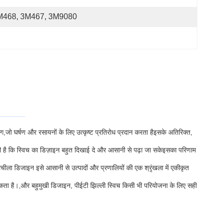
M468, 3M467, 3M9080
,जो घर्षण और रसायनों के लिए उत्कृष्ट प्रतिरोध प्रदान करता हैइसके अतिरिक्त,
करती है कि स्विच का डिज़ाइन बहुत दिखाई दे और आसानी से पढ़ा जा सकेइसका परिणाम
चीला डिजाइन इसे आसानी से उत्पादों और प्रणालियों की एक श्रृंखला में एकीकृत
ता है।,और बहुमुखी डिजाइन, पीईटी झिल्ली स्विच किसी भी परियोजना के लिए सही