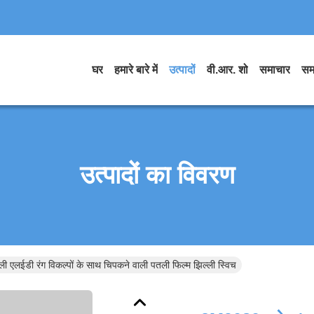
घर
हमारे बारे में
उत्पादों
वी.आर. शो
समाचार
सम
उत्पादों का विवरण
एलईडी रंग विकल्पों के साथ चिपकने वाली पतली फिल्म झिल्ली स्विच