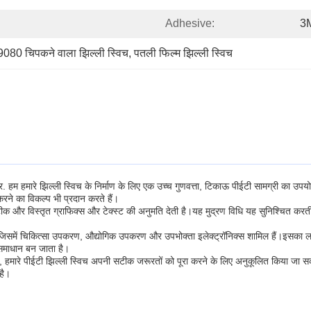
Adhesive:
3
080 चिपकने वाला झिल्ली स्विच
, 
पतली फिल्म झिल्ली स्विच
 हमारे झिल्ली स्विच के निर्माण के लिए एक उच्च गुणवत्ता, टिकाऊ पीईटी सामग्री का उपयोग
ने का विकल्प भी प्रदान करते हैं।
जो सटीक और विस्तृत ग्राफिक्स और टेक्स्ट की अनुमति देती है।यह मुद्रण विधि यह सुनिश्चित 
ै, जिसमें चिकित्सा उपकरण, औद्योगिक उपकरण और उपभोक्ता इलेक्ट्रॉनिक्स शामिल हैं।इसका ल
 समाधान बन जाता है।
मारे पीईटी झिल्ली स्विच अपनी सटीक जरूरतों को पूरा करने के लिए अनुकूलित किया जा सक
है।