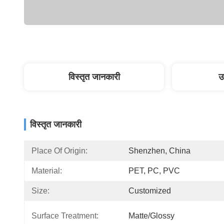
विस्तृत जानकारी
उ
विस्तृत जानकारी
Place Of Origin:
Shenzhen, China
Material:
PET, PC, PVC
Size:
Customized
Surface Treatment:
Matte/Glossy