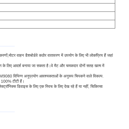
करणों,मोटर वाहन डैशबोर्डवे कठोर वातावरण में उपयोग के लिए भी लोकप्रिय हैं जहां
ोग के लिए आदर्श बनाया जा सकता है।वे मैट और चमकदार दोनों सतह खत्म में
9080 विभिन्न अनुप्रयोग आवश्यकताओं के अनुरूप चिपकने वाले विकल्प.
ें 100% टीटी हैं।
्रॉनिक्स डिवाइस के लिए एक स्विच के लिए देख रहे हैं या नहीं, चिकित्सा