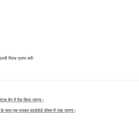
ली स्विच प्राप्त करें!
्टिक बैग में पैक किया जाएगा।
 के साथ एक मजबूत कार्डबोर्ड बॉक्स में रखा जाएगा।