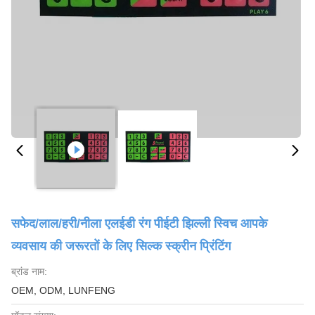
सफेद/लाल/हरी/नीला एलईडी रंग पीईटी झिल्ली स्विच आपके
व्यवसाय की जरूरतों के लिए सिल्क स्क्रीन प्रिंटिंग
ब्रांड नाम:
OEM, ODM, LUNFENG