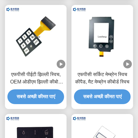
एफपीसी पीईटी झिल्ली स्विच,
एफपीसी सर्किट मेम्ब्रेन स्विच
OEM ओडीएम झिल्ली कीबोर्ड
कीपैड, मैट मेम्ब्रेन कीबोर्ड स्विच
स्विच
सबसे अच्छी कीमत पाएं
सबसे अच्छी कीमत पाएं