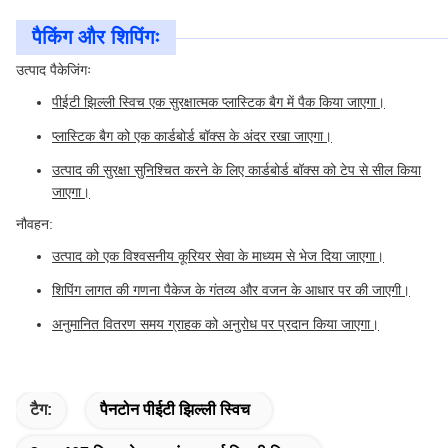
पैकिंग और शिपिंगः
उत्पाद पैकेजिंगः
पीईटी झिल्ली स्विच एक सुरक्षात्मक प्लास्टिक बैग में पैक किया जाएगा।
प्लास्टिक बैग को एक कार्डबोर्ड बॉक्स के अंदर रखा जाएगा।
उत्पाद की सुरक्षा सुनिश्चित करने के लिए कार्डबोर्ड बॉक्स को टेप से सील किया
जाएगा।
नौवहन:
उत्पाद को एक विश्वसनीय कूरियर सेवा के माध्यम से भेज दिया जाएगा।
शिपिंग लागत की गणना पैकेज के गंतव्य और वजन के आधार पर की जाएगी।
अनुमानित वितरण समय ग्राहक को अनुरोध पर प्रदान किया जाएगा।
टैग:
पैनटोन पीईटी झिल्ली स्विच