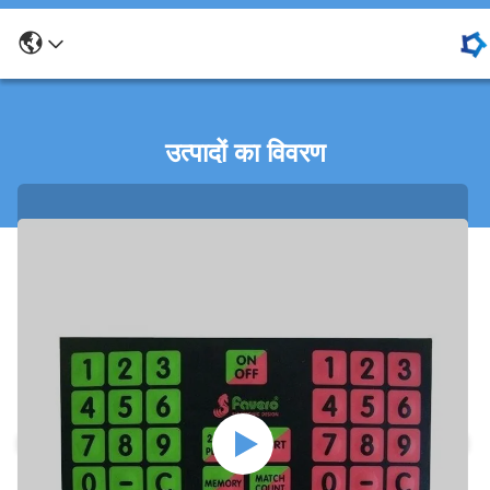
उत्पादों का विवरण