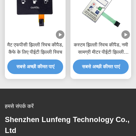
मैट एफपीसी झिल्ली स्विच कीपैड,
कस्टम झिल्ली स्विच कीपैड, नमी
कैफे के लिए पीईटी झिल्ली स्विच
सामग्री मीटर पीईटी झिल्ली
स्विच
सबसे अच्छी कीमत पाएं
सबसे अच्छी कीमत पाएं
हमसे संपर्क करें
Shenzhen Lunfeng Technology Co.,
Ltd