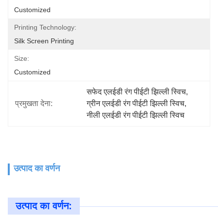
Customized
Printing Technology:
Silk Screen Printing
Size:
Customized
सफेद एलईडी रंग पीईटी झिल्ली स्विच
, 
प्रमुखता देना:
ग्रीन एलईडी रंग पीईटी झिल्ली स्विच
, 
नीली एलईडी रंग पीईटी झिल्ली स्विच
उत्पाद का वर्णन
उत्पाद का वर्णन: