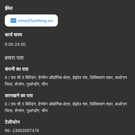
ईमेल
elva@lunfeng.cn
कार्य समय
8:00-24:00
हमारा पता
कंपनी का पता
6 / एफ सी 3 बिल्डिंग, हेंगफेंग औद्योगिक क्षेत्र, हेझोउ गांव, ज़िक्सियांग शहर, बाओ'एन
जिला, शेन्ज़ेन, गुआंग्डोंग, चीन
कारखाने का पता
6 / एफ सी 3 बिल्डिंग, हेंगफेंग औद्योगिक क्षेत्र, हेझोउ गांव, ज़िक्सियांग शहर, बाओ'एन
जिला, शेन्ज़ेन, गुआंग्डोंग, चीन
टेलीफोन
86--13662697476