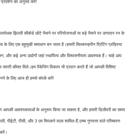
प्रदर्शन का अनुभव करें!
रोधक झिल्ली कीबोर्ड छोटे पैमाने पर परियोजनाओं या बड़े पैमाने पर उत्पादन रन के
के लिए एक बहुमुखी समाधान बन जाता है।हमारी सिल्कस्क्रीन प्रिंटिंग प्रक्रिया
ालन, और कई अन्य उद्योगों जहां स्थायित्व और विश्वसनीयता आवश्यक हैं। चाहे आप
र सस्ती कीमत मिले।हम पैकेजिंग विकल्प भी प्रदान करते हैं जो आपकी विशिष्ट
ने के लिए आज ही हमसे संपर्क करें!
ंग विवरण आपकी आवश्यकताओं के अनुरूप किया जा सकता है, और हमारी डिलीवरी का समय
िल्ली, पीईटी, पीसी, और 3 एम चिपकने वाला शामिल हैं,उच्च गुणवत्ता वाले परिष्करण
करें।