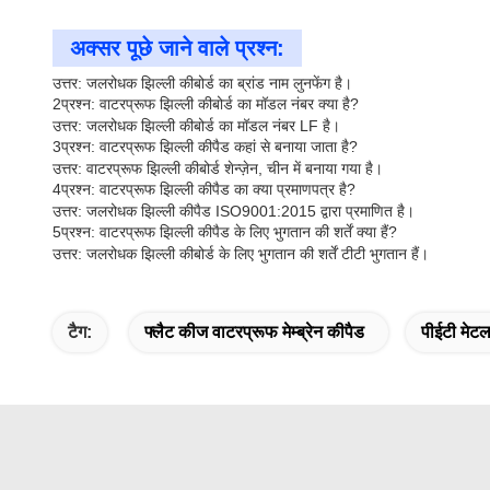
अक्सर पूछे जाने वाले प्रश्न:
उत्तर: जलरोधक झिल्ली कीबोर्ड का ब्रांड नाम लुनफेंग है।
2प्रश्न: वाटरप्रूफ झिल्ली कीबोर्ड का मॉडल नंबर क्या है?
उत्तर: जलरोधक झिल्ली कीबोर्ड का मॉडल नंबर LF है।
3प्रश्न: वाटरप्रूफ झिल्ली कीपैड कहां से बनाया जाता है?
उत्तर: वाटरप्रूफ झिल्ली कीबोर्ड शेन्ज़ेन, चीन में बनाया गया है।
4प्रश्न: वाटरप्रूफ झिल्ली कीपैड का क्या प्रमाणपत्र है?
उत्तर: जलरोधक झिल्ली कीपैड ISO9001:2015 द्वारा प्रमाणित है।
5प्रश्न: वाटरप्रूफ झिल्ली कीपैड के लिए भुगतान की शर्तें क्या हैं?
उत्तर: जलरोधक झिल्ली कीबोर्ड के लिए भुगतान की शर्तें टीटी भुगतान हैं।
टैग:
फ्लैट कीज वाटरप्रूफ मेम्ब्रेन कीपैड
पीईटी मेटल 