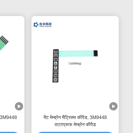
च, 3M9448
मैट मेम्ब्रेन मैट्रिक्स कीपैड, 3M9448
वाटरप्रूफ मेम्ब्रेन कीपैड