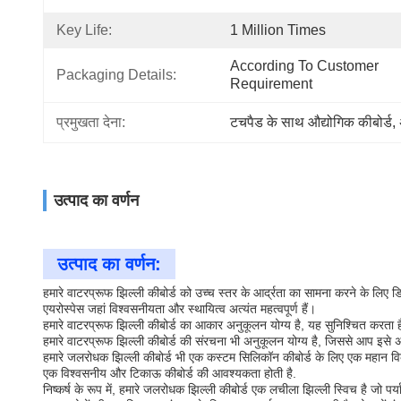
Key Life:
1 Million Times
According To Customer 
Packaging Details:
Requirement
प्रमुखता देना:
टचपैड के साथ औद्योगिक कीबोर्ड
, 
उत्पाद का वर्णन
उत्पाद का वर्णन:
हमारे वाटरप्रूफ झिल्ली कीबोर्ड को उच्च स्तर के आर्द्रता का सामना करने के ल
एयरोस्पेस जहां विश्वसनीयता और स्थायित्व अत्यंत महत्वपूर्ण हैं।
हमारे वाटरप्रूफ झिल्ली कीबोर्ड का आकार अनुकूलन योग्य है, यह सुनिश्चित करता 
हमारे वाटरप्रूफ झिल्ली कीबोर्ड की संरचना भी अनुकूलन योग्य है, जिससे आप इ
हमारे जलरोधक झिल्ली कीबोर्ड भी एक कस्टम सिलिकॉन कीबोर्ड के लिए एक महान वि
एक विश्वसनीय और टिकाऊ कीबोर्ड की आवश्यकता होती है.
निष्कर्ष के रूप में, हमारे जलरोधक झिल्ली कीबोर्ड एक लचीला झिल्ली स्विच है जो