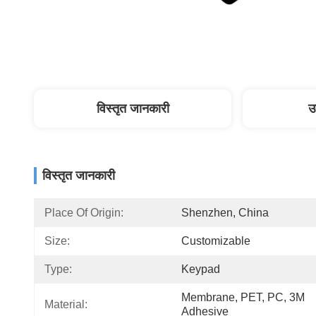
विस्तृत जानकारी
उ
विस्तृत जानकारी
Place Of Origin:
Shenzhen, China
Size:
Customizable
Type:
Keypad
Membrane, PET, PC, 3M 
Material:
Adhesive