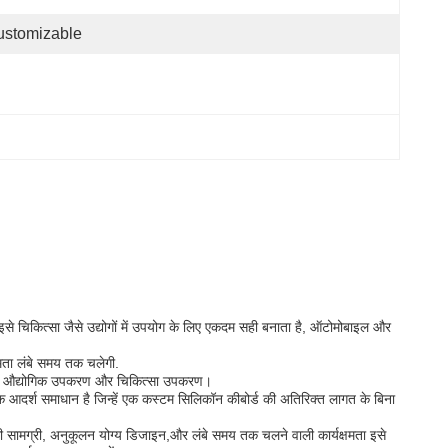
ustomizable
े चिकित्सा जैसे उद्योगों में उपयोग के लिए एकदम सही बनाता है, ऑटोमोबाइल और
षमता लंबे समय तक चलेगी.
सहित, औद्योगिक उपकरण और चिकित्सा उपकरण।
आदर्श समाधान है जिन्हें एक कस्टम सिलिकॉन कीबोर्ड की अतिरिक्त लागत के बिना
ाली सामग्री, अनुकूलन योग्य डिजाइन,और लंबे समय तक चलने वाली कार्यक्षमता इसे