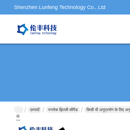
Shenzhen Lunfeng Technology Co., Ltd
उत्पादों
पनरोक झिल्ली कीपैड
किसी भी अनुप्रयोग के लिए अनु
घर