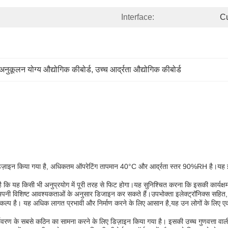
Interface:
C
अनुकूलन योग्य औद्योगिक कीबोर्ड
, 
उच्च आर्द्रता औद्योगिक कीबोर्ड
िए डिज़ाइन किया गया है, अधिकतम ऑपरेटिंग तापमान 40°C और आर्द्रता स्तर 90%RH है।यह इस
है कि यह किसी भी अनुप्रयोग में पूरी तरह से फिट होगा।यह सुनिश्चित करना कि इसकी कार्यक्
से अपनी विशिष्ट आवश्यकताओं के अनुसार डिजाइन कर सकते हैं।उपभोक्ता इलेक्ट्रॉनिक्स 
कल्प है। यह अधिक लागत प्रभावी और निर्माण करने के लिए आसान है,यह उन लोगों के लिए एक 
 पर्यावरण के सबसे कठिन का सामना करने के लिए डिज़ाइन किया गया है। इसकी उच्च गुणवत्ता व