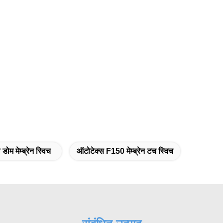
डोम मेम्ब्रेन स्विच
ऑटोटेक्स F150 मेम्ब्रेन टच स्विच