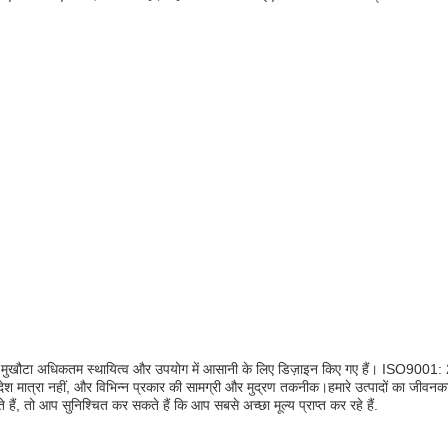
ड मुखौटा अधिकतम स्थायित्व और उपयोग में आसानी के लिए डिज़ाइन किए गए हैं। ISO9001: 201
देश मात्रा नहीं, और विभिन्न प्रकार की सामग्री और मुद्रण तकनीक।हमारे उत्पादों का जीवनका
ते हैं, तो आप सुनिश्चित कर सकते हैं कि आप सबसे अच्छा मूल्य प्राप्त कर रहे हैं.