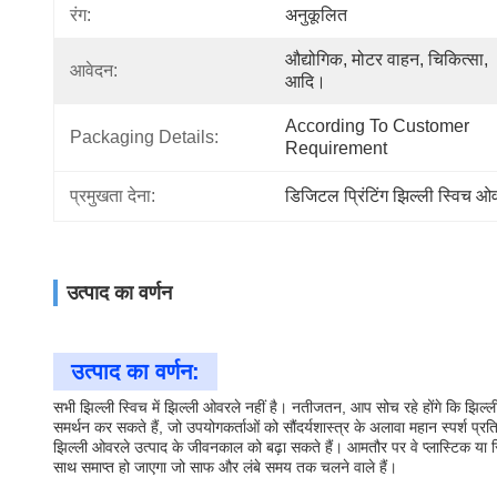
रंग:
अनुकूलित
औद्योगिक, मोटर वाहन, चिकित्सा, 
आवेदन:
आदि।
According To Customer 
Packaging Details:
Requirement
प्रमुखता देना:
डिजिटल प्रिंटिंग झिल्ली स्विच ओ
उत्पाद का वर्णन
उत्पाद का वर्णन:
सभी झिल्ली स्विच में झिल्ली ओवरले नहीं है। नतीजतन, आप सोच रहे होंगे कि झिल्ल
समर्थन कर सकते हैं, जो उपयोगकर्ताओं को सौंदर्यशास्त्र के अलावा महान स्पर्श प्रति
झिल्ली ओवरले उत्पाद के जीवनकाल को बढ़ा सकते हैं। आमतौर पर वे प्लास्टिक या सिंथेट
साथ समाप्त हो जाएगा जो साफ और लंबे समय तक चलने वाले हैं।