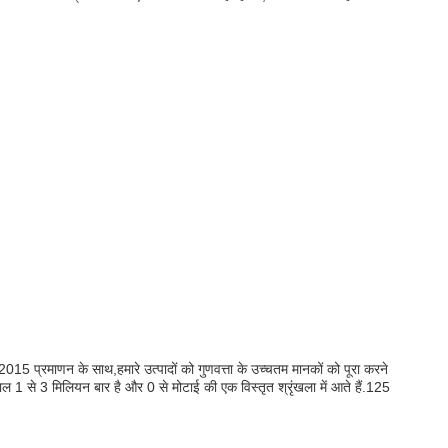
5 प्रमाणन के साथ,हमारे उत्पादों को गुणवत्ता के उच्चतम मानकों को पूरा करने
ल 1 से 3 मिलियन बार है और 0 से मोटाई की एक विस्तृत श्रृंखला में आते हैं.125