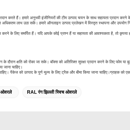
 प्रदान करते हैं। हमारे अनुभवी इंजीनियरों की टीम उत्पाद चयन के साथ सहायता प्रदान करन
ं का अधिकतम लाभ उठा सकें। हमारे ऑनलाइन उत्पाद प्रलेखन में विस्तृत स्थापना और उपयोग 
न करने के लिए समर्पित हैं। यदि आपके कोई प्रश्न हैं या सहायता की आवश्यकता है, तो कृपया ह
ंग के दौरान क्षति को रोका जा सके। बॉक्स को अतिरिक्त सुरक्षा प्रदान करने के लिए फोम य
किया जाना चाहिए।
 चाहिए। पैकेज को उत्पाद के पूर्ण मूल्य के लिए ट्रैक और बीमा किया जाना चाहिए।ग्राहक को एक
 ओवरले
RAL रंग झिल्ली स्विच ओवरले