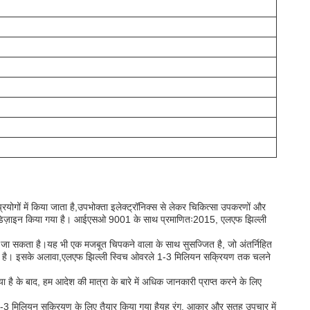
योगों में किया जाता है,उपभोक्ता इलेक्ट्रॉनिक्स से लेकर चिकित्सा उपकरणों और
लिए डिज़ाइन किया गया है। आईएसओ 9001 के साथ प्रमाणितः2015, एलएफ झिल्ली
 जा सकता है।यह भी एक मजबूत चिपकने वाला के साथ सुसज्जित है, जो अंतर्निहित
टी देता है। इसके अलावा,एलएफ झिल्ली स्विच ओवरले 1-3 मिलियन सक्रियण तक चलने
ै के बाद, हम आदेश की मात्रा के बारे में अधिक जानकारी प्राप्त करने के लिए
-3 मिलियन सक्रियण के लिए तैयार किया गया हैयह रंग, आकार और सतह उपचार में