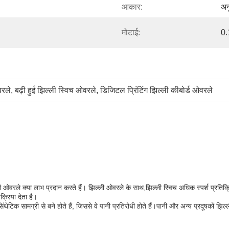
आकार:
अन
मोटाई:
0.
वरले
, 
बढ़ी हुई झिल्ली स्विच ओवरले
, 
डिजिटल प्रिंटिंग झिल्ली कीबोर्ड ओवरले
ी ओवरले क्या लाभ प्रदान करते हैं। झिल्ली ओवरले के साथ,झिल्ली स्विच अधिक स्पर्श प्रतिक
क्रिया देता है।
िक सामग्री से बने होते हैं, जिससे वे पानी प्रतिरोधी होते हैं।पानी और अन्य प्रदूषकों झिल्ली 