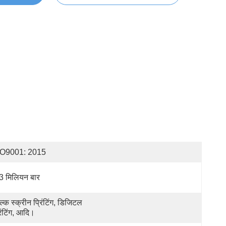
SO9001: 2015
3 मिलियन बार
ल्क स्क्रीन प्रिंटिंग, डिजिटल 
रिंटिंग, आदि।