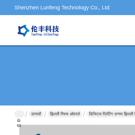
Shenzhen Lunfeng Technology Co., Ltd
उत्पादों
झिल्ली स्विच ओवरले
डिजिटल प्रिंटिंग उन्नत झिल्
घर