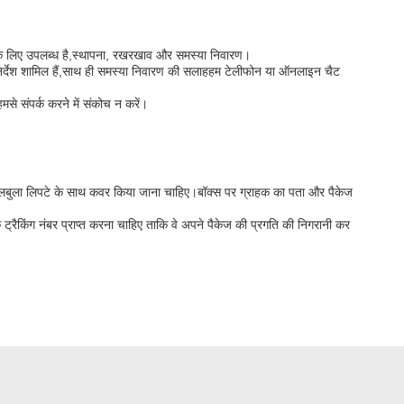
े के लिए उपलब्ध है,स्थापना, रखरखाव और समस्या निवारण।
निर्देश शामिल हैं,साथ ही समस्या निवारण की सलाहहम टेलीफोन या ऑनलाइन चैट
मसे संपर्क करने में संकोच न करें।
ा बुलबुला लिपटे के साथ कवर किया जाना चाहिए।बॉक्स पर ग्राहक का पता और पैकेज
 ट्रैकिंग नंबर प्राप्त करना चाहिए ताकि वे अपने पैकेज की प्रगति की निगरानी कर