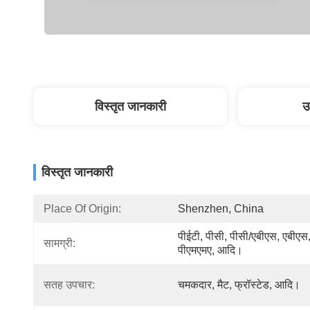
विस्तृत जानकारी
उ
विस्तृत जानकारी
Place Of Origin:
Shenzhen, China
पीईटी, पीसी, पीसी/एबीएस, एबीएस,
सामग्री:
पीएमएमए, आदि।
सतह उपचार:
चमकदार, मैट, फ्रॉस्टेड, आदि।