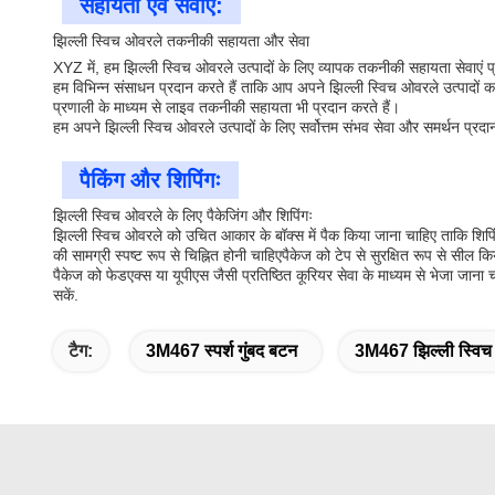
सहायता एवं सेवाएं:
झिल्ली स्विच ओवरले तकनीकी सहायता और सेवा
XYZ में, हम झिल्ली स्विच ओवरले उत्पादों के लिए व्यापक तकनीकी सहायता सेवाएं
हम विभिन्न संसाधन प्रदान करते हैं ताकि आप अपने झिल्ली स्विच ओवरले उत्पादो
प्रणाली के माध्यम से लाइव तकनीकी सहायता भी प्रदान करते हैं।
हम अपने झिल्ली स्विच ओवरले उत्पादों के लिए सर्वोत्तम संभव सेवा और समर्थन प्रदा
पैकिंग और शिपिंगः
झिल्ली स्विच ओवरले के लिए पैकेजिंग और शिपिंगः
झिल्ली स्विच ओवरले को उचित आकार के बॉक्स में पैक किया जाना चाहिए ताकि शिपि
की सामग्री स्पष्ट रूप से चिह्नित होनी चाहिएपैकेज को टेप से सुरक्षित रूप से सील 
पैकेज को फेडएक्स या यूपीएस जैसी प्रतिष्ठित कूरियर सेवा के माध्यम से भेजा जाना
सकें.
टैग:
3M467 स्पर्श गुंबद बटन
3M467 झिल्ली स्विच