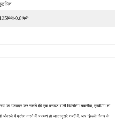
ुकूलित
125मिमी-0.8मिमी
्रिया का उत्पादन कर सकते हैंवे एक बनावट वाली फिनिशिंग तकनीक, एम्बॉसिंग का
ओवरले में प्रवेश करने में असमर्थ हो जाएगादूसरे शब्दों में, आप झिल्ली स्विच के