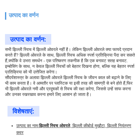
उत्पाद का वर्णन
उत्पाद का वर्णन:
सभी झिल्ली स्विच में झिल्ली ओवरले नहीं है। लेकिन झिल्ली ओवरले क्या फायदे प्रदान
करते हैं? झिल्ली ओवरले के साथ, झिल्ली स्विच अधिक स्पर्श प्रतिक्रिया पैदा कर सकते
हैं,क्योंकि वे उभरा समर्थन - एक परिष्करण तकनीक है कि एक बनावट सतह बनावट.
इम्बोसिंग के साथ, न केवल झिल्ली स्विचों को बेहतर दिखना होगा, बल्कि यह बेहतर स्पर्श
प्रतिक्रिया को भी उत्तेजित करेगा।
सौंदर्यशास्त्र के अलावा झिल्ली ओवरले झिल्ली स्विच के जीवन काल को बढ़ाने के लिए
भी काम करता है। वे आमतौर पर प्लास्टिक या इसी तरह की सामग्री से बने होते हैं,फिर
भी झिल्ली ओवरले नमी और प्रदूषकों से स्विच की रक्षा करेगा, जिससे उन्हें साफ करना
और उनका रखरखाव करना हमारे लिए आसान हो जाता है।
विशेषताएं:
उत्पाद का नामः
झिल्ली स्विच ओवरले
, झिल्ली कीबोर्ड मुखौटा, झिल्ली नियंत्रण
कवर