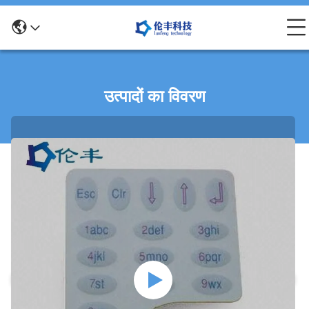
उत्पादों का विवरण