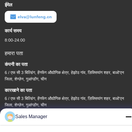
ईमेल
elva@lunfeng.cn
कार्य समय
8:00-24:00
हमारा पता
कंपनी का पता
6 / एफ सी 3 बिल्डिंग, हेंगफेंग औद्योगिक क्षेत्र, हेझोउ गांव, ज़िक्सियांग शहर, बाओ'एन
जिला, शेन्ज़ेन, गुआंग्डोंग, चीन
कारखाने का पता
6 / एफ सी 3 बिल्डिंग, हेंगफेंग औद्योगिक क्षेत्र, हेझोउ गांव, ज़िक्सियांग शहर, बाओ'एन
जिला, शेन्ज़ेन, गुआंग्डोंग, चीन
टेलीफोन
Sales Manager
86--13662697476