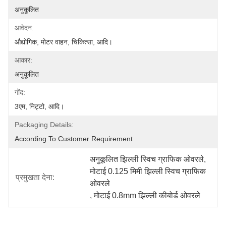
अनुकूलित
आवेदन:
औद्योगिक, मोटर वाहन, चिकित्सा, आदि।
आकार:
अनुकूलित
गोंद:
3एम, निट्टो, आदि।
Packaging Details:
According To Customer Requirement
अनुकूलित झिल्ली स्विच ग्राफिक ओवरले
, 
मोटाई 0.125 मिमी झिल्ली स्विच ग्राफिक 
प्रमुखता देना:
ओवरले
, 
मोटाई 0.8mm झिल्ली कीबोर्ड ओवरले