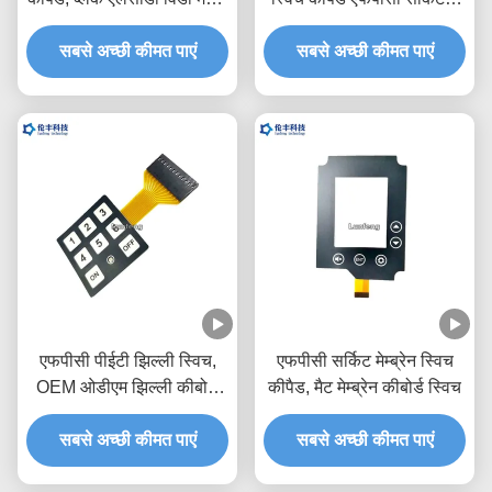
डोम टैक्टाइल स्विच
एम चिपकने वाला
सबसे अच्छी कीमत पाएं
सबसे अच्छी कीमत पाएं
एफपीसी पीईटी झिल्ली स्विच,
एफपीसी सर्किट मेम्ब्रेन स्विच
OEM ओडीएम झिल्ली कीबोर्ड
कीपैड, मैट मेम्ब्रेन कीबोर्ड स्विच
स्विच
सबसे अच्छी कीमत पाएं
सबसे अच्छी कीमत पाएं