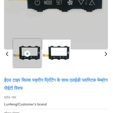
ईएल टाइप सिल्क स्क्रीन प्रिंटिंग के साथ एलईडी प्लास्टिक मेम्ब्रेन
पीईटी स्विच
ब्रांड नाम:
Lunfeng/Customer's brand