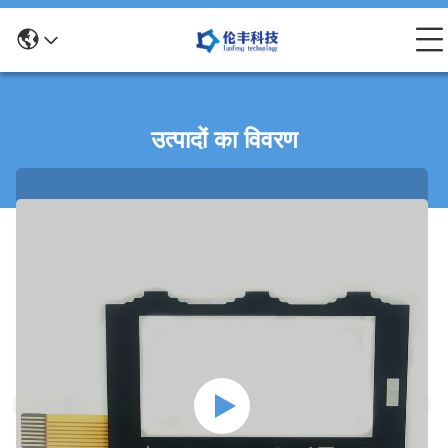
उत्पादों का विवरण