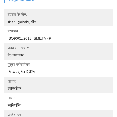
उत्पत्ति के प्लेस:
शेन्ज़ेन, गुआंग्डोंग, चीन
प्रमाणन:
ISO9001:2015, SMETA 4P
सतह का उपचार:
मैट/चमकदार
मुद्रण प्रौद्योगिकी:
सिल्क स्क्रीन प्रिंटिंग
आकार:
स्वनिर्धारित
आकार:
स्वनिर्धारित
एलईडी रंग: