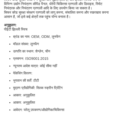
विभिन्न उद्योग नियंत्रण कीपैड पैनल, थेरेपी चिकित्सा प्रणाली और डिवाइस, रिमोट
नियंत्रक और नियंत्रण प्रणाली आदि के लिए उपयोग किया जा सकता है।
सिफर कोड सुरक्षा संरक्षण प्रणाली को लागू करना, संचालित करना और रखरखाव करना
आसान है, जो इसे कई क्षेत्रों तक पहुंच योग्य बनाता है।
अनुकूलन:
पीईटी झिल्ली स्विच
ब्रांड का नाम: OEM, ODM, लुनफेंग
मॉडल संख्या: लुनफेंग
उत्पत्ति का स्थान: शेन्ज़ेन, चीन
प्रमाणन: ISO9001:2015
न्यूनतम आदेश मात्रा: कोई सीमा नहीं
पैकेजिंग विवरण:
भुगतान की शर्तें: टीटी
मुद्रण प्रौद्योगिकी: सिल्क स्क्रीन प्रिंटिंग
आकार: अनुकूलित
आकार: अनुकूलित
आवेदन: घरेलू उपकरण/औद्योगिक/चिकित्सा