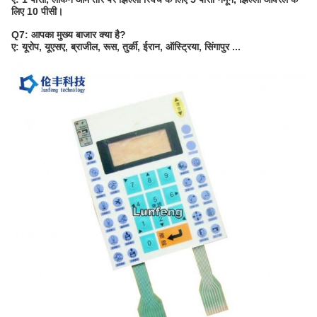
लिए 10 पीसी।
Q7: आपका मुख्य बाजार क्या है?
ए: यूरोप, यूएसए, ब्राजील, रूस, तुर्की, ईरान, ऑस्ट्रिया, सिंगापुर ...