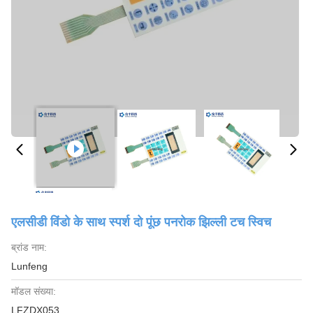
एलसीडी विंडो के साथ स्पर्श दो पूंछ पनरोक झिल्ली टच स्विच
ब्रांड नाम:
Lunfeng
मॉडल संख्या:
LFZDX053