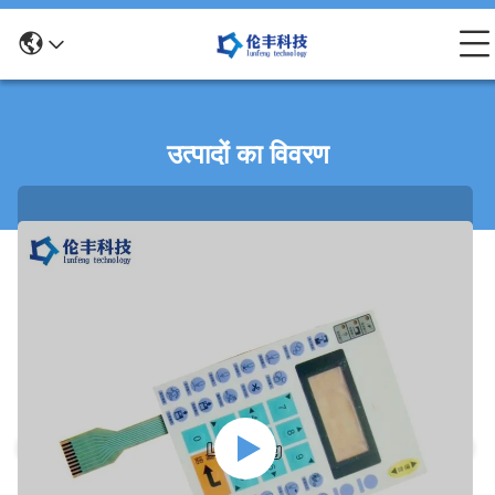
उत्पादों का विवरण