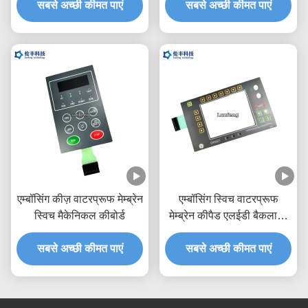
सबसे अच्छी कीमत पाएं
सबसे अच्छी कीमत पाएं
एम्बॉसिंग कीज़ वाटरप्रूफ मेम्ब्रेन
एम्बॉसिंग स्विच वाटरप्रूफ
स्विच मैकेनिकल कीबोर्ड
मेम्ब्रेन कीपैड एलईडी बैकलाइट
एलसीडी विंडो
सबसे अच्छी कीमत पाएं
सबसे अच्छी कीमत पाएं