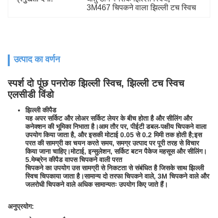
3M467 चिपकने वाला झिल्ली टच स्विच
उत्पाद का वर्णन
स्पर्श दो पूंछ पनरोक झिल्ली स्विच, झिल्ली टच स्विच
एलसीडी विंडो
झिल्ली कीपैड
यह अपर सर्किट और लोअर सर्किट लेयर के बीच होता है और सीलिंग और
कनेक्शन की भूमिका निभाता है।आम तौर पर, पीईटी डबल-पक्षीय चिपकने वाला
उपयोग किया जाता है, और इसकी मोटाई 0.05 से 0.2 मिमी तक होती है;इस
परत की सामग्री का चयन करते समय, समग्र उत्पाद पर पूरी तरह से विचार
किया जाना चाहिए।मोटाई, इन्सुलेशन, सर्किट बटन पैकेज महसूस और सीलिंग।
5.मेम्ब्रेन कीपैड वापस चिपकने वाली परत
चिपकने का उपयोग उस सामग्री से निकटता से संबंधित है जिसके साथ झिल्ली
स्विच चिपकाया जाता है।सामान्य दो तरफा चिपकने वाले, 3M चिपकने वाले और
जलरोधी चिपकने वाले अधिक सामान्यतः उपयोग किए जाते हैं।
अनुप्रयोग: