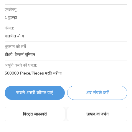
एमओक्यू:
1 टुकड़ा
कीमत:
बातचीत योग्य
भुगतान की शर्तें:
टी/टी, वेस्टर्न यूनियन
आपूर्ति करने की क्षमता:
500000 Piece/Pieces प्रति महीना
सबसे अच्छी कीमत पाएं
अब संपर्क करें
विस्तृत जानकारी
उत्पाद का वर्णन