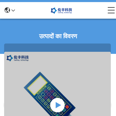
उत्पादों का विवरण