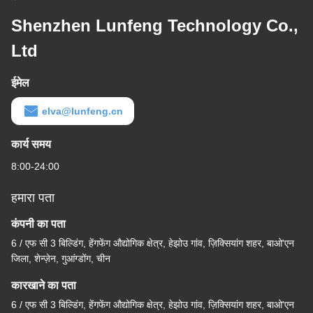
Shenzhen Lunfeng Technology Co.,
Ltd
ईमेल
elva@lunfeng.cn
कार्य समय
8:00-24:00
हमारा पता
कंपनी का पता
6 / एफ सी 3 बिल्डिंग, हेंगफेंग औद्योगिक क्षेत्र, हेझोउ गांव, ज़िक्सियांग शहर, बाओ'एन
जिला, शेन्ज़ेन, गुआंग्डोंग, चीन
कारखाने का पता
6 / एफ सी 3 बिल्डिंग, हेंगफेंग औद्योगिक क्षेत्र, हेझोउ गांव, ज़िक्सियांग शहर, बाओ'एन