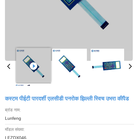
कस्टम पीईटी पारदर्शी एलसीडी पनरोक झिल्ली स्विच उभरा कीपैड
ब्रांड नाम:
Lunfeng
मॉडल संख्या:
LFZDX046