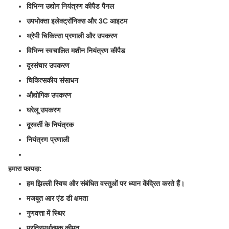
विभिन्न उद्योग नियंत्रण कीपैड पैनल
उपभोक्ता इलेक्ट्रॉनिक्स और 3C आइटम
थ्रेपी चिकित्सा प्रणाली और उपकरण
विभिन्न स्वचालित मशीन नियंत्रण कीपैड
दूरसंचार उपकरण
चिकित्सकीय संसाधन
औद्योगिक उपकरण
घरेलू उपकरण
दूरवर्ती के नियंत्रक
नियंत्रण प्रणाली
हमारा फायदा:
हम झिल्ली स्विच और संबंधित वस्तुओं पर ध्यान केंद्रित करते हैं।
मजबूत आर एंड डी क्षमता
गुणवत्ता में स्थिर
प्रतिस्पर्धात्मक कीमत