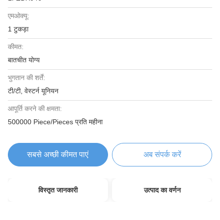
एमओक्यू:
1 टुकड़ा
कीमत:
बातचीत योग्य
भुगतान की शर्तें:
टी/टी, वेस्टर्न यूनियन
आपूर्ति करने की क्षमता:
500000 Piece/Pieces प्रति महीना
सबसे अच्छी कीमत पाएं
अब संपर्क करें
विस्तृत जानकारी
उत्पाद का वर्णन