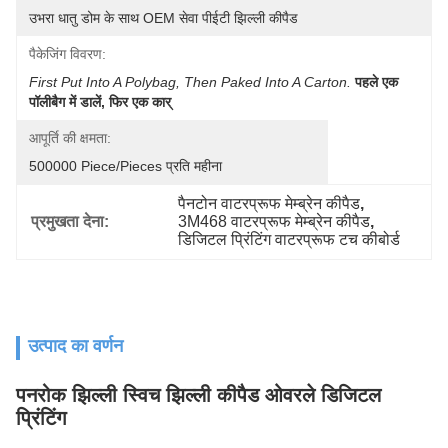
उभरा धातु डोम के साथ OEM सेवा पीईटी झिल्ली कीपैड
पैकेजिंग विवरण:
First Put Into A Polybag, Then Paked Into A Carton.
पहले एक 
पॉलीबैग में डालें, फिर एक कार्
आपूर्ति की क्षमता:
500000 Piece/Pieces प्रति महीना
पैनटोन वाटरप्रूफ मेम्ब्रेन कीपैड
, 
प्रमुखता देना:
3M468 वाटरप्रूफ मेम्ब्रेन कीपैड
, 
डिजिटल प्रिंटिंग वाटरप्रूफ टच कीबोर्ड
उत्पाद का वर्णन
पनरोक झिल्ली स्विच झिल्ली कीपैड ओवरले डिजिटल
प्रिंटिंग