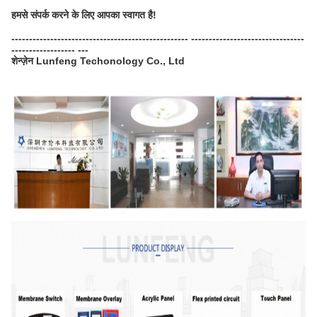
हमसे संपर्क करने के लिए आपका स्वागत है!
-------------------------------------------------- --------------------------------
------------------ ---
शेन्ज़ेन Lunfeng Techonology Co., Ltd