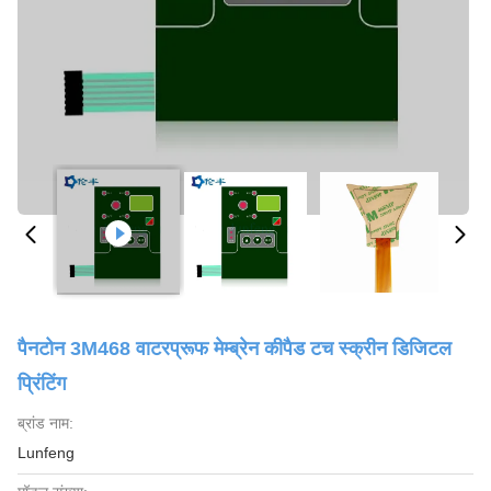
पैनटोन 3M468 वाटरप्रूफ मेम्ब्रेन कीपैड टच स्क्रीन डिजिटल
प्रिंटिंग
ब्रांड नाम:
Lunfeng