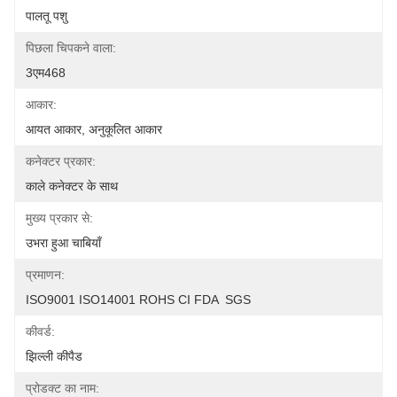
पालतू पशु
पिछला चिपकने वाला:
3एम468
आकार:
आयत आकार, अनुकूलित आकार
कनेक्टर प्रकार:
काले कनेक्टर के साथ
मुख्य प्रकार से:
उभरा हुआ चाबियाँ
प्रमाणन:
ISO9001 ISO14001 ROHS CI FDA  SGS
कीवर्ड:
झिल्ली कीपैड
प्रोडक्ट का नाम: