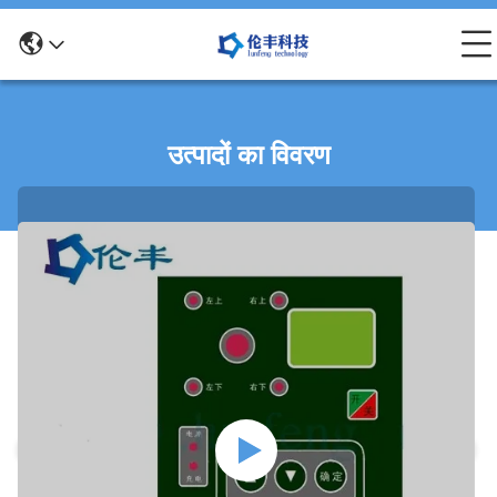
उत्पादों का विवरण