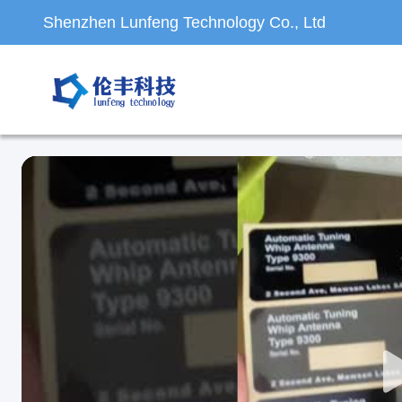
Shenzhen Lunfeng Technology Co., Ltd