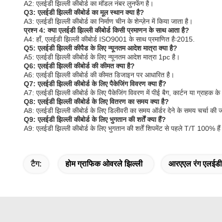
A2: एलईडी झिल्ली कीबोर्ड का मॉडल नंबर लुनफेंग है।
Q3: एलईडी झिल्ली कीबोर्ड का मूल स्थान क्या है?
A3: एलईडी झिल्ली कीबोर्ड का निर्माण चीन के शेन्ज़ेन में किया जाता है।
प्रश्न 4: क्या एलईडी झिल्ली कीबोर्ड किसी प्रमाणन के साथ आता है?
A4: हाँ, एलईडी झिल्ली कीबोर्ड ISO9001 के साथ प्रमाणित हैः2015.
Q5: एलईडी झिल्ली कीपैड के लिए न्यूनतम आदेश मात्रा क्या है?
A5: एलईडी झिल्ली कीबोर्ड के लिए न्यूनतम आदेश मात्रा 1pc है।
Q6: एलईडी झिल्ली कीबोर्ड की कीमत क्या है?
A6: एलईडी झिल्ली कीबोर्ड की कीमत डिजाइन पर आधारित है।
Q7: एलईडी झिल्ली कीबोर्ड के लिए पैकेजिंग विवरण क्या हैं?
A7: एलईडी झिल्ली कीबोर्ड के लिए पैकेजिंग विवरण में पीई बैग, कार्टन या ग्राहक क
Q8: एलईडी झिल्ली कीबोर्ड के लिए वितरण का समय क्या है?
A8: एलईडी झिल्ली कीबोर्ड के लिए डिलीवरी का समय ऑर्डर देने के समय चर्चा की 
Q9: एलईडी झिल्ली कीबोर्ड के लिए भुगतान की शर्तें क्या हैं?
A9: एलईडी झिल्ली कीबोर्ड के लिए भुगतान की शर्तें शिपमेंट से पहले T/T 100% है
टैग:
होम ग्राफिक ओवरले झिल्ली
आरएएल रंग एलईडी 