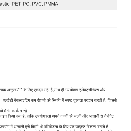
astic, PET, PC, PVC, PMMA
यिक अनुप्रयोगों के लिए एकदम सही है,साथ ही उपभोक्ता इलेक्ट्रॉनिक्स और
ईडी बैकलाइटिंग कम रोशनी की स्थिति में स्पष्ट दृश्यता प्रदान करती है, जिससे
में भी कार्यरत रहे.
इन किया गया है, ताकि उपयोगकर्ता अपने कार्यों को जल्दी और आसानी से नेविगेट
पयोग में आसानी इसे किसी भी परियोजना के लिए एक उत्कृष्ट विकल्प बनाते हैं.