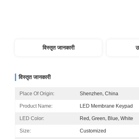
विस्तृत जानकारी
उ
विस्तृत जानकारी
Place Of Origin:
Shenzhen, China
Product Name:
LED Membrane Keypad
LED Color:
Red, Green, Blue, White
Size:
Customized