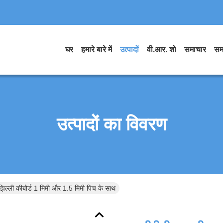
घर
हमारे बारे में
उत्पादों
वी.आर. शो
समाचार
सम
उत्पादों का विवरण
 झिल्ली कीबोर्ड 1 मिमी और 1.5 मिमी पिच के साथ