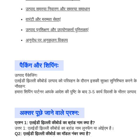
उत्पाद समस्या निवारण और समस्या समाधान
वारंटी और मरम्मत सेवाएं
उत्पाद प्रशिक्षण और उपयोगकर्ता पुस्तिकाएं
अनुरोध पर अनुकूलन विकल्प
पैकिंग और शिपिंगः
उत्पाद पैकेजिंगः
एलईडी झिल्ली कीबोर्ड उत्पाद को परिवहन के दौरान इसकी सुरक्षा सुनिश्चित करने के
नौवहन:
हमारा शिपिंग पार्टनर आपके आदेश की पुष्टि के बाद 3-5 कार्य दिवसों के भीतर उत्प
अक्सर पूछे जाने वाले प्रश्न:
प्रश्न 1: एलईडी झिल्ली कीबोर्ड का ब्रांड नाम क्या है?
उत्तर 1: एलईडी झिल्ली कीबोर्ड का ब्रांड नाम लुनफेंग या ओईएम है।
Q2: एलईडी झिल्ली कीबोर्ड का मॉडल नंबर क्या है?