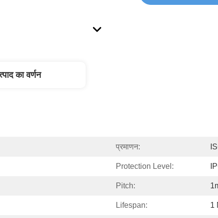
त्पाद का वर्णन
प्रमाणन:
I
Protection Level:
I
Pitch:
1
Lifespan:
1 