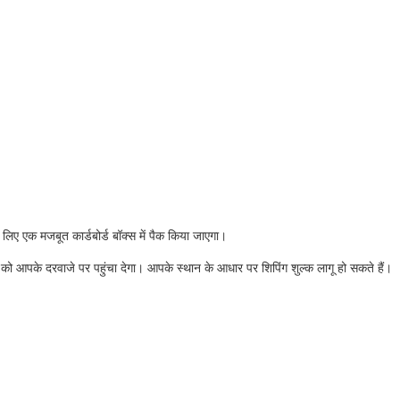
 लिए एक मजबूत कार्डबोर्ड बॉक्स में पैक किया जाएगा।
ाद को आपके दरवाजे पर पहुंचा देगा। आपके स्थान के आधार पर शिपिंग शुल्क लागू हो सकते हैं।