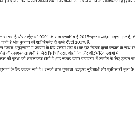
ट डिवाइस प्रदान करें जिनकी आपको अपनी परियोजना को सफल बनाने की आवश्यकता है।हमारे उत्
में बनाया गया है और आईएसओ 9001 के साथ प्रमाणित हैः2015न्यूनतम आदेश मात्रा 1pc है, 
जानी है और भुगतान की शर्तें शिपमेंट से पहले टी/टी 100% हैं.
िन्न उत्पाद अनुप्रयोगों में उपयोग के लिए एकदम सही है।यह एक झिल्ली कुंजी प्रकार के साथ 
बोर्ड की आवश्यकता होती है, जैसे कि चिकित्सा, औद्योगिक और ऑटोमोटिव उद्योगों में।
च्च स्तर की सुरक्षा की आवश्यकता होती है।यह उत्पाद कठोर वातावरण में उपयोग के लिए एकदम स
नुप्रयोगों के लिए एकदम सही है। इसकी उच्च गुणवत्ता, उत्कृष्ट सुविधाओं और प्रतिस्पर्धी मूल