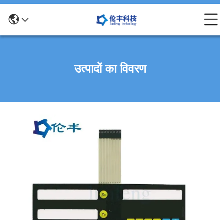
उत्पादों का विवरण