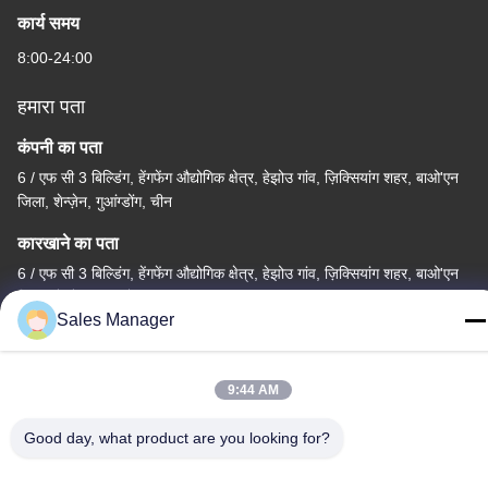
कार्य समय
8:00-24:00
हमारा पता
कंपनी का पता
6 / एफ सी 3 बिल्डिंग, हेंगफेंग औद्योगिक क्षेत्र, हेझोउ गांव, ज़िक्सियांग शहर, बाओ'एन
जिला, शेन्ज़ेन, गुआंग्डोंग, चीन
कारखाने का पता
6 / एफ सी 3 बिल्डिंग, हेंगफेंग औद्योगिक क्षेत्र, हेझोउ गांव, ज़िक्सियांग शहर, बाओ'एन
जिला, शेन्ज़ेन, गुआंग्डोंग, चीन
Sales Manager
टेलीफोन
86--13662697476
9:44 AM
Good day, what product are you looking for?