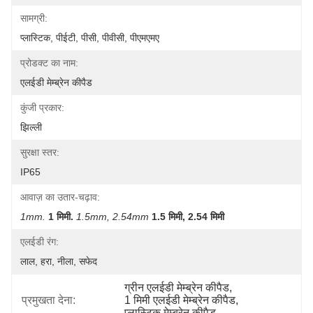
सामग्री:
प्लास्टिक, पीईटी, पीसी, पीवीसी, पीएमएमए
प्रोडक्ट का नाम:
एलईडी मेम्ब्रेन कीपैड
कुंजी प्रकार:
झिल्ली
सुरक्षा स्तर:
IP65
आवाज़ का उतार-चढ़ाव:
1mm.
1 मिमी.
1.5mm, 2.54mm
1.5 मिमी, 2.54 मिमी
एलईडी रंग:
लाल, हरा, नीला, सफेद
ग्रीन एलईडी मेम्ब्रेन कीपैड
, 
प्रमुखता देना:
1 मिमी एलईडी मेम्ब्रेन कीपैड
, 
प्लास्टिक मेम्ब्रेन कीपैड