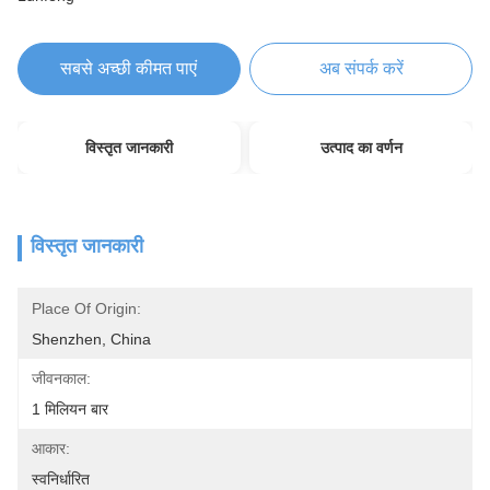
सबसे अच्छी कीमत पाएं
अब संपर्क करें
विस्तृत जानकारी
उत्पाद का वर्णन
विस्तृत जानकारी
Place Of Origin:
Shenzhen, China
जीवनकाल:
1 मिलियन बार
आकार:
स्वनिर्धारित