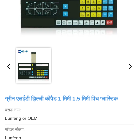
ग्रीन एलईडी झिल्ली कीपैड 1 मिमी 1.5 मिमी पिच प्लास्टिक
ब्रांड नाम:
Lunfeng or OEM
मॉडल संख्या:
Lunfeng