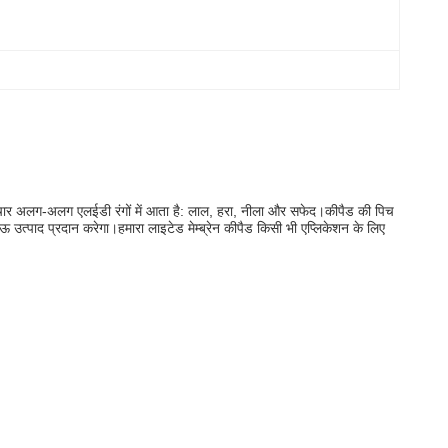
 चार अलग-अलग एलईडी रंगों में आता है: लाल, हरा, नीला और सफेद।कीपैड की पिच
त्पाद प्रदान करेगा।हमारा लाइटेड मेम्ब्रेन कीपैड किसी भी एप्लिकेशन के लिए