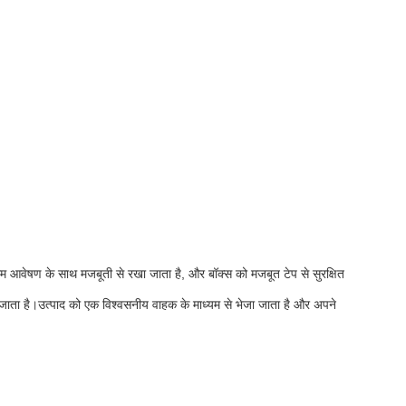
फोम आवेषण के साथ मजबूती से रखा जाता है, और बॉक्स को मजबूत टेप से सुरक्षित
 जाता है।उत्पाद को एक विश्वसनीय वाहक के माध्यम से भेजा जाता है और अपने