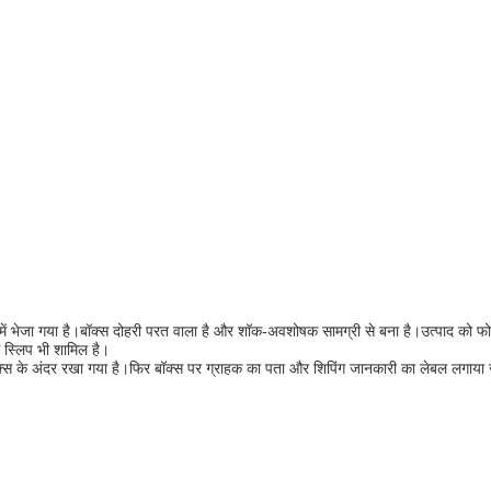
क्स में भेजा गया है।बॉक्स दोहरी परत वाला है और शॉक-अवशोषक सामग्री से बना है।उत्पाद को 
 स्लिप भी शामिल है।
 बॉक्स के अंदर रखा गया है।फिर बॉक्स पर ग्राहक का पता और शिपिंग जानकारी का लेबल लगाया