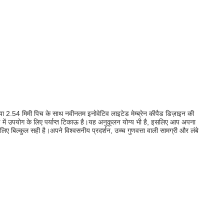
मी या 2.54 मिमी पिच के साथ नवीनतम इनोवेटिव लाइटेड मेम्ब्रेन कीपैड डिज़ाइन की
ण में उपयोग के लिए पर्याप्त टिकाऊ है।यह अनुकूलन योग्य भी है, इसलिए आप अपना
िए बिल्कुल सही है।अपने विश्वसनीय प्रदर्शन, उच्च गुणवत्ता वाली सामग्री और लंबे