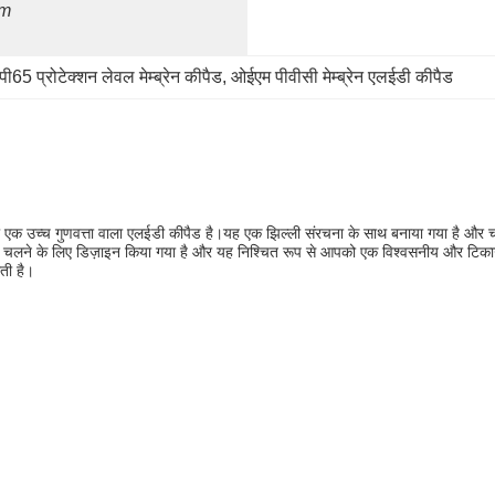
mm
ी65 प्रोटेक्शन लेवल मेम्ब्रेन कीपैड
, 
ओईएम पीवीसी मेम्ब्रेन एलईडी कीपैड
ा एक उच्च गुणवत्ता वाला एलईडी कीपैड है।यह एक झिल्ली संरचना के साथ बनाया गया है और
क चलने के लिए डिज़ाइन किया गया है और यह निश्चित रूप से आपको एक विश्वसनीय और टिकाऊ उ
ती है।