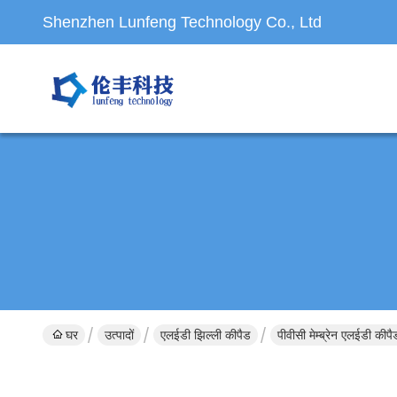
Shenzhen Lunfeng Technology Co., Ltd
घर
उत्पादों
एलईडी झिल्ली कीपैड
पीवीसी मेम्ब्रेन एलईडी कीपै