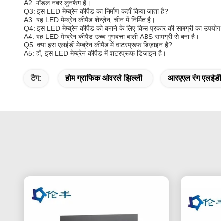
A2: मॉडल नंबर लुनफेंग है।
Q3: इस LED मेम्ब्रेन कीपैड का निर्माण कहाँ किया जाता है?
A3: यह LED मेम्ब्रेन कीपैड शेन्ज़ेन, चीन में निर्मित है।
Q4: इस LED मेम्ब्रेन कीपैड को बनाने के लिए किस प्रकार की सामग्री का उपयोग
A4: यह LED मेम्ब्रेन कीपैड उच्च गुणवत्ता वाली ABS सामग्री से बना है।
Q5: क्या इस एलईडी मेम्ब्रेन कीपैड में वाटरप्रूफ डिज़ाइन है?
A5: हाँ, इस LED मेम्ब्रेन कीपैड में वाटरप्रूफ डिज़ाइन है।
टैग:
होम ग्राफिक ओवरले झिल्ली
आरएएल रंग एलईडी 