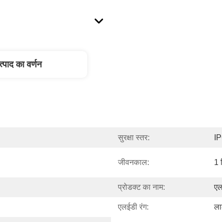
त्पाद का वर्णन
सुरक्षा स्तर:
I
जीवनकाल:
1 
प्रोडक्ट का नाम:
एल
एलईडी रंग:
ला