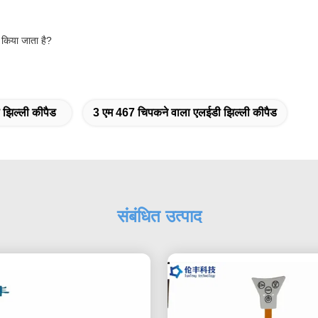
 किया जाता है?
झिल्ली कीपैड
3 एम 467 चिपकने वाला एलईडी झिल्ली कीपैड
संबंधित उत्पाद