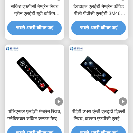
सर्किट एफपीसी मेम्ब्रेन स्विच
टैक्टाइल एलईडी मेम्ब्रेन कीपैड
ग्रीन एलईडी यूवी कोटिंग
पीसी पीवीसी एलईडी 3M468
वाटरप्रूफ टच कीबोर्ड
वाटरप्रूफ फ्लेक्सिबल मेम्ब्रेन
सबसे अच्छी कीमत पाएं
सबसे अच्छी कीमत पाएं
स्विच
पॉलिएस्टर एलईडी मेम्ब्रेन स्विच,
पीईटी उभरा कुंजी एलईडी झिल्ली
फ्लेक्सिबल सर्किट कस्टम मेम्ब्रेन
स्विच, कस्टम एफपीसी एलईडी
कीपैड
झिल्ली कीपैड
सबसे अच्छी कीमत पाएं
सबसे अच्छी कीमत पाएं