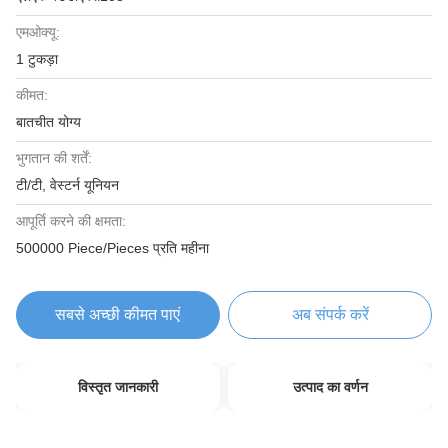
एमओक्यू:
1 टुकड़ा
कीमत:
बातचीत योग्य
भुगतान की शर्तें:
टी/टी, वेस्टर्न यूनियन
आपूर्ति करने की क्षमता:
500000 Piece/Pieces प्रति महीना
सबसे अच्छी कीमत पाएं
अब संपर्क करें
विस्तृत जानकारी
उत्पाद का वर्णन