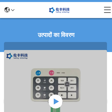
उत्पादों का विवरण