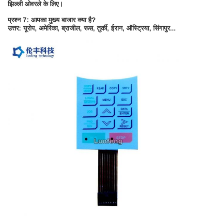
झिल्ली ओवरले के लिए।
प्रश्न 7: आपका मुख्य बाजार क्या है?
उत्तर: यूरोप, अमेरिका, ब्राजील, रूस, तुर्की, ईरान, ऑस्ट्रिया, सिंगापुर...