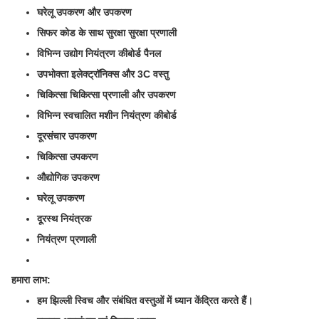
घरेलू उपकरण और उपकरण
सिफर कोड के साथ सुरक्षा सुरक्षा प्रणाली
विभिन्न उद्योग नियंत्रण कीबोर्ड पैनल
उपभोक्ता इलेक्ट्रॉनिक्स और 3C वस्तु
चिकित्सा चिकित्सा प्रणाली और उपकरण
विभिन्न स्वचालित मशीन नियंत्रण कीबोर्ड
दूरसंचार उपकरण
चिकित्सा उपकरण
औद्योगिक उपकरण
घरेलू उपकरण
दूरस्थ नियंत्रक
नियंत्रण प्रणाली
हमारा लाभ:
हम झिल्ली स्विच और संबंधित वस्तुओं में ध्यान केंद्रित करते हैं।