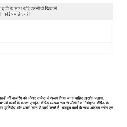
 ई डी के साथ कोई एलसीडी खिड़की 
ीं, कोई पंच छेद नहीं
 एलईडी की वायरिंग को लोअर सर्किट से अलग किया जाना चाहिए।इसके अलावा,
ाली कार्यों के कारण एलईडी कीपैड व्यापक रूप से औद्योगिक नियंत्रण कीपैड के
कम प्रतिरोध और अच्छी तरह से कार्य करते हैं।मजबूत कार्य के साथ आइटम रंगीन एल