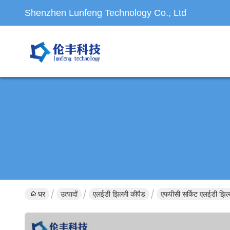
Shenzhen Lunfeng Technology Co., Ltd
घर
उत्पादों
एलईडी झिल्ली कीपैड
एफपीसी सर्किट एलईडी झिल