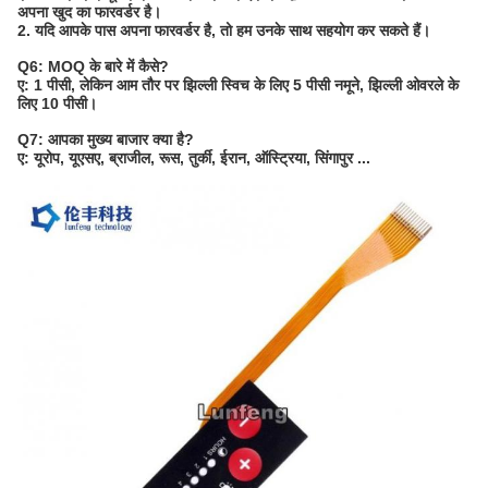
अपना खुद का फारवर्डर है।
2. यदि आपके पास अपना फारवर्डर है, तो हम उनके साथ सहयोग कर सकते हैं।
Q6: MOQ के बारे में कैसे?
ए: 1 पीसी, लेकिन आम तौर पर झिल्ली स्विच के लिए 5 पीसी नमूने, झिल्ली ओवरले के
लिए 10 पीसी।
Q7: आपका मुख्य बाजार क्या है?
ए: यूरोप, यूएसए, ब्राजील, रूस, तुर्की, ईरान, ऑस्ट्रिया, सिंगापुर ...