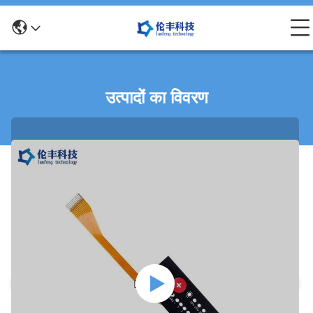
उत्पादों का विवरण