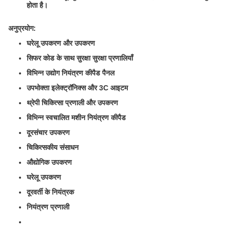
होता है।
अनुप्रयोग:
घरेलू उपकरण और उपकरण
सिफर कोड के साथ सुरक्षा सुरक्षा प्रणालियाँ
विभिन्न उद्योग नियंत्रण कीपैड पैनल
उपभोक्ता इलेक्ट्रॉनिक्स और 3C आइटम
थ्रेपी चिकित्सा प्रणाली और उपकरण
विभिन्न स्वचालित मशीन नियंत्रण कीपैड
दूरसंचार उपकरण
चिकित्सकीय संसाधन
औद्योगिक उपकरण
घरेलू उपकरण
दूरवर्ती के नियंत्रक
नियंत्रण प्रणाली