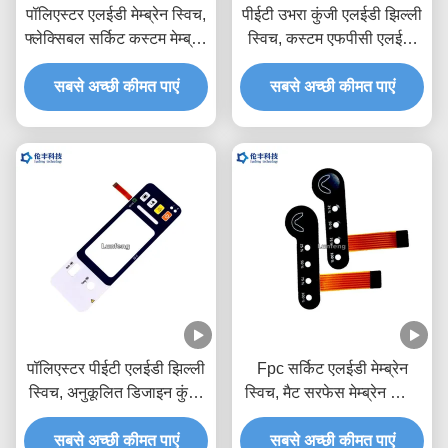
पॉलिएस्टर एलईडी मेम्ब्रेन स्विच,
पीईटी उभरा कुंजी एलईडी झिल्ली
फ्लेक्सिबल सर्किट कस्टम मेम्ब्रेन
स्विच, कस्टम एफपीसी एलईडी
कीपैड
झिल्ली कीपैड
सबसे अच्छी कीमत पाएं
सबसे अच्छी कीमत पाएं
पॉलिएस्टर पीईटी एलईडी झिल्ली
Fpc सर्किट एलईडी मेम्ब्रेन
स्विच, अनुकूलित डिजाइन कुंजी
स्विच, मैट सरफेस मेम्ब्रेन स्विच
झिल्ली स्विच
कीपैड
सबसे अच्छी कीमत पाएं
सबसे अच्छी कीमत पाएं