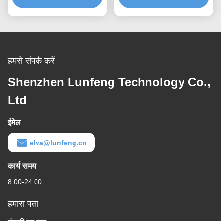
हमसे संपर्क करें
Shenzhen Lunfeng Technology Co.,
Ltd
ईमेल
elva@lunfeng.cn
कार्य समय
8:00-24:00
हमारा पता