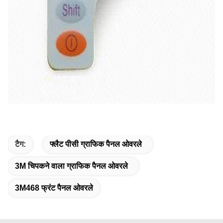
टैग:
फ्लैट पीसी ग्राफिक पैनल ओवरले
3M चिपकने वाला ग्राफिक पैनल ओवरले
3M468 फ्रंट पैनल ओवरले