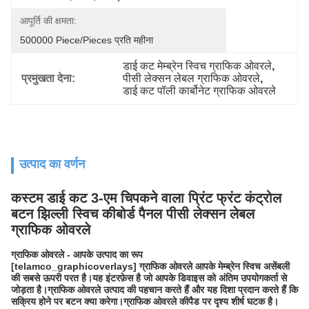
आपूर्ति की क्षमता:
500000 Piece/Pieces प्रति महीना
डाई कट मेम्ब्रेन स्विच ग्राफिक ओवरले
, 
प्रमुखता देना:
पीसी लेक्सन लेबल ग्राफिक ओवरले
, 
डाई कट पॉली कार्बोनेट ग्राफिक ओवरले
उत्पाद का वर्णन
कस्टम डाई कट 3-एम चिपकने वाला प्रिंट फ्रंट कंट्रोल
बटन झिल्ली स्विच कीबोर्ड पैनल पीसी लेक्सन लेबल
ग्राफिक ओवरले
ग्राफिक ओवरले - आपके उत्पाद का रूप
[telamco_graphicoverlays] ग्राफिक ओवरले आपके मेम्ब्रेन स्विच असेंबली
की सबसे ऊपरी परत है।यह इंटरफ़ेस है जो आपके डिवाइस को अंतिम उपयोगकर्ता से
जोड़ता है।ग्राफिक ओवरले उत्पाद की पहचान करते हैं और यह दिशा प्रदान करते हैं कि
सक्रिय होने पर बटन क्या करेगा।ग्राफिक ओवरले कीपैड पर दृश्य शीर्ष घटक है।