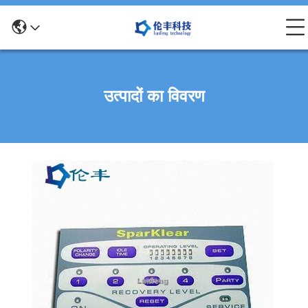
उत्पादों का विवरण