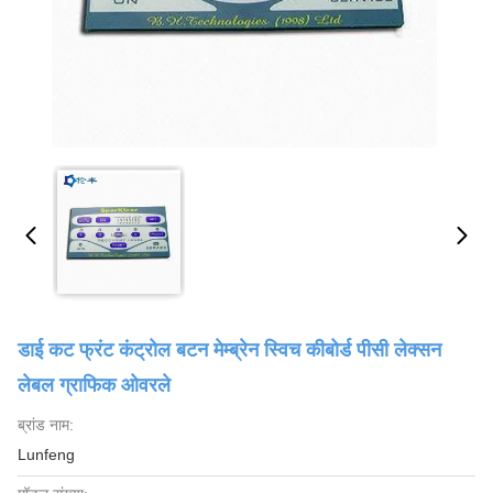
डाई कट फ्रंट कंट्रोल बटन मेम्ब्रेन स्विच कीबोर्ड पीसी लेक्सन
लेबल ग्राफिक ओवरले
ब्रांड नाम:
Lunfeng