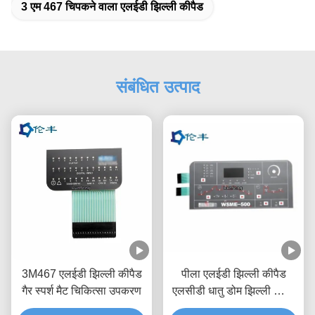
3 एम 467 चिपकने वाला एलईडी झिल्ली कीपैड
संबंधित उत्पाद
3M467 एलईडी झिल्ली कीपैड
पीला एलईडी झिल्ली कीपैड
गैर स्पर्श मैट चिकित्सा उपकरण
एलसीडी धातु डोम झिल्ली स्विच
कीबोर्ड