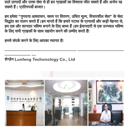
वाले उत्पादों और उत्तम सेवा से ही हम ग्राहकों का विश्वास जीत सकते हैं और अजेय रह
सकते हैं। प्रतिस्पर्धी बाजार।
हम हमेशा "गुणवत्ता आश्वासन, समय पर वितरण, उचित मूल्य, विचारशील सेवा" के सेवा
सिद्धांत का पालन करते हैं।हम मानते हैं कि हमारे स्टाफ के प्रयासों और कड़ी मेहनत से,
हम एक और शानदार भविष्य बनाने के लिए बाध्य हैं।हम ईमानदारी से एक उज्ज्वल भविष्य
के लिए सभी ग्राहकों के साथ सहयोग करने की उम्मीद करते हैं!
हमसे संपर्क करने के लिए आपका स्वागत है!
-------------------------------------------------- --------------------------------
------------------ ---
शेन्ज़ेन Lunfeng Techonology Co., Ltd