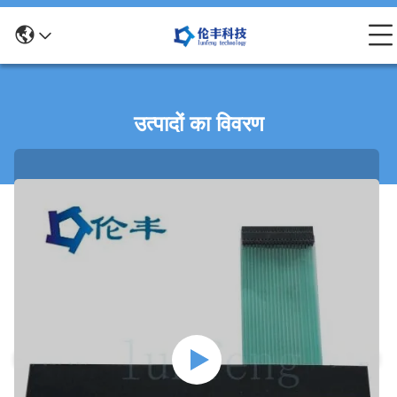
उत्पादों का विवरण