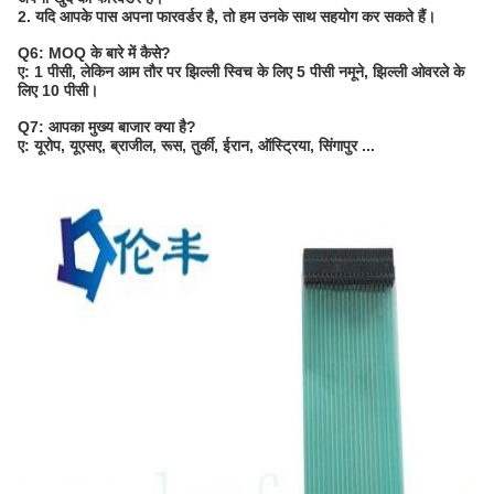
2. यदि आपके पास अपना फारवर्डर है, तो हम उनके साथ सहयोग कर सकते हैं।
Q6: MOQ के बारे में कैसे?
ए: 1 पीसी, लेकिन आम तौर पर झिल्ली स्विच के लिए 5 पीसी नमूने, झिल्ली ओवरले के
लिए 10 पीसी।
Q7: आपका मुख्य बाजार क्या है?
ए: यूरोप, यूएसए, ब्राजील, रूस, तुर्की, ईरान, ऑस्ट्रिया, सिंगापुर ...