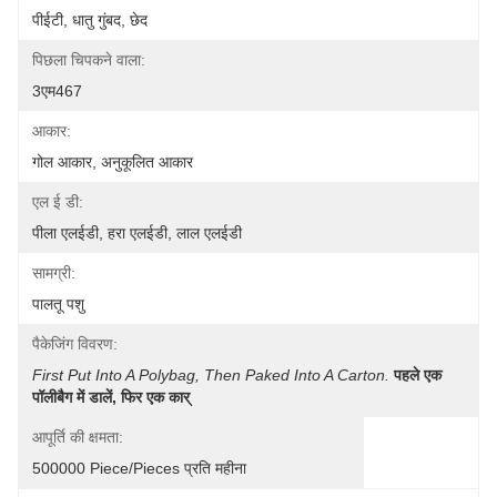
पीईटी, धातु गुंबद, छेद
पिछला चिपकने वाला:
3एम467
आकार:
गोल आकार, अनुकूलित आकार
एल ई डी:
पीला एलईडी, हरा एलईडी, लाल एलईडी
सामग्री:
पालतू पशु
पैकेजिंग विवरण:
First Put Into A Polybag, Then Paked Into A Carton.
पहले एक 
पॉलीबैग में डालें, फिर एक कार्
आपूर्ति की क्षमता:
500000 Piece/Pieces प्रति महीना