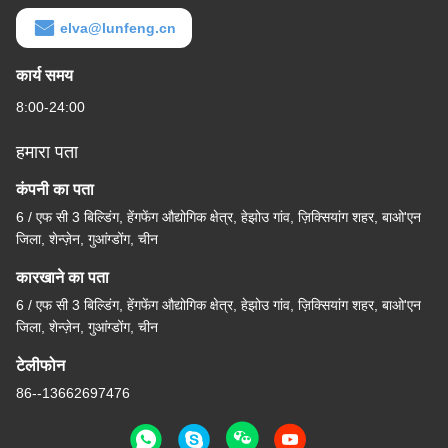
elva@lunfeng.cn
कार्य समय
8:00-24:00
हमारा पता
कंपनी का पता
6 / एफ सी 3 बिल्डिंग, हेंगफेंग औद्योगिक क्षेत्र, हेझोउ गांव, ज़िक्सियांग शहर, बाओ'एन
जिला, शेन्ज़ेन, गुआंग्डोंग, चीन
कारखाने का पता
6 / एफ सी 3 बिल्डिंग, हेंगफेंग औद्योगिक क्षेत्र, हेझोउ गांव, ज़िक्सियांग शहर, बाओ'एन
जिला, शेन्ज़ेन, गुआंग्डोंग, चीन
टेलीफोन
86--13662697476