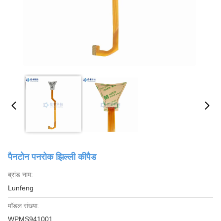
पैनटोन पनरोक झिल्ली कीपैड
ब्रांड नाम:
Lunfeng
मॉडल संख्या:
WPMS941001