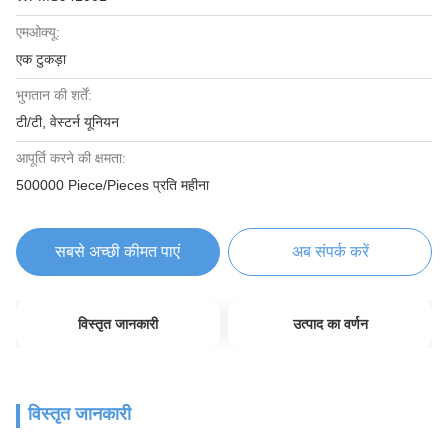
एमओक्यू:
एक टुकड़ा
भुगतान की शर्तें:
टी/टी, वेस्टर्न यूनियन
आपूर्ति करने की क्षमता:
500000 Piece/Pieces प्रति महीना
सबसे अच्छी कीमत पाएं
अब संपर्क करें
विस्तृत जानकारी
उत्पाद का वर्णन
विस्तृत जानकारी