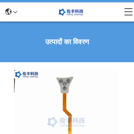
उत्पादों का विवरण