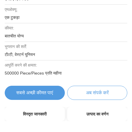
एमओक्यू:
एक टुकड़ा
कीमत:
बातचीत योग्य
भुगतान की शर्तें:
टी/टी, वेस्टर्न यूनियन
आपूर्ति करने की क्षमता:
500000 Piece/Pieces प्रति महीना
सबसे अच्छी कीमत पाएं
अब संपर्क करें
विस्तृत जानकारी
उत्पाद का वर्णन