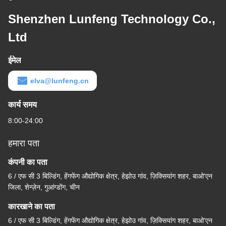
Shenzhen Lunfeng Technology Co.,
Ltd
ईमेल
elva@lunfeng.cn
कार्य समय
8:00-24:00
हमारा पता
कंपनी का पता
6 / एफ सी 3 बिल्डिंग, हेंगफेंग औद्योगिक क्षेत्र, हेझोउ गांव, ज़िक्सियांग शहर, बाओ'एन
जिला, शेन्ज़ेन, गुआंग्डोंग, चीन
कारखाने का पता
6 / एफ सी 3 बिल्डिंग, हेंगफेंग औद्योगिक क्षेत्र, हेझोउ गांव, ज़िक्सियांग शहर, बाओ'एन