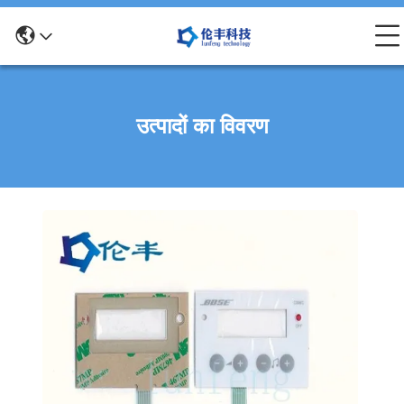
उत्पादों का विवरण