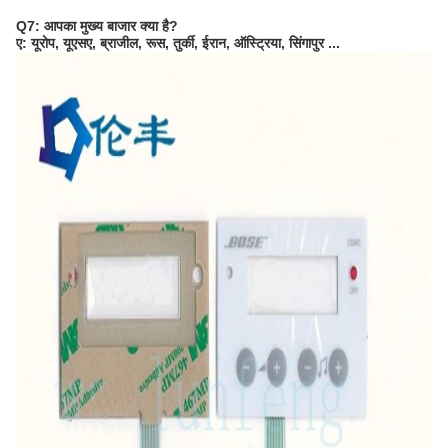
Q7: आपका मुख्य बाजार क्या है?
ए: यूरोप, यूएसए, ब्राजील, रूस, तुर्की, ईरान, ऑस्ट्रिया, सिंगापुर ...