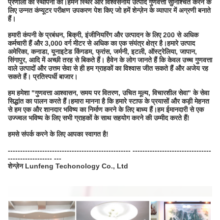
प्रणाली की स्थापना की।हमने स्थिर और विश्वसनीय उत्पाद गुणवत्ता सुनिश्चित करने के
लिए उन्नत कंप्यूटर परीक्षण उपकरण पेश किए जो हमें शेन्ज़ेन के व्यापार में अग्रणी बनाते
हैं।
हमारी कंपनी के प्रबंधन, बिक्री, इंजीनियरिंग और उत्पादन के लिए 200 से अधिक
कर्मचारी हैं और 3,000 वर्ग मीटर से अधिक का एक संयंत्र क्षेत्र है।हमारे उत्पाद
अमेरिका, कनाडा, यूनाइटेड किंगडम, फ्रांस, जर्मनी, इटली, ऑस्ट्रेलिया, जापान,
सिंगापुर, आदि में अच्छी तरह से बिकते हैं। हैवेन के लोग जानते हैं कि केवल उच्च गुणवत्ता
वाले उत्पादों और उत्तम सेवा से ही हम ग्राहकों का विश्वास जीत सकते हैं और अजेय रह
सकते हैं। प्रतिस्पर्धी बाजार।
हम हमेशा "गुणवत्ता आश्वासन, समय पर वितरण, उचित मूल्य, विचारशील सेवा" के सेवा
सिद्धांत का पालन करते हैं।हमारा मानना ​​है कि हमारे स्टाफ के प्रयासों और कड़ी मेहनत
से हम एक और शानदार भविष्य का निर्माण करने के लिए बाध्य हैं।हम ईमानदारी से एक
उज्ज्वल भविष्य के लिए सभी ग्राहकों के साथ सहयोग करने की उम्मीद करते हैं!
हमसे संपर्क करने के लिए आपका स्वागत है!
-------------------------------------------------- --------------------------------
------------------ ---
शेन्ज़ेन Lunfeng Techonology Co., Ltd