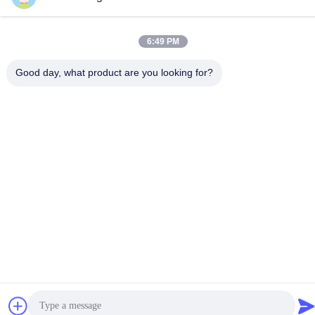
6:49 PM
Good day, what product are you looking for?