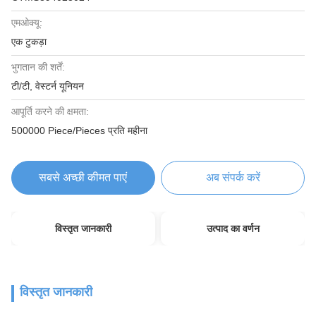
एमओक्यू:
एक टुकड़ा
भुगतान की शर्तें:
टी/टी, वेस्टर्न यूनियन
आपूर्ति करने की क्षमता:
500000 Piece/Pieces प्रति महीना
सबसे अच्छी कीमत पाएं
अब संपर्क करें
विस्तृत जानकारी
उत्पाद का वर्णन
विस्तृत जानकारी