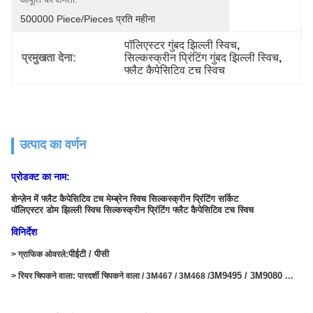
500000 Piece/Pieces प्रति महीना
पॉलिएस्टर गुंबद झिल्ली स्विच
, 
प्रमुखता देना:
सिल्कस्क्रीन प्रिंटिंग गुंबद झिल्ली स्विच
, 
फ्लैट कैपेसिटिव टच स्विच
उत्पाद का वर्णन
प्रोडक्ट का नाम:
शेन्ज़ेन में फ्लैट कैपेसिटिव टच मेम्ब्रेन स्विच सिल्कस्क्रीन प्रिंटिंग सर्किट
पॉलिएस्टर डोम झिल्ली स्विच सिल्कस्क्रीन प्रिंटिंग फ्लैट कैपेसिटिव टच स्विच
विनिर्देश
पीईटी / पीसी
> ग्राफिक ओवरले:
3M9495 / 3M9080 ...
> रियर चिपकने वाला: पारदर्शी चिपकने वाला / 3M467 / 3M468 /