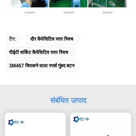
टैग:
दौर कैपेसिटिव स्तर स्विच
पीईटी सर्किट कैपेसिटिव स्तर स्विच
3M467 चिपकने वाला स्पर्श गुंबद बटन
संबंधित उत्पाद