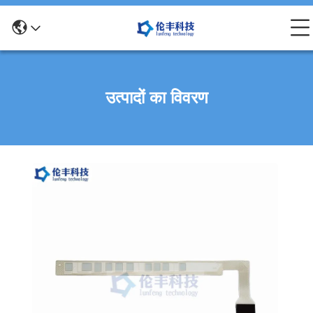
उत्पादों का विवरण