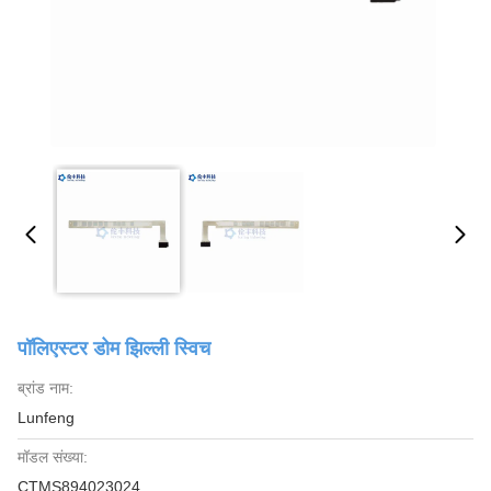
पॉलिएस्टर डोम झिल्ली स्विच
ब्रांड नाम:
Lunfeng
मॉडल संख्या:
CTMS894023024